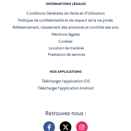
INFORMATIONS LÉGALES
Conditions Générales de Vente et d'Utilisation
Politique de confidentialité et de respect de la vie privée
Référencement, classement des annonces et contrôle des avis
Mentions légales
Cookies
Location de matériel
Prestation de services
NOS APPLICATIONS
Télécharger l’application iOS
Télécharger l’application Android
Retrouvez-nous :