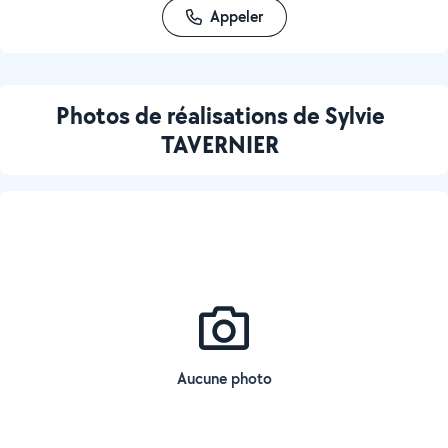
Appeler
Photos de réalisations de Sylvie
TAVERNIER
Aucune photo