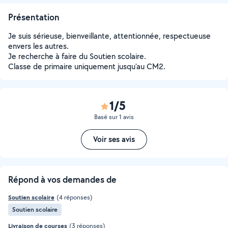
Présentation
Je suis sérieuse, bienveillante, attentionnée, respectueuse
envers les autres.
Je recherche à faire du Soutien scolaire.
Classe de primaire uniquement jusqu'au CM2.
1/5
Basé sur 1 avis
Voir ses avis
Répond à vos demandes de
Soutien scolaire
(4 réponses)
Soutien scolaire
Livraison de courses
(3 réponses)