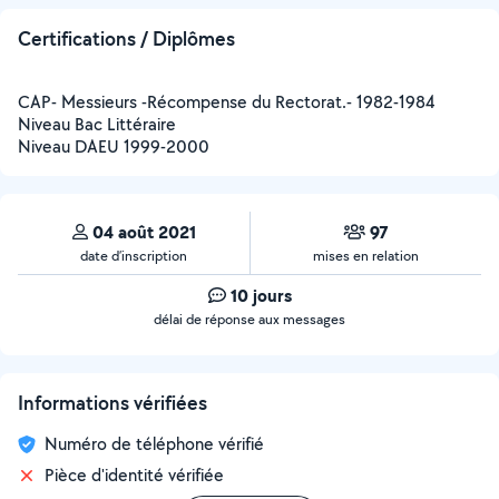
Certifications / Diplômes
CAP- Messieurs -Récompense du Rectorat.- 1982-1984
Niveau Bac Littéraire
Niveau DAEU 1999-2000
04 août 2021
97
date d’inscription
mises en relation
10 jours
délai de réponse aux messages
Informations vérifiées
Numéro de téléphone vérifié
Pièce d'identité vérifiée