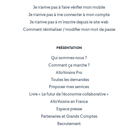
Je n'arrive pas à faire vérifier mon mobile
Je n'arrive pas à me connecter à mon compte
Je n'arrive pas à m'inscrire depuis le site web
Comment réinitialiser / modifier mon mot de passe
PRÉSENTATION
Qui sommes-nous ?
Comment ça marche ?
AlloVoisins Pro
Toutes les demandes
Proposer mes services
Livre « Le futur de l'économie collaborative »
AlloVoisins en France
Espace presse
Partenaires et Grands Comptes
Recrutement