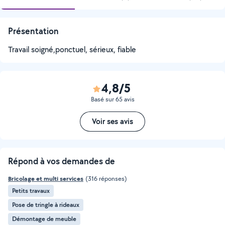
Présentation
Travail soigné,ponctuel, sérieux, fiable
4,8/5
Basé sur 65 avis
Voir ses avis
Répond à vos demandes de
Bricolage et multi services
(316 réponses)
Petits travaux
Pose de tringle à rideaux
Démontage de meuble