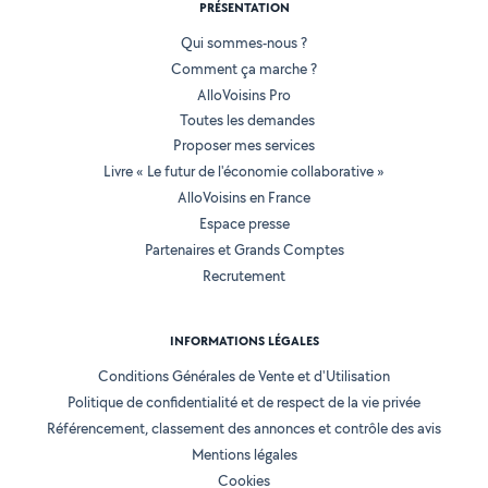
PRÉSENTATION
Qui sommes-nous ?
Comment ça marche ?
AlloVoisins Pro
Toutes les demandes
Proposer mes services
Livre « Le futur de l'économie collaborative »
AlloVoisins en France
Espace presse
Partenaires et Grands Comptes
Recrutement
INFORMATIONS LÉGALES
Conditions Générales de Vente et d'Utilisation
Politique de confidentialité et de respect de la vie privée
Référencement, classement des annonces et contrôle des avis
Mentions légales
Cookies