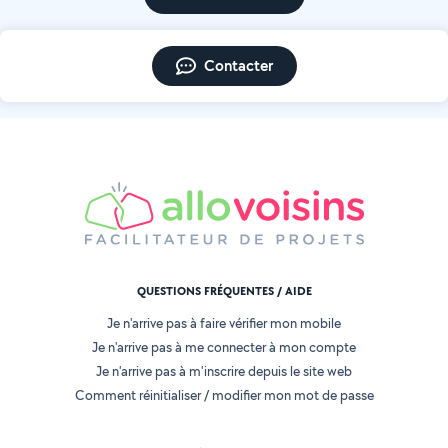
Contacter
QUESTIONS FRÉQUENTES / AIDE
Je n'arrive pas à faire vérifier mon mobile
Je n'arrive pas à me connecter à mon compte
Je n'arrive pas à m'inscrire depuis le site web
Comment réinitialiser / modifier mon mot de passe