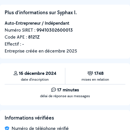
Plus d’informations sur Syphax I.
Auto-Entrepreneur / Indépendant
Numéro SIRET :
‍99410302600013
Code APE :
8121Z
Effectif :
-
Entreprise créée en
décembre 2025
16 décembre 2024
1748
date d’inscription
mises en relation
17 minutes
délai de réponse aux messages
Informations vérifiées
Numéro de téléphone vérifié