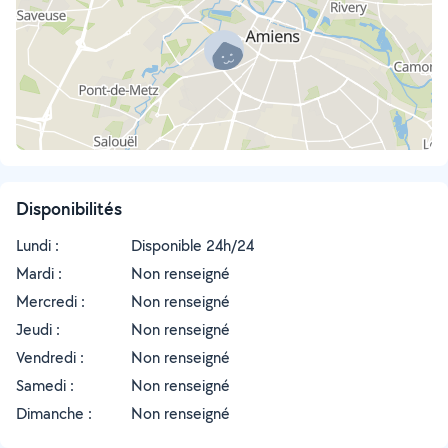
Disponibilités
Lundi :
Disponible 24h/24
Mardi :
Non renseigné
Mercredi :
Non renseigné
Jeudi :
Non renseigné
Vendredi :
Non renseigné
Samedi :
Non renseigné
Dimanche :
Non renseigné