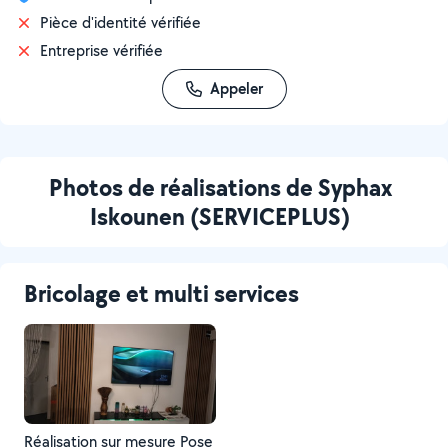
Pièce d'identité vérifiée
Entreprise vérifiée
Appeler
Photos de réalisations de Syphax
Iskounen (SERVICEPLUS)
Bricolage et multi services
Réalisation sur mesure Pose