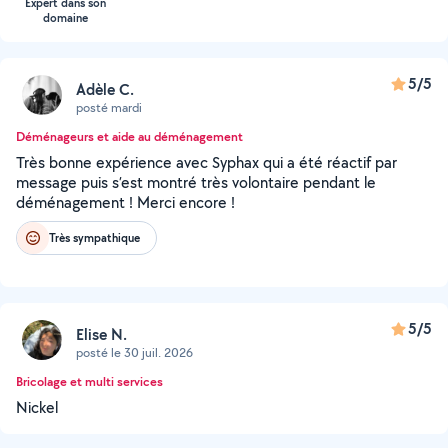
Expert dans son
domaine
5/5
Adèle C.
posté mardi
Déménageurs et aide au déménagement
Très bonne expérience avec Syphax qui a été réactif par
message puis s’est montré très volontaire pendant le
déménagement ! Merci encore !
Très sympathique
5/5
Elise N.
posté le 30 juil. 2026
Bricolage et multi services
Nickel