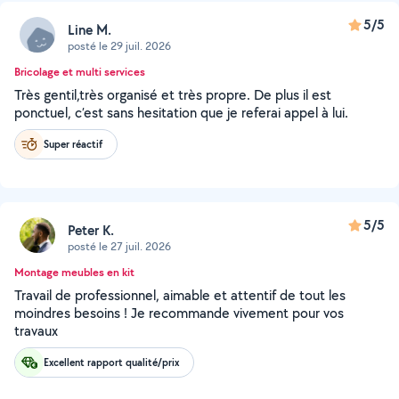
5/5
Line M.
posté le 29 juil. 2026
Bricolage et multi services
Très gentil,très organisé et très propre. De plus il est
ponctuel, c’est sans hesitation que je referai appel à lui.
Super réactif
5/5
Peter K.
posté le 27 juil. 2026
Montage meubles en kit
Travail de professionnel, aimable et attentif de tout les
moindres besoins ! Je recommande vivement pour vos
travaux
Excellent rapport qualité/prix