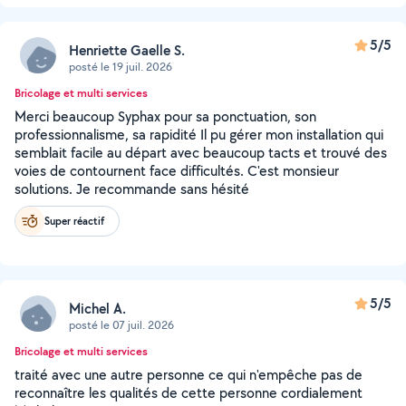
5/5
Henriette Gaelle S.
posté le 19 juil. 2026
Bricolage et multi services
Merci beaucoup Syphax pour sa ponctuation, son
professionnalisme, sa rapidité Il pu gérer mon installation qui
semblait facile au départ avec beaucoup tacts et trouvé des
voies de contournent face difficultés. C'est monsieur
solutions. Je recommande sans hésité
Super réactif
5/5
Michel A.
posté le 07 juil. 2026
Bricolage et multi services
traité avec une autre personne ce qui n'empêche pas de
reconnaître les qualités de cette personne cordialement