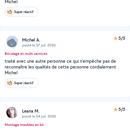
Michel
Super réactif
5/5
Michel A.
posté le 07 juil. 2026
Bricolage et multi services
traité avec une autre personne ce qui n'empêche pas de
reconnaître les qualités de cette personne cordialement
Michel
Super réactif
5/5
Leana M.
posté le 04 juil. 2026
Montage meubles en kit