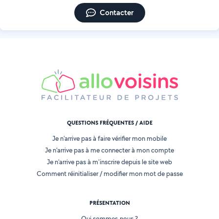
Contacter
QUESTIONS FRÉQUENTES / AIDE
Je n'arrive pas à faire vérifier mon mobile
Je n'arrive pas à me connecter à mon compte
Je n'arrive pas à m'inscrire depuis le site web
Comment réinitialiser / modifier mon mot de passe
PRÉSENTATION
Qui sommes-nous ?