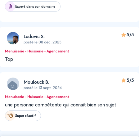
Expert dans son domaine
5/5
Ludovic S.
posté le 08 déc. 2025
Menuiserie - Huisserie - Agencement
Top
5/5
Moulouck B.
posté le 13 sept. 2024
Menuiserie - Huisserie - Agencement
une personne compétente qui connait bien son sujet.
Super réactif