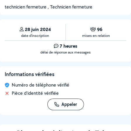
technicien fermeture , Technicien fermeture
28 juin 2024
96
date d’inscription
mises en relation
7 heures
délai de réponse aux messages
Informations vérifiées
Numéro de téléphone vérifié
Pièce d'identité vérifiée
Appeler