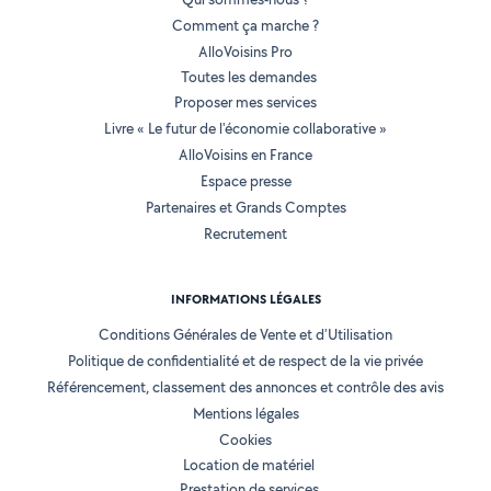
Comment ça marche ?
AlloVoisins Pro
Toutes les demandes
Proposer mes services
Livre « Le futur de l'économie collaborative »
AlloVoisins en France
Espace presse
Partenaires et Grands Comptes
Recrutement
INFORMATIONS LÉGALES
Conditions Générales de Vente et d'Utilisation
Politique de confidentialité et de respect de la vie privée
Référencement, classement des annonces et contrôle des avis
Mentions légales
Cookies
Location de matériel
Prestation de services