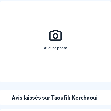
Aucune photo
Avis laissés sur Taoufik Kerchaoui