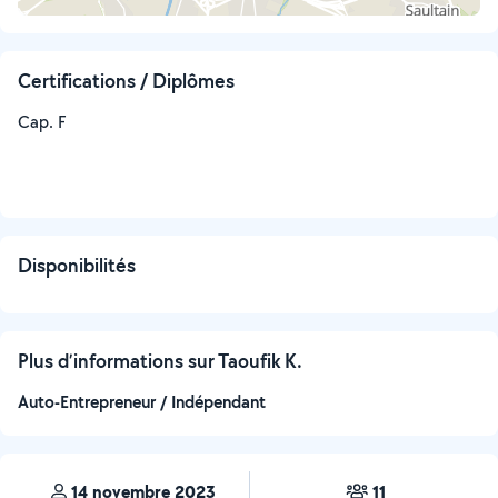
Certifications / Diplômes
Cap. F
Disponibilités
Plus d’informations sur Taoufik K.
Auto-Entrepreneur / Indépendant
14 novembre 2023
11