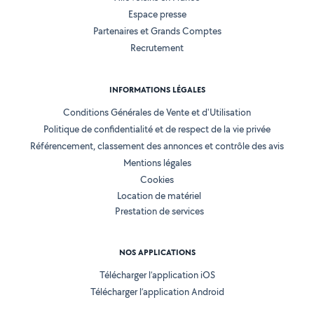
Espace presse
Partenaires et Grands Comptes
Recrutement
INFORMATIONS LÉGALES
Conditions Générales de Vente et d'Utilisation
Politique de confidentialité et de respect de la vie privée
Référencement, classement des annonces et contrôle des avis
Mentions légales
Cookies
Location de matériel
Prestation de services
NOS APPLICATIONS
Télécharger l’application iOS
Télécharger l’application Android