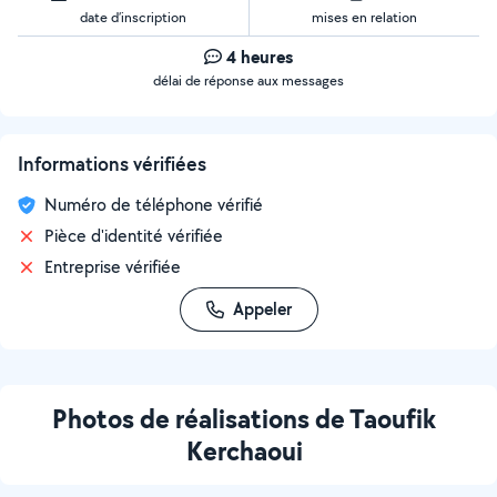
date d’inscription
mises en relation
4 heures
délai de réponse aux messages
Informations vérifiées
Numéro de téléphone vérifié
Pièce d'identité vérifiée
Entreprise vérifiée
Appeler
Photos de réalisations de Taoufik
Kerchaoui