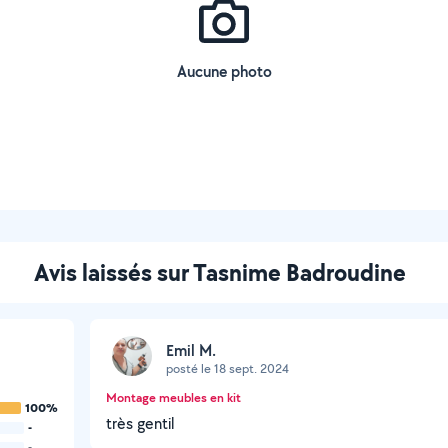
Aucune photo
Avis laissés sur Tasnime Badroudine
Emil M.
posté le 18 sept. 2024
Montage meubles en kit
100%
très gentil
-
-