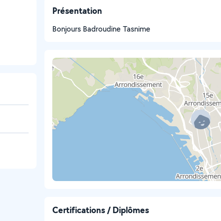
Présentation
Bonjours Badroudine Tasnime
Certifications / Diplômes