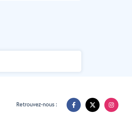
Retrouvez-nous :