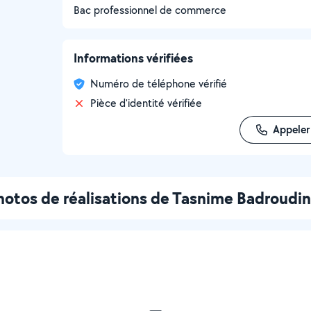
Bac professionnel de commerce
Informations vérifiées
Numéro de téléphone vérifié
Pièce d'identité vérifiée
Appeler
hotos de réalisations de Tasnime Badroudi