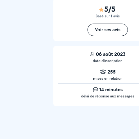
5/5
Basé sur 1 avis
Voir ses avis
06 août 2023
date d’inscription
255
mises en relation
14 minutes
délai de réponse aux messages