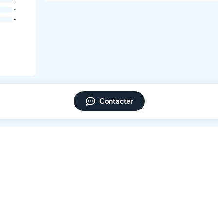
-
-
Contacter