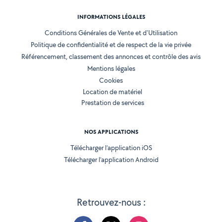
INFORMATIONS LÉGALES
Conditions Générales de Vente et d'Utilisation
Politique de confidentialité et de respect de la vie privée
Référencement, classement des annonces et contrôle des avis
Mentions légales
Cookies
Location de matériel
Prestation de services
NOS APPLICATIONS
Télécharger l’application iOS
Télécharger l’application Android
Retrouvez-nous :