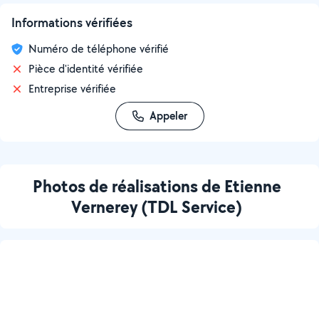
Informations vérifiées
Numéro de téléphone vérifié
Pièce d'identité vérifiée
Entreprise vérifiée
Appeler
Photos de réalisations de Etienne
Vernerey (TDL Service)