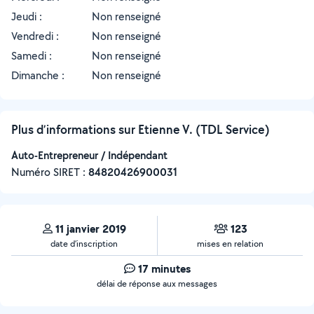
Jeudi :
Non renseigné
Vendredi :
Non renseigné
Samedi :
Non renseigné
Dimanche :
Non renseigné
Plus d’informations sur Etienne V. (TDL Service)
Auto-Entrepreneur / Indépendant
Numéro SIRET :
‍84820426900031
11 janvier 2019
123
date d’inscription
mises en relation
17 minutes
délai de réponse aux messages