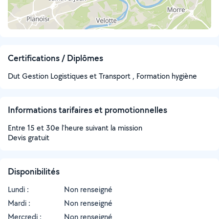
Certifications / Diplômes
Dut Gestion Logistiques et Transport , Formation hygiène
Informations tarifaires et promotionnelles
Entre 15 et 30e l'heure suivant la mission
Devis gratuit
Disponibilités
Lundi :
Non renseigné
Mardi :
Non renseigné
Mercredi :
Non renseigné