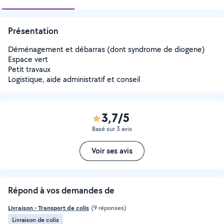
Présentation
Déménagement et débarras (dont syndrome de diogene)
Espace vert
Petit travaux
Logistique, aide administratif et conseil
3,7/5
Basé sur 3 avis
Voir ses avis
Répond à vos demandes de
Livraison - Transport de colis
(9 réponses)
Livraison de colis