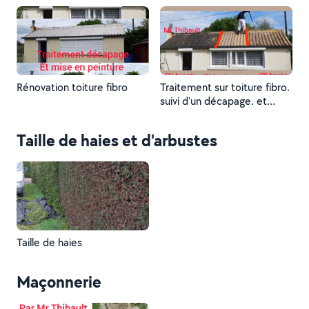
Rénovation toiture fibro
Traitement sur toiture fibro.
suivi d'un décapage. et
d'une remise en peinture
hydrofuger
Taille de haies et d'arbustes
Taille de haies
Maçonnerie