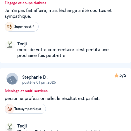
Elagage et coupe d'arbres
Je n'ai pas fait affaire, mais l'échange a été courtois et
sympathique.
Super réactif
Tedji
merci de votre commentaire c'est gentil à une
prochaine fois peut-être
5/5
Stephanie D.
posté le 01 juil. 2026
Bricolage et multi services
personne professionnelle, le résultat est parfait.
Très sympathique
Tedji