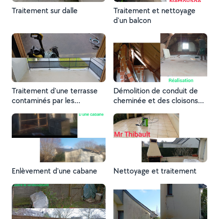
Traitement sur dalle
Traitement et nettoyage
d'un balcon
Traitement d'une terrasse
Démolition de conduit de
contaminés par les
cheminée et des cloisons
végétaux parasites
briques
Enlèvement d'une cabane
Nettoyage et traitement