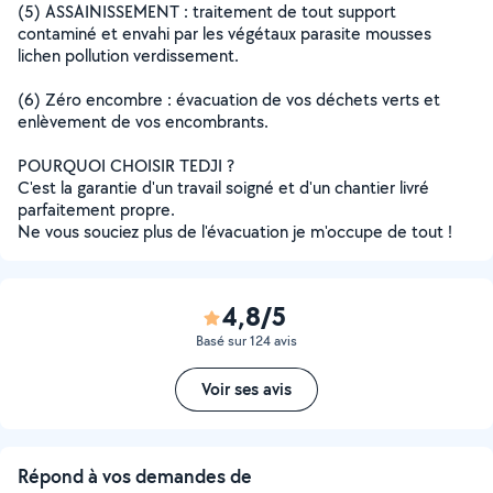
(5) ASSAINISSEMENT : traitement de tout support
contaminé et envahi par les végétaux parasite mousses
lichen pollution verdissement.
(6) Zéro encombre : évacuation de vos déchets verts et
enlèvement de vos encombrants.
POURQUOI CHOISIR TEDJI ?
C'est la garantie d'un travail soigné et d'un chantier livré
parfaitement propre.
Ne vous souciez plus de l'évacuation je m'occupe de tout !
4,8/5
Basé sur 124 avis
Voir ses avis
Répond à vos demandes de