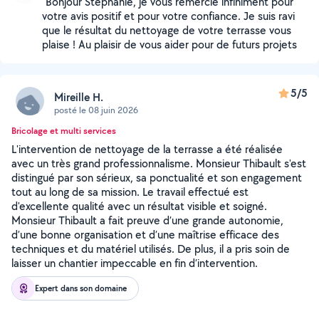
"Bonjour Stéphanie, je vous remercie infiniment pour
votre avis positif et pour votre confiance. Je suis ravi
que le résultat du nettoyage de votre terrasse vous
plaise ! Au plaisir de vous aider pour de futurs projets
5/5
Mireille H.
posté le 08 juin 2026
Bricolage et multi services
L'intervention de nettoyage de la terrasse a été réalisée
avec un très grand professionnalisme. Monsieur Thibault s'est
distingué par son sérieux, sa ponctualité et son engagement
tout au long de sa mission. Le travail effectué est
d'excellente qualité avec un résultat visible et soigné.
Monsieur Thibault a fait preuve d’une grande autonomie,
d’une bonne organisation et d’une maîtrise efficace des
techniques et du matériel utilisés. De plus, il a pris soin de
laisser un chantier impeccable en fin d’intervention.
Expert dans son domaine