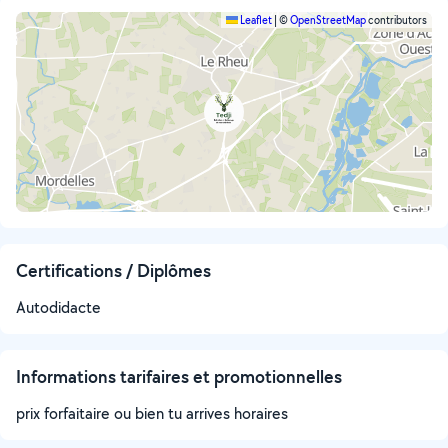
Leaflet
|
©
OpenStreetMap
contributors
Certifications / Diplômes
Autodidacte
Informations tarifaires et promotionnelles
prix forfaitaire ou bien tu arrives horaires