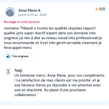
5/5
Anne Marie A.
posté le 23 avr. 2026
Bricolage et multi services
monsieur Thibault a toutes les qualités requises rapport
qualité /prix super réactif expert dans son domaine très
soigneux j'ai rien à dire au niveau travail très professionnel je
vous recommande et il est très gentil serviable sûrement je
ferai appel merci
Très soigneux
Tedji
Un immense merci, Anne Marie, pour vos compliments
! La satisfaction de mes clients est ma priorité, et je
suis heureux d'avoir pu répondre à vos attentes avec
soin et réactivité. Au plaisir d'une prochaine
collaboration."