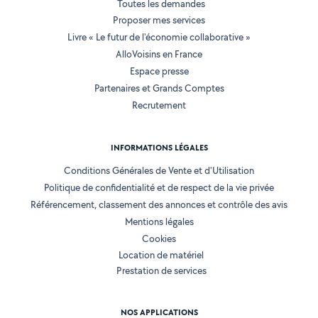
Toutes les demandes
Proposer mes services
Livre « Le futur de l'économie collaborative »
AlloVoisins en France
Espace presse
Partenaires et Grands Comptes
Recrutement
INFORMATIONS LÉGALES
Conditions Générales de Vente et d'Utilisation
Politique de confidentialité et de respect de la vie privée
Référencement, classement des annonces et contrôle des avis
Mentions légales
Cookies
Location de matériel
Prestation de services
NOS APPLICATIONS