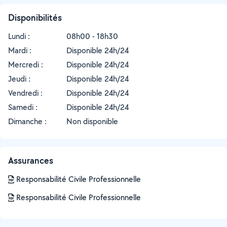
Disponibilités
Lundi :
08h00 - 18h30
Mardi :
Disponible 24h/24
Mercredi :
Disponible 24h/24
Jeudi :
Disponible 24h/24
Vendredi :
Disponible 24h/24
Samedi :
Disponible 24h/24
Dimanche :
Non disponible
Assurances
Responsabilité Civile Professionnelle
Responsabilité Civile Professionnelle