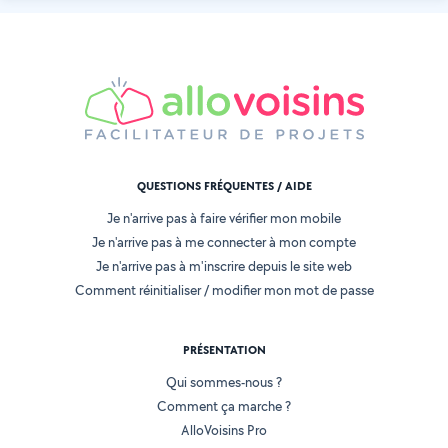
QUESTIONS FRÉQUENTES / AIDE
Je n'arrive pas à faire vérifier mon mobile
Je n'arrive pas à me connecter à mon compte
Je n'arrive pas à m'inscrire depuis le site web
Comment réinitialiser / modifier mon mot de passe
PRÉSENTATION
Qui sommes-nous ?
Comment ça marche ?
AlloVoisins Pro