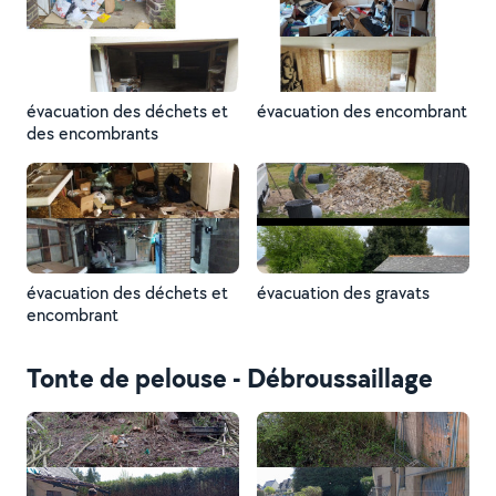
évacuation des déchets et
évacuation des encombrant
des encombrants
évacuation des déchets et
évacuation des gravats
encombrant
Tonte de pelouse - Débroussaillage