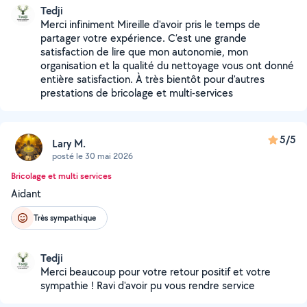
Tedji
Merci infiniment Mireille d'avoir pris le temps de
partager votre expérience. C’est une grande
satisfaction de lire que mon autonomie, mon
organisation et la qualité du nettoyage vous ont donné
entière satisfaction. À très bientôt pour d'autres
prestations de bricolage et multi-services
5/5
Lary M.
posté le 30 mai 2026
Bricolage et multi services
Aidant
Très sympathique
Tedji
Merci beaucoup pour votre retour positif et votre
sympathie ! Ravi d'avoir pu vous rendre service