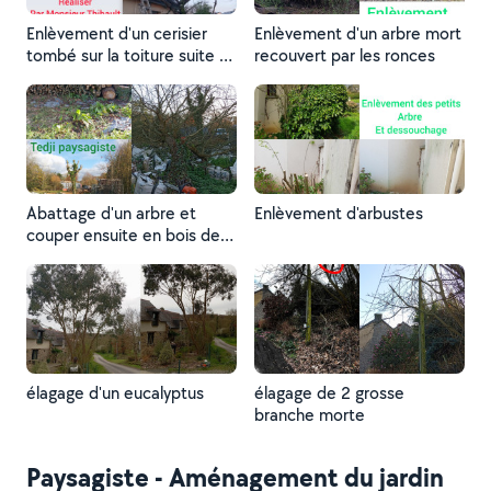
Enlèvement d'un cerisier
Enlèvement d'un arbre mort
tombé sur la toiture suite à
recouvert par les ronces
une tempête
Abattage d'un arbre et
Enlèvement d'arbustes
couper ensuite en bois de
chauffage
élagage d'un eucalyptus
élagage de 2 grosse
branche morte
Paysagiste - Aménagement du jardin