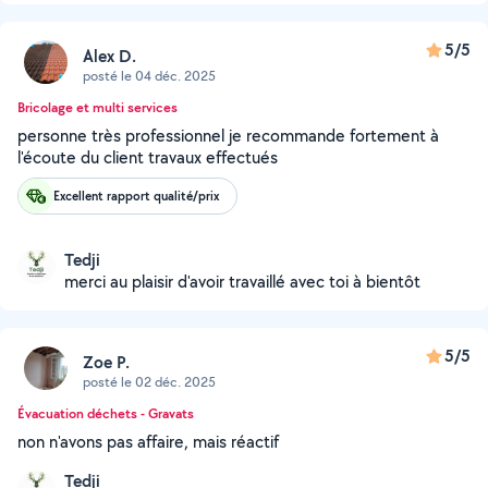
5/5
Alex D.
posté le 04 déc. 2025
Bricolage et multi services
personne très professionnel je recommande fortement à
l'écoute du client travaux effectués
Excellent rapport qualité/prix
Tedji
merci au plaisir d'avoir travaillé avec toi à bientôt
5/5
Zoe P.
posté le 02 déc. 2025
Évacuation déchets - Gravats
non n'avons pas affaire, mais réactif
Tedji