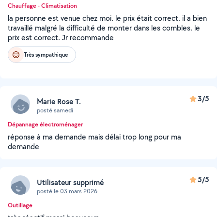
Chauffage - Climatisation
la personne est venue chez moi. le prix était correct. il a bien
travaillé malgré la difficulté de monter dans les combles. le
prix est correct. Jr recommande
Très sympathique
3/5
Marie Rose T.
posté samedi
Dépannage électroménager
réponse à ma demande mais délai trop long pour ma
demande
5/5
Utilisateur supprimé
posté le 03 mars 2026
Outillage