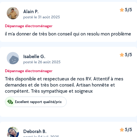
5/5
Alain P.
posté le 31 août 2025
Dépannage électroménager
il m'a donner de très bon conseil qui on resolu mon problème
5/5
Isabelle G.
posté le 26 août 2025
Dépannage électroménager
Très disponible et respectueux de nos RV. Attentif à mes
demandes et de très bon conseil. Artisan honnête et
compétent. Très sympathique et soigneux
Excellent rapport qualité/prix
5/5
Deborah B.
posté le 04 juil. 2025