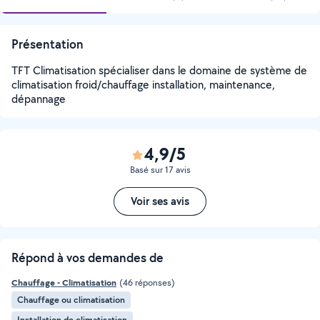
Présentation
TFT Climatisation spécialiser dans le domaine de système de
climatisation froid/chauffage installation, maintenance,
dépannage
4,9/5
Basé sur 17 avis
Voir ses avis
Répond à vos demandes de
Chauffage - Climatisation
(46 réponses)
Chauffage ou climatisation
Installation de climatisation