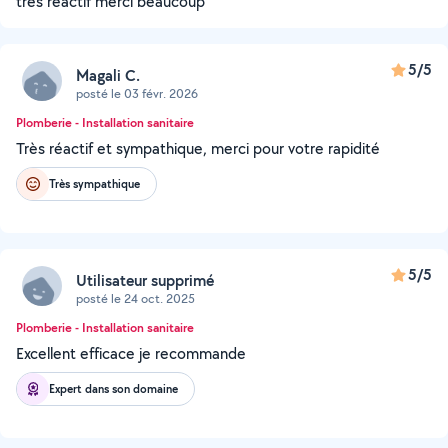
très réactif merci beaucoup
5/5
Magali C.
posté le 03 févr. 2026
Plomberie - Installation sanitaire
Très réactif et sympathique, merci pour votre rapidité
Très sympathique
5/5
Utilisateur supprimé
posté le 24 oct. 2025
Plomberie - Installation sanitaire
Excellent efficace je recommande
Expert dans son domaine