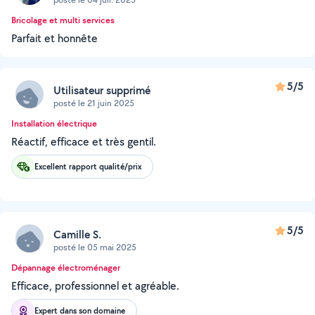
Bricolage et multi services
Parfait et honnête
5/5
Utilisateur supprimé
posté le 21 juin 2025
Installation électrique
Réactif, efficace et très gentil.
Excellent rapport qualité/prix
5/5
Camille S.
posté le 05 mai 2025
Dépannage électroménager
Efficace, professionnel et agréable.
Expert dans son domaine