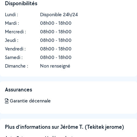
Disponibilités
Lundi :
Disponible 24h/24
Mardi :
08h00 - 18h00
Mercredi :
08h00 - 18h00
Jeudi :
08h00 - 18h00
Vendredi :
08h00 - 18h00
Samedi :
08h00 - 18h00
Dimanche :
Non renseigné
Assurances
Garantie décennale
Plus d’informations sur Jérôme T. (Tekitek jerome)