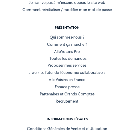
Je n'arrive pas à m'inscrire depuis le site web
Comment réinitialiser / modifier mon mot de passe
PRÉSENTATION
Qui sommes-nous ?
Comment ça marche ?
AlloVoisins Pro
Toutes les demandes
Proposer mes services
Livre « Le futur de l'économie collaborative »
AlloVoisins en France
Espace presse
Partenaires et Grands Comptes
Recrutement
INFORMATIONS LÉGALES
Conditions Générales de Vente et d'Utilisation