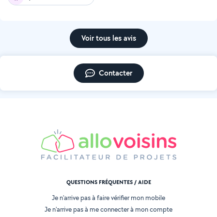
Voir tous les avis
Contacter
QUESTIONS FRÉQUENTES / AIDE
Je n'arrive pas à faire vérifier mon mobile
Je n'arrive pas à me connecter à mon compte