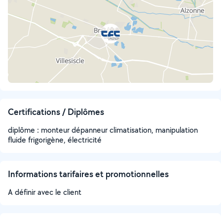
Certifications / Diplômes
diplôme : monteur dépanneur climatisation, manipulation
fluide frigorigène, électricité
Informations tarifaires et promotionnelles
A définir avec le client