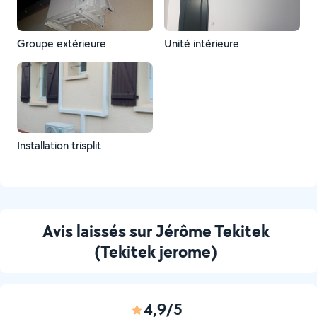
Groupe extérieure
Unité intérieure
Installation trisplit
Avis laissés sur Jérôme Tekitek
(Tekitek jerome)
4,9/5