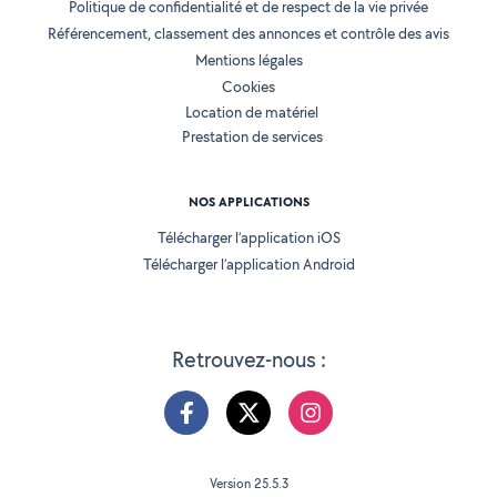
Politique de confidentialité et de respect de la vie privée
Référencement, classement des annonces et contrôle des avis
Mentions légales
Cookies
Location de matériel
Prestation de services
NOS APPLICATIONS
Télécharger l’application iOS
Télécharger l’application Android
Retrouvez-nous :
Version 25.5.3