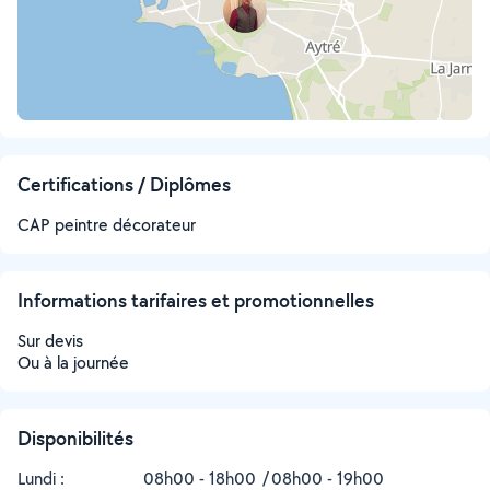
Certifications / Diplômes
CAP peintre décorateur
Informations tarifaires et promotionnelles
Sur devis
Ou à la journée
Disponibilités
Lundi :
08h00 - 18h00
08h00 - 19h00