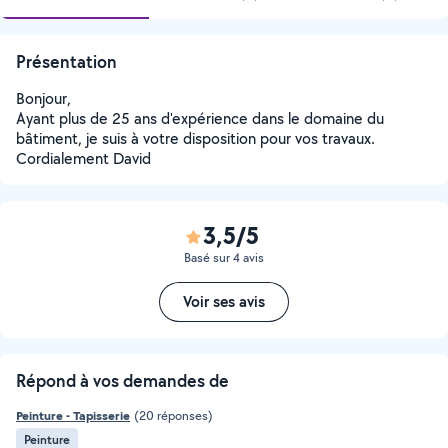
Présentation
Bonjour,
Ayant plus de 25 ans d'expérience dans le domaine du
bâtiment, je suis à votre disposition pour vos travaux.
Cordialement David
3,5/5
Basé sur 4 avis
Voir ses avis
Répond à vos demandes de
Peinture - Tapisserie
(20 réponses)
Peinture