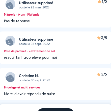
1/5
Utilisateur supprimé
posté le 28 mars 2023
Plâtrerie - Murs - Plafonds
Pas de reponse
3/5
Utilisateur supprimé
posté le 28 sept. 2022
Pose de parquet - Revêtement de sol
reactif tarif trop eleve pour moi
5/5
Christine M.
posté le 05 sept. 2022
Bricolage et multi services
Merci d avoir répondu de suite