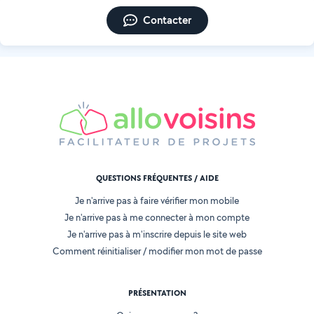
Contacter
QUESTIONS FRÉQUENTES / AIDE
Je n'arrive pas à faire vérifier mon mobile
Je n'arrive pas à me connecter à mon compte
Je n'arrive pas à m'inscrire depuis le site web
Comment réinitialiser / modifier mon mot de passe
PRÉSENTATION