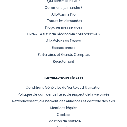
Qui sommes-nous ?
Comment ça marche ?
AlloVoisins Pro
Toutes les demandes
Proposer mes services
Livre « Le futur de l'économie collaborative »
AlloVoisins en France
Espace presse
Partenaires et Grands Comptes
Recrutement
INFORMATIONS LÉGALES
Conditions Générales de Vente et d'Utilisation
Politique de confidentialité et de respect de la vie privée
Référencement, classement des annonces et contrôle des avis
Mentions légales
Cookies
Location de matériel