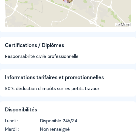
Certifications / Diplômes
Responsabilité civile professionnelle
Informations tarifaires et promotionnelles
50% déduction d’impôts sur les petits travaux
Disponibilités
Lundi :
Disponible 24h/24
Mardi :
Non renseigné