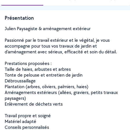
Présentation
Julien Paysagiste & aménagement extérieur
Passionné par le travail extérieur et le végétal, je vous
accompagne pour tous vos travaux de jardin et
d'aménagement avec sérieux, efficacité et soin du détail.
Prestations proposées :
Taille de haies, arbustes et arbres
Tonte de pelouse et entretien de jardin
Débroussaillage
Plantation (arbres, oliviers, palmiers, haies)
Aménagements extérieurs (allées, graviers, petits travaux
paysagers)
Enlèvement de déchets verts
Travail propre et soigné
Matériel adapté
Conseils personnalisés