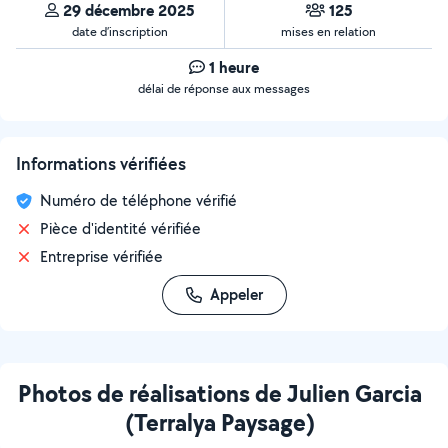
29 décembre 2025
125
date d’inscription
mises en relation
1 heure
délai de réponse aux messages
Informations vérifiées
Numéro de téléphone vérifié
Pièce d'identité vérifiée
Entreprise vérifiée
Appeler
Photos de réalisations de Julien Garcia
(Terralya Paysage)