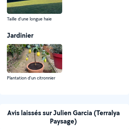
Taille d’une longue haie
Jardinier
Plantation d’un citronnier
Avis laissés sur Julien Garcia (Terralya
Paysage)