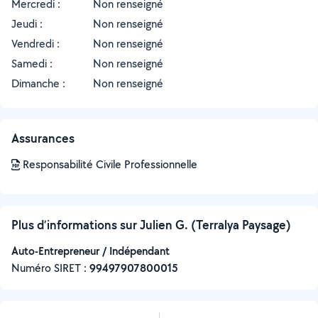
Mercredi :
Non renseigné
Jeudi :
Non renseigné
Vendredi :
Non renseigné
Samedi :
Non renseigné
Dimanche :
Non renseigné
Assurances
Responsabilité Civile Professionnelle
Plus d’informations sur Julien G. (Terralya Paysage)
Auto-Entrepreneur / Indépendant
Numéro SIRET :
‍99497907800015