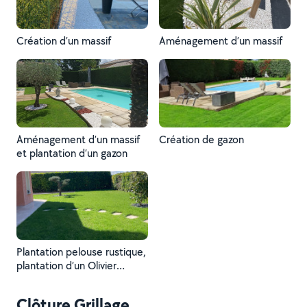
Création d’un massif
Aménagement d’un massif
Aménagement d’un massif
Création de gazon
et plantation d’un gazon
Plantation pelouse rustique,
plantation d’un Olivier
bonsaïs et d’un magnolia
Clôture Grillage