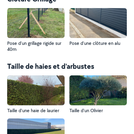
Pose d’un grillage rigide sur
Pose d’une clôture en alu
40m
Taille de haies et d'arbustes
Taille d’une haie de laurier
Taille d’un Olivier