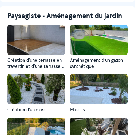
Paysagiste - Aménagement du jardin
Création d’une terrasse en
Aménagement d’un gazon
travertin et d’une terrasse
synthétique
en bois
Création d’un massif
Massifs