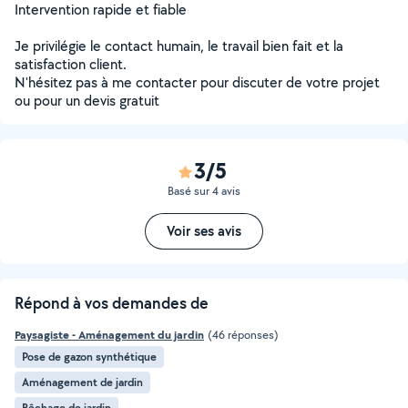
Intervention rapide et fiable
Je privilégie le contact humain, le travail bien fait et la
satisfaction client.
N'hésitez pas à me contacter pour discuter de votre projet
ou pour un devis gratuit
3/5
Basé sur 4 avis
Voir ses avis
Répond à vos demandes de
Paysagiste - Aménagement du jardin
(46 réponses)
Pose de gazon synthétique
Aménagement de jardin
Bêchage de jardin