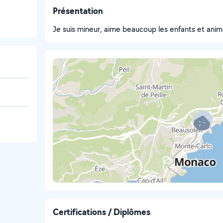
Présentation
Je suis mineur, aime beaucoup les enfants et ani
Certifications / Diplômes