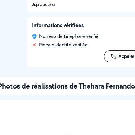
Jsp aucune
Informations vérifiées
Numéro de téléphone vérifié
Pièce d'identité vérifiée
Appeler
Photos de réalisations de Thehara Fernando