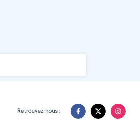
Retrouvez-nous :