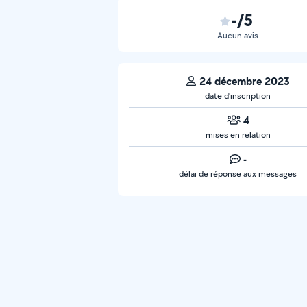
-/5
Aucun avis
24 décembre 2023
date d’inscription
4
mises en relation
-
délai de réponse aux messages