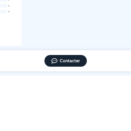
-
-
Contacter