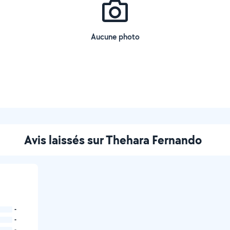
Aucune photo
Avis laissés sur Thehara Fernando
-
-
-