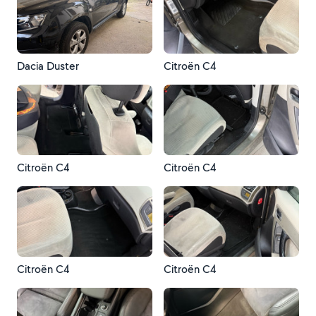
Dacia Duster
Citroën C4
Citroën C4
Citroën C4
Citroën C4
Citroën C4