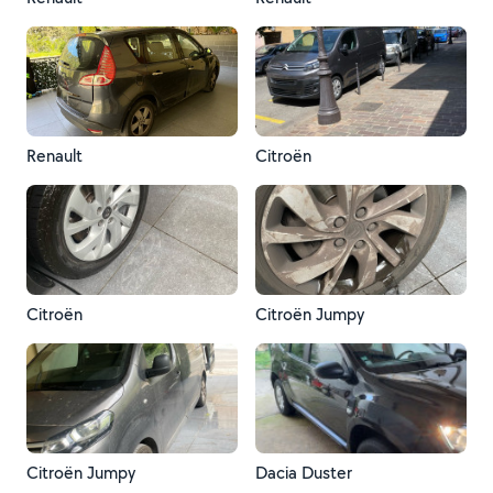
Renault
Citroën
Citroën
Citroën Jumpy
Citroën Jumpy
Dacia Duster