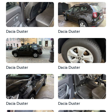
Dacia Duster
Dacia Duster
Dacia Duster
Dacia Duster
Dacia Duster
Dacia Duster