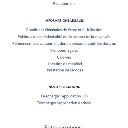
Recrutement
INFORMATIONS LÉGALES
Conditions Générales de Vente et d'Utilisation
Politique de confidentialité et de respect de la vie privée
Référencement, classement des annonces et contrôle des avis
Mentions légales
Cookies
Location de matériel
Prestation de services
NOS APPLICATIONS
Télécharger l’application iOS
Télécharger l’application Android
Retrouvez-nous :