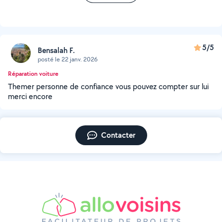
5/5
Bensalah F.
posté le 22 janv. 2026
Réparation voiture
Themer personne de confiance vous pouvez compter sur lui
merci encore
Contacter