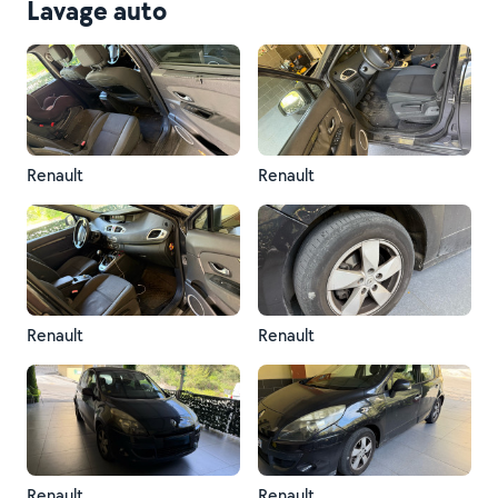
Lavage auto
Renault
Renault
Renault
Renault
Renault
Renault