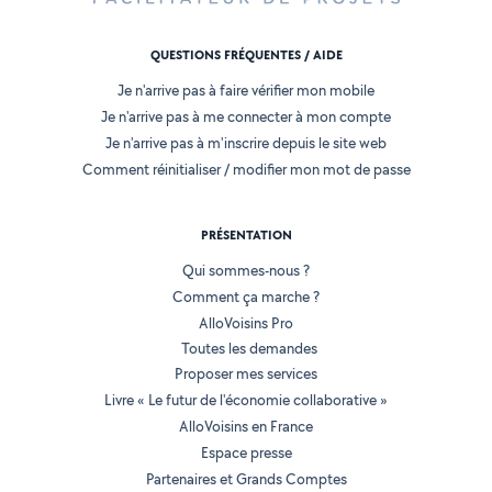
QUESTIONS FRÉQUENTES / AIDE
Je n'arrive pas à faire vérifier mon mobile
Je n'arrive pas à me connecter à mon compte
Je n'arrive pas à m'inscrire depuis le site web
Comment réinitialiser / modifier mon mot de passe
PRÉSENTATION
Qui sommes-nous ?
Comment ça marche ?
AlloVoisins Pro
Toutes les demandes
Proposer mes services
Livre « Le futur de l'économie collaborative »
AlloVoisins en France
Espace presse
Partenaires et Grands Comptes