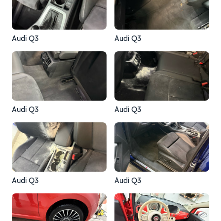
Audi Q3
Audi Q3
Audi Q3
Audi Q3
Audi Q3
Audi Q3