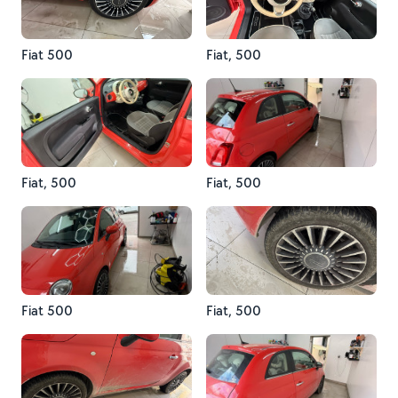
Fiat 500
Fiat, 500
Fiat, 500
Fiat, 500
Fiat 500
Fiat, 500