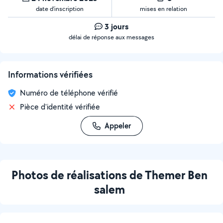
date d’inscription
mises en relation
3 jours
délai de réponse aux messages
Informations vérifiées
Numéro de téléphone vérifié
Pièce d'identité vérifiée
Appeler
Photos de réalisations de Themer Ben
salem