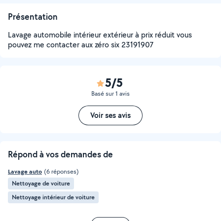
Présentation
Lavage automobile intérieur extérieur à prix réduit vous
pouvez me contacter aux zéro six 23191907
5/5
Basé sur 1 avis
Voir ses avis
Répond à vos demandes de
Lavage auto
(6 réponses)
Nettoyage de voiture
Nettoyage intérieur de voiture