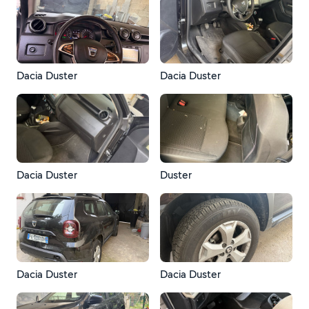
Dacia Duster
Dacia Duster
Dacia Duster
Duster
Dacia Duster
Dacia Duster