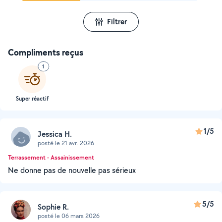
Filtrer
Compliments reçus
1
Super réactif
1/5
Jessica H.
posté le 21 avr. 2026
Terrassement - Assainissement
Ne donne pas de nouvelle pas sérieux
5/5
Sophie R.
posté le 06 mars 2026