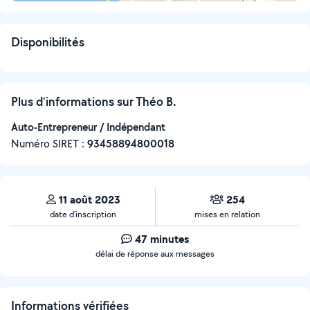
Disponibilités
Plus d’informations sur Théo B.
Auto-Entrepreneur / Indépendant
Numéro SIRET :
‍93458894800018
11 août 2023
254
date d’inscription
mises en relation
47 minutes
délai de réponse aux messages
Informations vérifiées