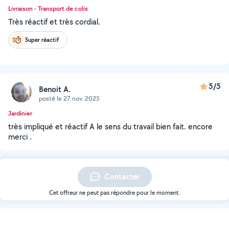
Livraison - Transport de colis
Très réactif et très cordial.
Super réactif
5/5
Benoit A.
posté le 27 nov. 2025
Jardinier
très impliqué et réactif A le sens du travail bien fait. encore
merci .
Contacter
Cet offreur ne peut pas répondre pour le moment.