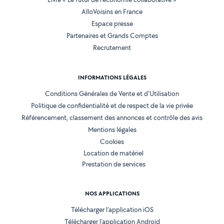
AlloVoisins en France
Espace presse
Partenaires et Grands Comptes
Recrutement
INFORMATIONS LÉGALES
Conditions Générales de Vente et d'Utilisation
Politique de confidentialité et de respect de la vie privée
Référencement, classement des annonces et contrôle des avis
Mentions légales
Cookies
Location de matériel
Prestation de services
NOS APPLICATIONS
Télécharger l’application iOS
Télécharger l’application Android