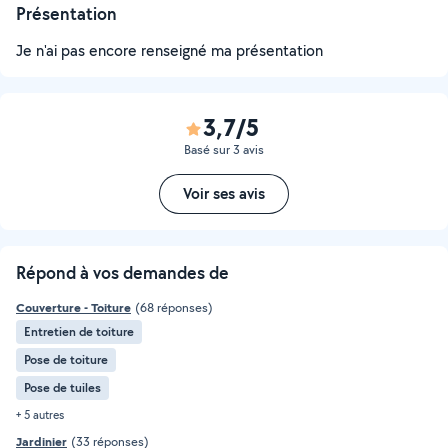
Présentation
Je n'ai pas encore renseigné ma présentation
3,7/5
Basé sur 3 avis
Voir ses avis
Répond à vos demandes de
Couverture - Toiture
(68 réponses)
Entretien de toiture
Pose de toiture
Pose de tuiles
+ 5 autres
Jardinier
(33 réponses)