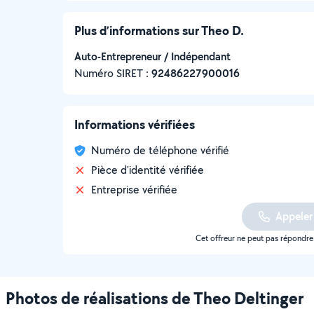
Plus d’informations sur Theo D.
Auto-Entrepreneur / Indépendant
Numéro SIRET :
‍92486227900016
Informations vérifiées
Numéro de téléphone vérifié
Pièce d'identité vérifiée
Entreprise vérifiée
Appeler
Cet offreur ne peut pas répondr
Photos de réalisations de Theo Deltinger