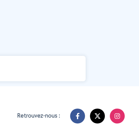
Retrouvez-nous :