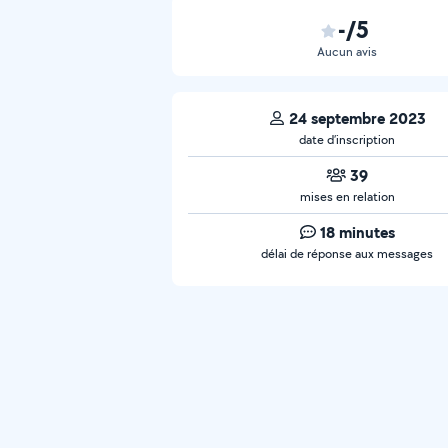
-/5
Aucun avis
24 septembre 2023
date d’inscription
39
mises en relation
18 minutes
délai de réponse aux messages