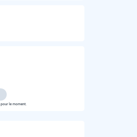
e pour le moment.