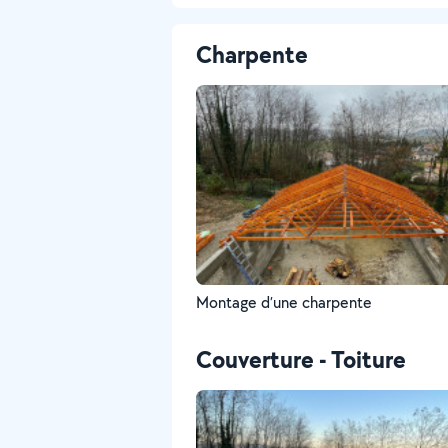
Charpente
Montage d’une charpente
Couverture - Toiture