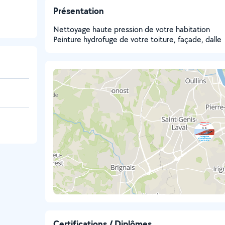
Présentation
Nettoyage haute pression de votre habitation
Peinture hydrofuge de votre toiture, façade, dalle
Certifications / Diplômes