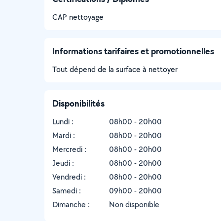
CAP nettoyage
Informations tarifaires et promotionnelles
Tout dépend de la surface à nettoyer
Disponibilités
Lundi :
08h00 - 20h00
Mardi :
08h00 - 20h00
Mercredi :
08h00 - 20h00
Jeudi :
08h00 - 20h00
Vendredi :
08h00 - 20h00
Samedi :
09h00 - 20h00
Dimanche :
Non disponible