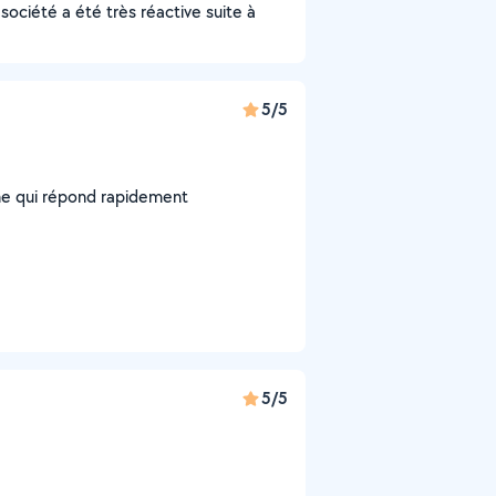
société a été très réactive suite à
5/5
nne qui répond rapidement
5/5