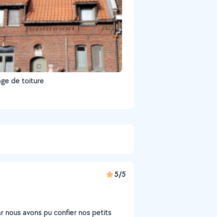
ge de toiture
5/5
r nous avons pu confier nos petits