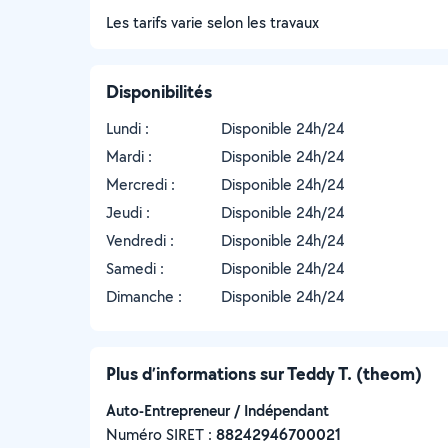
Les tarifs varie selon les travaux
Disponibilités
Lundi :
Disponible 24h/24
Mardi :
Disponible 24h/24
Mercredi :
Disponible 24h/24
Jeudi :
Disponible 24h/24
Vendredi :
Disponible 24h/24
Samedi :
Disponible 24h/24
Dimanche :
Disponible 24h/24
Plus d’informations sur Teddy T. (theom)
Auto-Entrepreneur / Indépendant
Numéro SIRET :
‍88242946700021