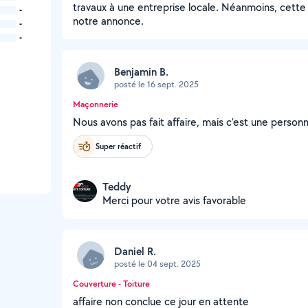
travaux à une entreprise locale. Néanmoins, cette 
-
notre annonce.
-
-
Benjamin B.
posté le 16 sept. 2025
Maçonnerie
Nous avons pas fait affaire, mais c’est une perso
Super réactif
Teddy
Merci pour votre avis favorable
Daniel R.
posté le 04 sept. 2025
Couverture - Toiture
affaire non conclue ce jour en attente