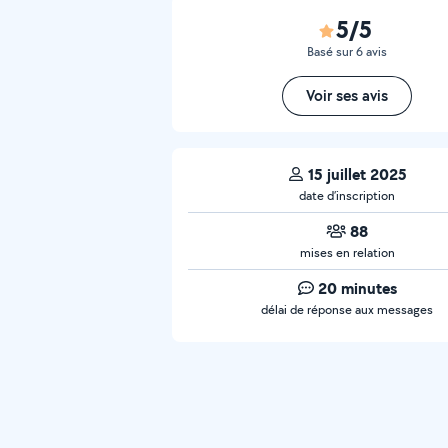
5/5
Basé sur 6 avis
Voir ses avis
15 juillet 2025
date d’inscription
88
mises en relation
20 minutes
délai de réponse aux messages