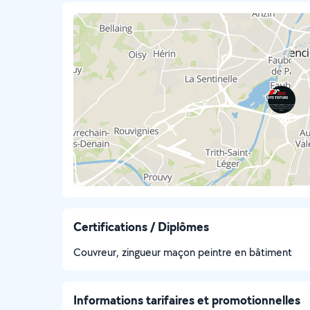
Certifications / Diplômes
Couvreur, zingueur maçon peintre en bâtiment
Informations tarifaires et promotionnelles