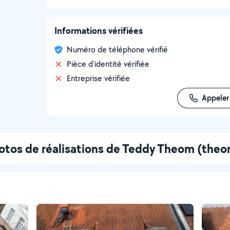
Informations vérifiées
Numéro de téléphone vérifié
Pièce d'identité vérifiée
Entreprise vérifiée
Appeler
otos de réalisations de Teddy Theom (the