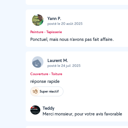
Yann P.
posté le 20 août 2025
Peinture - Tapisserie
Ponctuel, mais nous n’avons pas fait affaire.
Laurent M.
posté le 24 juil. 2025
Couverture - Toiture
réponse rapide
Super réactif
Teddy
Merci monsieur, pour votre avis favorable