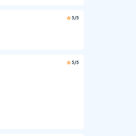
5/5
5/5