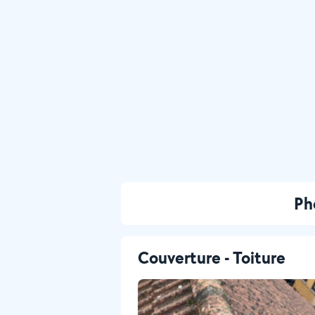
Ph
Couverture - Toiture