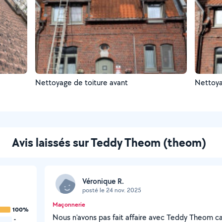
Nettoyage de toiture avant
Nettoya
Avis laissés sur Teddy Theom (theom)
Véronique R.
posté le 24 nov. 2025
Maçonnerie
100%
Nous n'avons pas fait affaire avec Teddy Theom ca
-