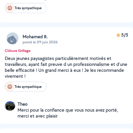
Très sympathique
5/5
Mohamed R.
posté le 09 juin 2026
Clôture Grillage
Deux jeunes paysagistes particulièrement motivés et
travailleurs, ayant fait preuve d un professionnalisme et d'une
belle efficacité ! Un grand merci à eux ! Je les recommande
vivement !
Très sympathique
Theo
Merci pour la confiance que vous nous avez porté,
merci et avec plaisir