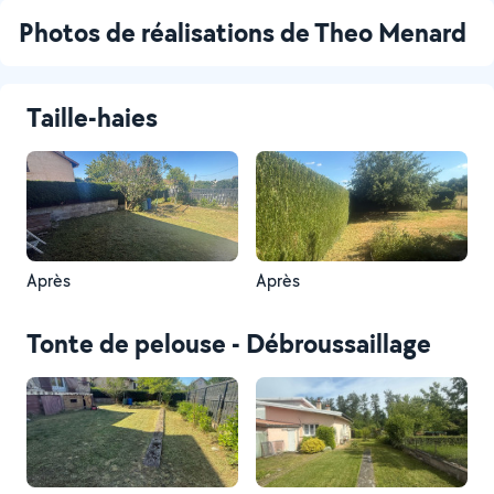
Photos de réalisations de Theo Menard
Taille-haies
Après
Après
Tonte de pelouse - Débroussaillage