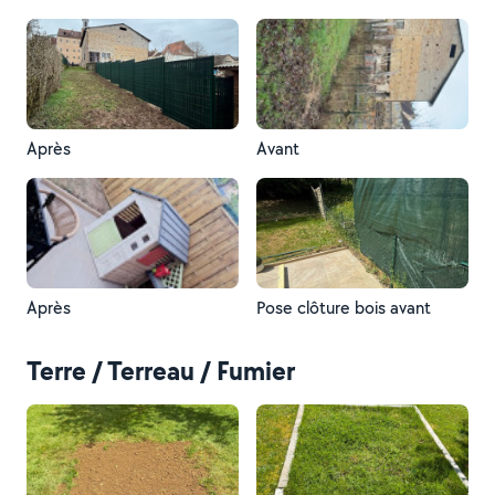
Après
Avant
Après
Pose clôture bois avant
Terre / Terreau / Fumier