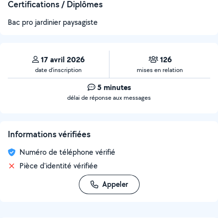
Certifications / Diplômes
Bac pro jardinier paysagiste
17 avril 2026
126
date d’inscription
mises en relation
5 minutes
délai de réponse aux messages
Informations vérifiées
Numéro de téléphone vérifié
Pièce d'identité vérifiée
Appeler