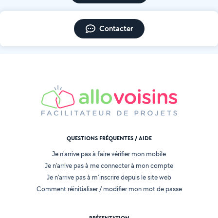
Contacter
QUESTIONS FRÉQUENTES / AIDE
Je n'arrive pas à faire vérifier mon mobile
Je n'arrive pas à me connecter à mon compte
Je n'arrive pas à m'inscrire depuis le site web
Comment réinitialiser / modifier mon mot de passe