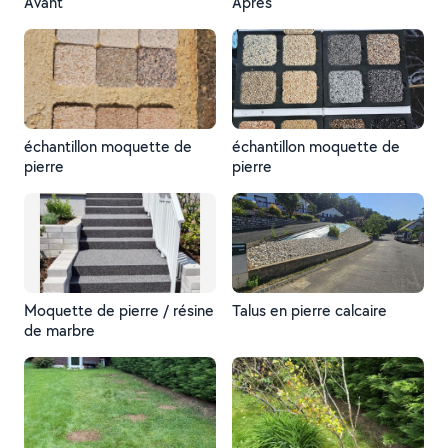
Avant
Après
échantillon moquette de
échantillon moquette de
pierre
pierre
Moquette de pierre / résine
Talus en pierre calcaire
de marbre