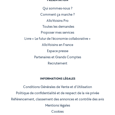
PRÉSENTATION
Qui sommes-nous ?
Comment ça marche ?
AlloVoisins Pro
Toutes les demandes
Proposer mes services
Livre « Le futur de l'économie collaborative »
AlloVoisins en France
Espace presse
Partenaires et Grands Comptes
Recrutement
INFORMATIONS LÉGALES
Conditions Générales de Vente et d'Utilisation
Politique de confidentialité et de respect de la vie privée
Référencement, classement des annonces et contrôle des avis
Mentions légales
Cookies