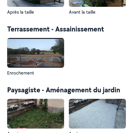
Après la taille
Avant la taille
Terrassement - Assainissement
Enrochement
Paysagiste - Aménagement du jardin