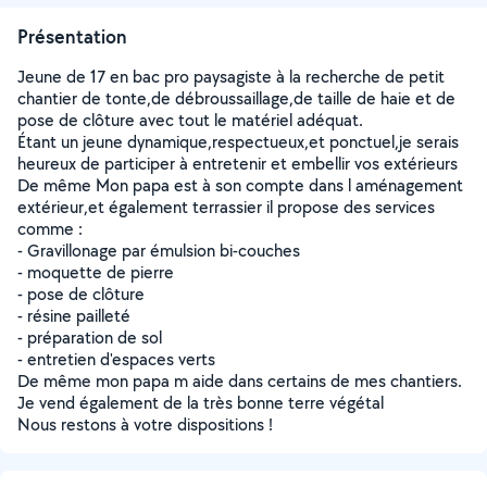
Présentation
Jeune de 17 en bac pro paysagiste à la recherche de petit
chantier de tonte,de débroussaillage,de taille de haie et de
pose de clôture avec tout le matériel adéquat.
Étant un jeune dynamique,respectueux,et ponctuel,je serais
heureux de participer à entretenir et embellir vos extérieurs
De même Mon papa est à son compte dans l aménagement
extérieur,et également terrassier il propose des services
comme :
- Gravillonage par émulsion bi-couches
- moquette de pierre
- pose de clôture
- résine pailleté
- préparation de sol
- entretien d'espaces verts
De même mon papa m aide dans certains de mes chantiers.
Je vend également de la très bonne terre végétal
Nous restons à votre dispositions !