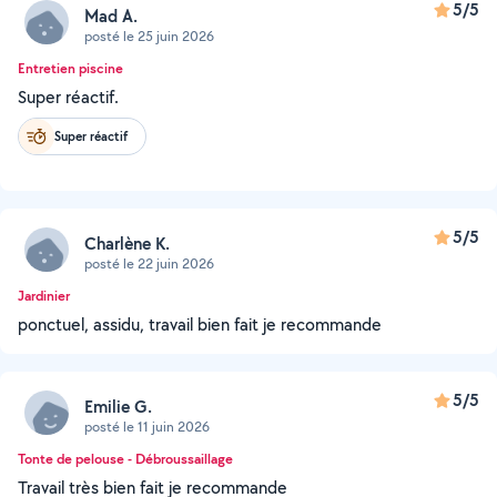
5/5
Mad A.
posté le 25 juin 2026
Entretien piscine
Super réactif.
Super réactif
5/5
Charlène K.
posté le 22 juin 2026
Jardinier
ponctuel, assidu, travail bien fait je recommande
5/5
Emilie G.
posté le 11 juin 2026
Tonte de pelouse - Débroussaillage
Travail très bien fait je recommande