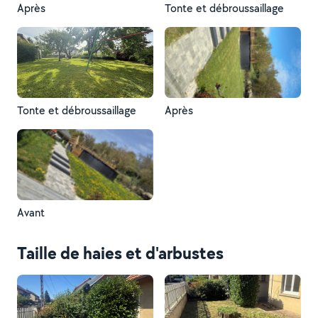
Après
Tonte et débroussaillage
Tonte et débroussaillage
Après
Avant
Taille de haies et d'arbustes