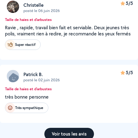
5/5
Christelle
posté le 06 juin 2026
Taille de haies et d'arbustes
Ravie , rapide, travail bien fait et serviable. Deux jeunes très
polis, vraiment rien à redire, je recommande les yeux fermés
Super réactif
5/5
Patrick B.
posté le 02 juin 2026
Taille de haies et d'arbustes
très bonne personne
Très sympathique
Voir tous les avis