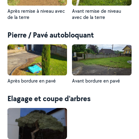
Après remise à niveau avec
Avant remise de niveau
de la terre
avec de la terre
Pierre / Pavé autobloquant
Après bordure en pavé
Avant bordure en pavé
Elagage et coupe d'arbres