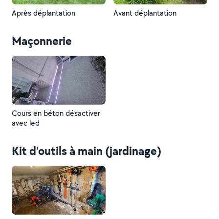
Après déplantation
Avant déplantation
Maçonnerie
Cours en béton désactiver
avec led
Kit d'outils à main (jardinage)