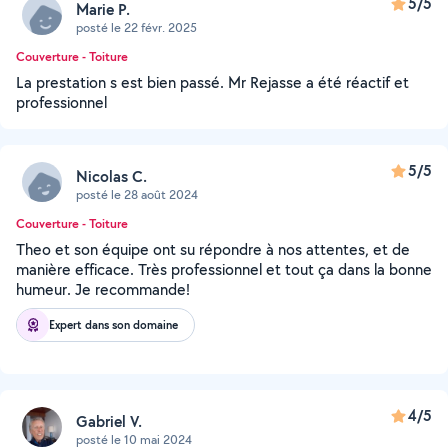
5/5
Marie P.
posté le 22 févr. 2025
Couverture - Toiture
La prestation s est bien passé. Mr Rejasse a été réactif et
professionnel
5/5
Nicolas C.
posté le 28 août 2024
Couverture - Toiture
Theo et son équipe ont su répondre à nos attentes, et de
manière efficace. Très professionnel et tout ça dans la bonne
humeur. Je recommande!
Expert dans son domaine
4/5
Gabriel V.
posté le 10 mai 2024