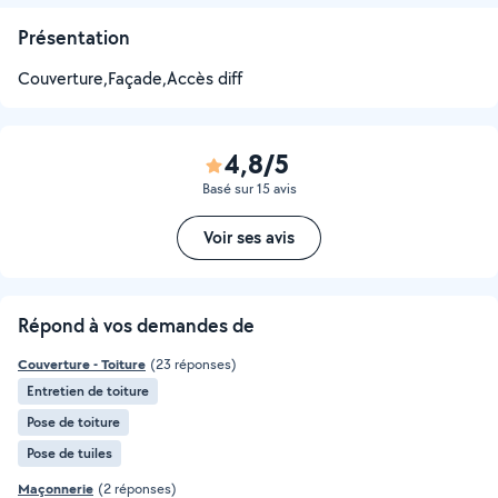
Présentation
Couverture,Façade,Accès diff
4,8/5
Basé sur 15 avis
Voir ses avis
Répond à vos demandes de
Couverture - Toiture
(23 réponses)
Entretien de toiture
Pose de toiture
Pose de tuiles
Maçonnerie
(2 réponses)