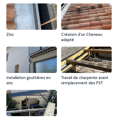
Zinc
Création d’un Cheneau
adapté
Installation gouttières en
Travail de charpente avant
zinc
remplacement des PST