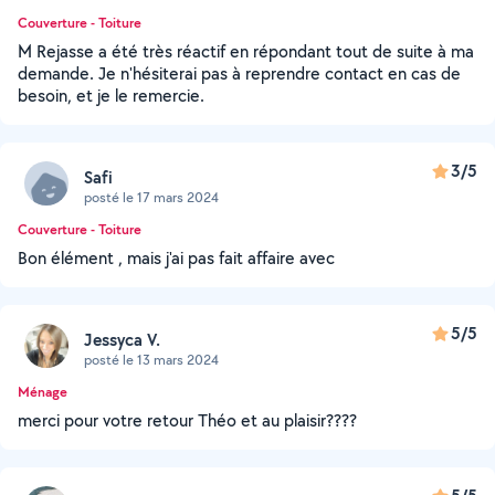
Couverture - Toiture
M Rejasse a été très réactif en répondant tout de suite à ma
demande. Je n'hésiterai pas à reprendre contact en cas de
besoin, et je le remercie.
3/5
Safi
posté le 17 mars 2024
Couverture - Toiture
Bon élément , mais j'ai pas fait affaire avec
5/5
Jessyca V.
posté le 13 mars 2024
Ménage
merci pour votre retour Théo et au plaisir????