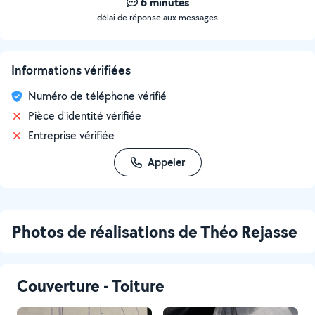
6 minutes
délai de réponse aux messages
Informations vérifiées
Numéro de téléphone vérifié
Pièce d'identité vérifiée
Entreprise vérifiée
Appeler
Photos de réalisations de Théo Rejasse
Couverture - Toiture