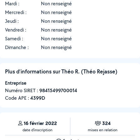
Mardi :
Non renseigné
Mercredi :
Non renseigné
Jeudi :
Non renseigné
Vendredi :
Non renseigné
Samedi :
Non renseigné
Dimanche :
Non renseigné
Plus d’informations sur Théo R. (Théo Rejasse)
Entreprise
Numéro SIRET :
‍98415499700014
Code APE :
4399D
16 février 2022
324
date d’inscription
mises en relation