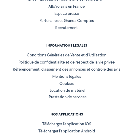
AlloVoisins en France
Espace presse
Partenaires et Grands Comptes
Recrutement
INFORMATIONS LÉGALES
Conditions Générales de Vente et d'Utilisation
Politique de confidentialité et de respect de la vie privée
Référencement, classement des annonces et contrôle des avis
Mentions légales
Cookies
Location de matériel
Prestation de services
NOS APPLICATIONS
Télécharger l’application iOS
Télécharger l’application Android