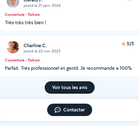
posté le 21 janv. 2024
Couverture - Toiture
Très très très bien !
5/5
Charline C.
posté le 22 nov. 2023
Couverture - Toiture
Parfait. Très professionnel et gentil. Je recommande a 100%
Voir tous les avis
Contacter