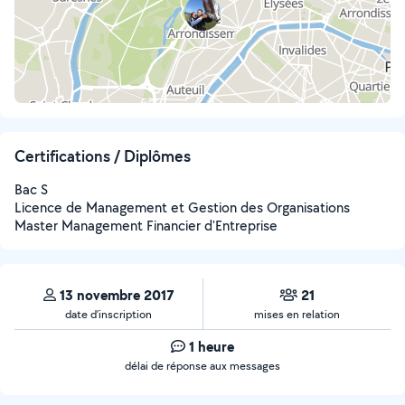
Certifications / Diplômes
Bac S
Licence de Management et Gestion des Organisations
Master Management Financier d'Entreprise
13 novembre 2017
21
date d’inscription
mises en relation
1 heure
délai de réponse aux messages