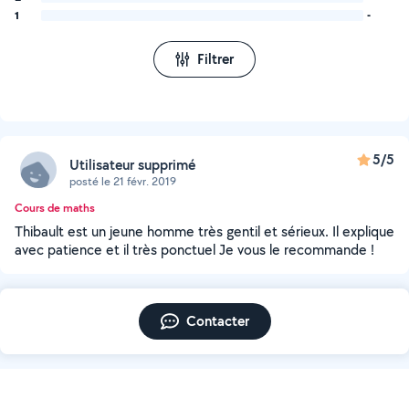
1
-
Filtrer
5/5
Utilisateur supprimé
posté le 21 févr. 2019
Cours de maths
Thibault est un jeune homme très gentil et sérieux. Il explique
avec patience et il très ponctuel Je vous le recommande !
Contacter