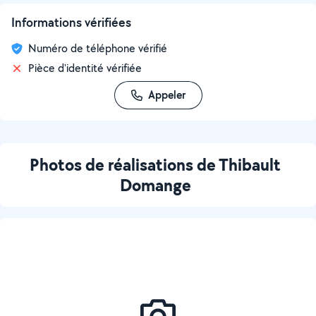
Informations vérifiées
Numéro de téléphone vérifié
Pièce d'identité vérifiée
Appeler
Photos de réalisations de Thibault
Domange