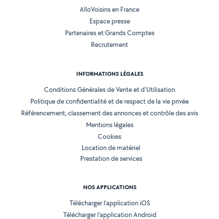
AlloVoisins en France
Espace presse
Partenaires et Grands Comptes
Recrutement
INFORMATIONS LÉGALES
Conditions Générales de Vente et d'Utilisation
Politique de confidentialité et de respect de la vie privée
Référencement, classement des annonces et contrôle des avis
Mentions légales
Cookies
Location de matériel
Prestation de services
NOS APPLICATIONS
Télécharger l’application iOS
Télécharger l’application Android