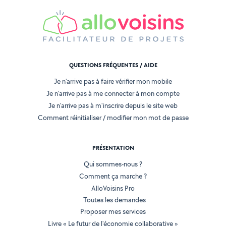
QUESTIONS FRÉQUENTES / AIDE
Je n'arrive pas à faire vérifier mon mobile
Je n'arrive pas à me connecter à mon compte
Je n'arrive pas à m'inscrire depuis le site web
Comment réinitialiser / modifier mon mot de passe
PRÉSENTATION
Qui sommes-nous ?
Comment ça marche ?
AlloVoisins Pro
Toutes les demandes
Proposer mes services
Livre « Le futur de l'économie collaborative »