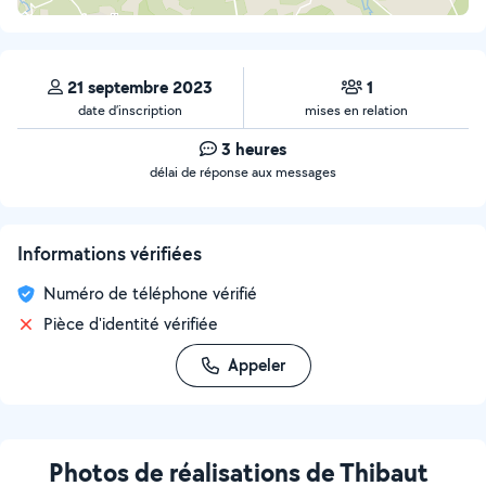
21 septembre 2023
1
date d’inscription
mises en relation
3 heures
délai de réponse aux messages
Informations vérifiées
Numéro de téléphone vérifié
Pièce d'identité vérifiée
Appeler
Photos de réalisations de Thibaut