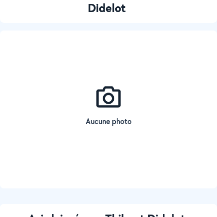
Didelot
Aucune photo