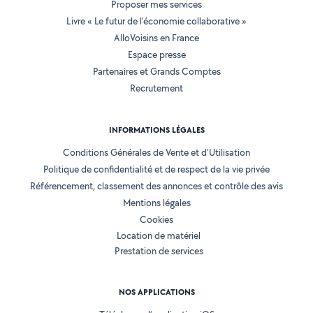
Proposer mes services
Livre « Le futur de l'économie collaborative »
AlloVoisins en France
Espace presse
Partenaires et Grands Comptes
Recrutement
INFORMATIONS LÉGALES
Conditions Générales de Vente et d'Utilisation
Politique de confidentialité et de respect de la vie privée
Référencement, classement des annonces et contrôle des avis
Mentions légales
Cookies
Location de matériel
Prestation de services
NOS APPLICATIONS