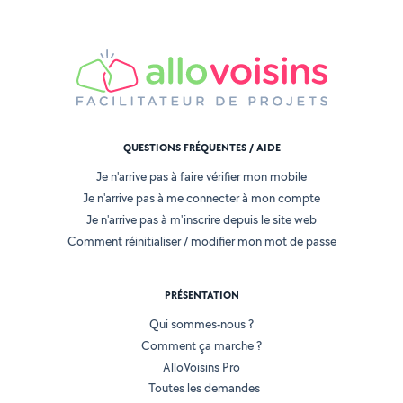
QUESTIONS FRÉQUENTES / AIDE
Je n'arrive pas à faire vérifier mon mobile
Je n'arrive pas à me connecter à mon compte
Je n'arrive pas à m'inscrire depuis le site web
Comment réinitialiser / modifier mon mot de passe
PRÉSENTATION
Qui sommes-nous ?
Comment ça marche ?
AlloVoisins Pro
Toutes les demandes