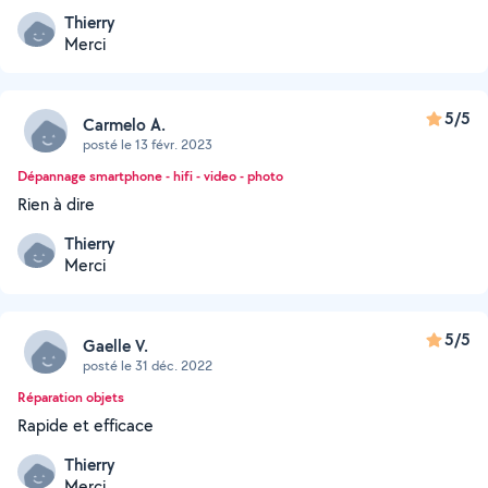
Thierry
Merci
5/5
Carmelo A.
posté le 13 févr. 2023
Dépannage smartphone - hifi - video - photo
Rien à dire
Thierry
Merci
5/5
Gaelle V.
posté le 31 déc. 2022
Réparation objets
Rapide et efficace
Thierry
Merci