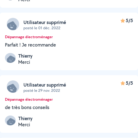
5/5
Utilisateur supprimé
posté le 01 déc. 2022
Dépannage électroménager
Parfait ! Je recommande
Thierry
Merci
5/5
Utilisateur supprimé
posté le 29 nov. 2022
Dépannage électroménager
de très bons conseils
Thierry
Merci