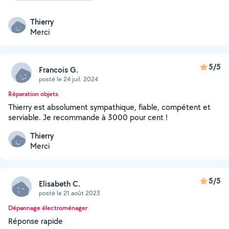
Thierry
Merci
5/5
Francois G.
posté le 24 juil. 2024
Réparation objets
Thierry est absolument sympathique, fiable, compétent et
serviable. Je recommande à 3000 pour cent !
Thierry
Merci
5/5
Elisabeth C.
posté le 21 août 2023
Dépannage électroménager
Réponse rapide