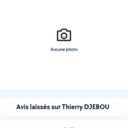
Aucune photo
Avis laissés sur Thierry DJEBOU