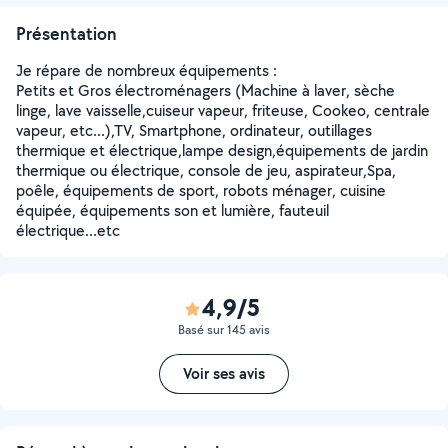
Présentation
Je répare de nombreux équipements :
Petits et Gros électroménagers (Machine à laver, sèche
linge, lave vaisselle,cuiseur vapeur, friteuse, Cookeo, centrale
vapeur, etc...),TV, Smartphone, ordinateur, outillages
thermique et électrique,lampe design,équipements de jardin
thermique ou électrique, console de jeu, aspirateur,Spa,
poêle, équipements de sport, robots ménager, cuisine
équipée, équipements son et lumière, fauteuil
électrique...etc
4,9/5
Basé sur 145 avis
Voir ses avis