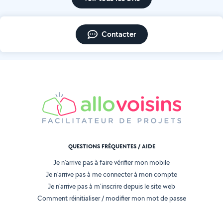
Contacter
QUESTIONS FRÉQUENTES / AIDE
Je n'arrive pas à faire vérifier mon mobile
Je n'arrive pas à me connecter à mon compte
Je n'arrive pas à m'inscrire depuis le site web
Comment réinitialiser / modifier mon mot de passe