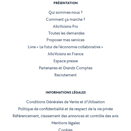
PRÉSENTATION
Qui sommes-nous ?
Comment ça marche ?
AlloVoisins Pro
Toutes les demandes
Proposer mes services
Livre « Le futur de l'économie collaborative »
AlloVoisins en France
Espace presse
Partenaires et Grands Comptes
Recrutement
INFORMATIONS LÉGALES
Conditions Générales de Vente et d'Utilisation
Politique de confidentialité et de respect de la vie privée
Référencement, classement des annonces et contrôle des avis
Mentions légales
Cookies