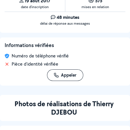
19 août 2017
575
date d’inscription
mises en relation
48 minutes
délai de réponse aux messages
Informations vérifiées
Numéro de téléphone vérifié
Pièce d'identité vérifiée
Appeler
Photos de réalisations de Thierry
DJEBOU