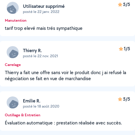
5/5
Utilisateur supprimé
posté le 22 janv. 2022
Manutention
tarif trop elevé mais trés sympathique
1/5
Thierry R.
posté le 22 nov. 2021
Carrelage
Thierry a fait une offre sans voir le produit donc j ai refusé la
négociation se fait en vue de marchandise
5/5
Emilie R.
posté le 18 août 2020
Outillage & Entretien
Évaluation automatique : prestation réalisée avec succès.