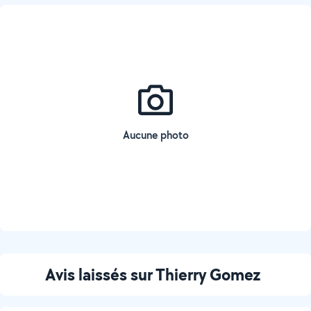
Aucune photo
Avis laissés sur Thierry Gomez