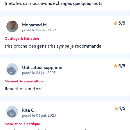
5 étoiles car nous avons échangés quelques mots
5/5
Mohamed M.
posté le 19 déc. 2023
Outillage & Entretien
très proche des gens très sympa je recommande
5/5
Utilisateur supprimé
posté le 24 juil. 2023
Matériel de puériculture
Reactif et courtois
1/5
Rita G.
posté le 03 juil. 2023
Installation électrique