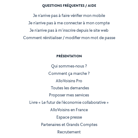
QUESTIONS FRÉQUENTES / AIDE
Je n'arrive pas à faire vérifier mon mobile
Je n'arrive pas à me connecter à mon compte
Je n'arrive pas à m'inscrire depuis le site web
Comment réinitialiser / modifier mon mot de passe
PRÉSENTATION
Qui sommes-nous ?
Comment ça marche ?
AlloVoisins Pro
Toutes les demandes
Proposer mes services
Livre « Le futur de l'économie collaborative »
AlloVoisins en France
Espace presse
Partenaires et Grands Comptes
Recrutement