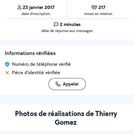
23 janvier 2017
217
date d’inscription
mises en relation
2 minutes
délai de réponse aux messages
Informations vérifiées
Numéro de téléphone vérifié
Pièce d'identité vérifiée
Appeler
Photos de réalisations de Thierry
Gomez