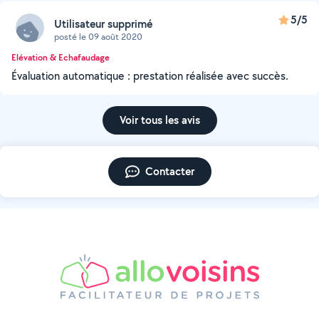
5/5
Utilisateur supprimé
posté le 09 août 2020
Elévation & Echafaudage
Évaluation automatique : prestation réalisée avec succès.
Voir tous les avis
Contacter