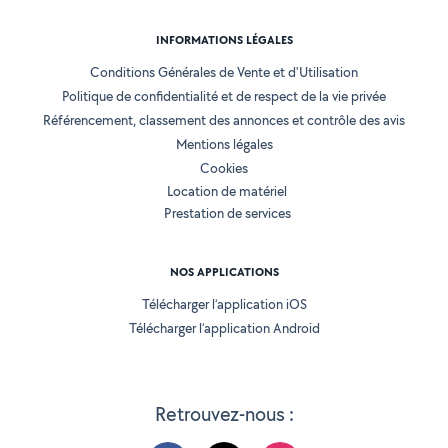
INFORMATIONS LÉGALES
Conditions Générales de Vente et d'Utilisation
Politique de confidentialité et de respect de la vie privée
Référencement, classement des annonces et contrôle des avis
Mentions légales
Cookies
Location de matériel
Prestation de services
NOS APPLICATIONS
Télécharger l’application iOS
Télécharger l’application Android
Retrouvez-nous :