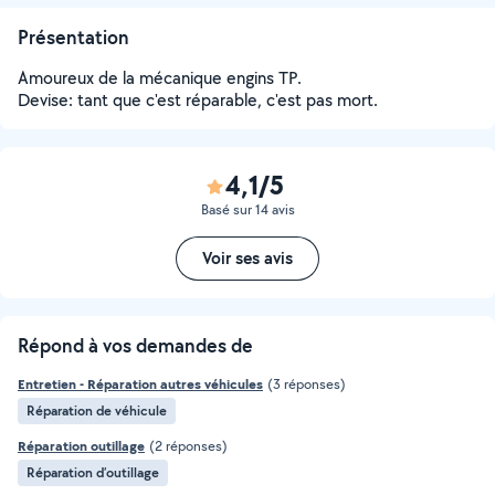
Présentation
Amoureux de la mécanique engins TP.
Devise: tant que c'est réparable, c'est pas mort.
4,1/5
Basé sur 14 avis
Voir ses avis
Répond à vos demandes de
Entretien - Réparation autres véhicules
(3 réponses)
Réparation de véhicule
Réparation outillage
(2 réponses)
Réparation d’outillage