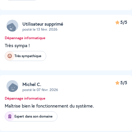
5/5
Utilisateur supprimé
posté le 13 févr. 2026
Dépannage informatique
Très sympa !
Très sympathique
5/5
Michel C.
posté le 07 févr. 2026
Dépannage informatique
Maîtrise bien le fonctionnement du système.
Expert dans son domaine