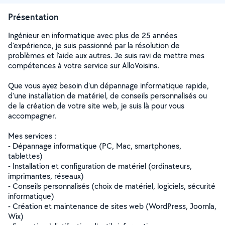
Présentation
Ingénieur en informatique avec plus de 25 années
d'expérience, je suis passionné par la résolution de
problèmes et l'aide aux autres. Je suis ravi de mettre mes
compétences à votre service sur AlloVoisins.
Que vous ayez besoin d'un dépannage informatique rapide,
d'une installation de matériel, de conseils personnalisés ou
de la création de votre site web, je suis là pour vous
accompagner.
Mes services :
- Dépannage informatique (PC, Mac, smartphones,
tablettes)
- Installation et configuration de matériel (ordinateurs,
imprimantes, réseaux)
- Conseils personnalisés (choix de matériel, logiciels, sécurité
informatique)
- Création et maintenance de sites web (WordPress, Joomla,
Wix)