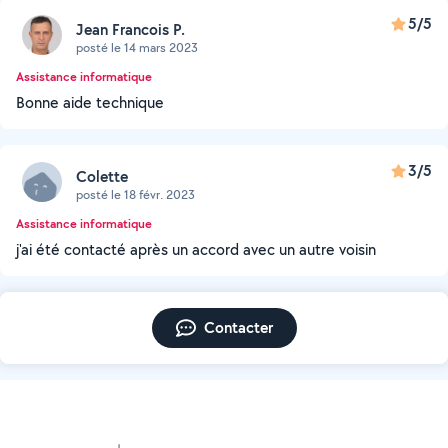
5/5
Jean Francois P.
posté le 14 mars 2023
Assistance informatique
Bonne aide technique
3/5
Colette
posté le 18 févr. 2023
Assistance informatique
j'ai été contacté après un accord avec un autre voisin
Contacter