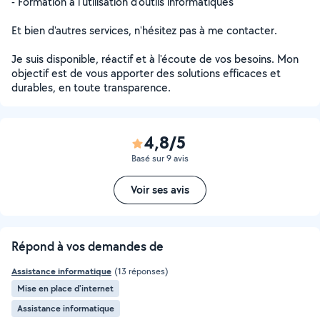
- Formation à l'utilisation d'outils informatiques
Et bien d'autres services, n'hésitez pas à me contacter.
Je suis disponible, réactif et à l'écoute de vos besoins. Mon
objectif est de vous apporter des solutions efficaces et
durables, en toute transparence.
4,8/5
Basé sur 9 avis
Voir ses avis
Répond à vos demandes de
Assistance informatique
(13 réponses)
Mise en place d'internet
Assistance informatique