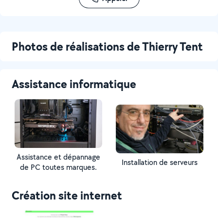
Photos de réalisations de Thierry Tent
Assistance informatique
Assistance et dépannage
Installation de serveurs
de PC toutes marques.
Création site internet