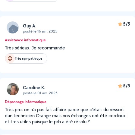
5/5
Guy A.
posté le 16 avr. 2025
Assistance informatique
Très sérieux. Je recommande
Très sympathique
5/5
Caroline K.
posté le 01 avr. 2023
Dépannage informatique
Très pro. on n'a pas fait affaire parce que c'était du ressort
dun technicien Orange mais nos échanges ont été cordiaux
et tres utiles puisque le prb a été résolu.?