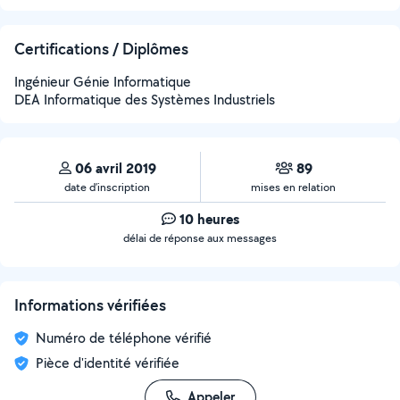
Certifications / Diplômes
Ingénieur Génie Informatique
DEA Informatique des Systèmes Industriels
06 avril 2019
89
date d’inscription
mises en relation
10 heures
délai de réponse aux messages
Informations vérifiées
Numéro de téléphone vérifié
Pièce d'identité vérifiée
Appeler