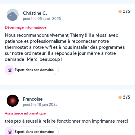
5/5
Christine C.
posté le 05 sept. 2025
Dépannage informatique
Nous recommandons vivement Thierry !! Il a réussi avec
patience et professionnalisme à reconnecter notre
thermostat à notre wifi et à nous installer des programmes
sur notre ordinateur. Il a répondu le jour même à notre
demande. Merci beaucoup !
Expert dans son domaine
5/5
Francoise
posté le 18 juin 2025
Assistance informatique
très pro à réussi à refaire fonctionner mon imprimante merci
Expert dans son domaine