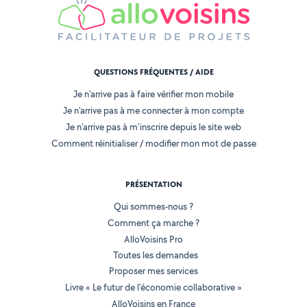
QUESTIONS FRÉQUENTES / AIDE
Je n'arrive pas à faire vérifier mon mobile
Je n'arrive pas à me connecter à mon compte
Je n'arrive pas à m'inscrire depuis le site web
Comment réinitialiser / modifier mon mot de passe
PRÉSENTATION
Qui sommes-nous ?
Comment ça marche ?
AlloVoisins Pro
Toutes les demandes
Proposer mes services
Livre « Le futur de l'économie collaborative »
AlloVoisins en France