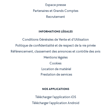
Espace presse
Partenaires et Grands Comptes
Recrutement
INFORMATIONS LÉGALES
Conditions Générales de Vente et d'Utilisation
Politique de confidentialité et de respect de la vie privée
Référencement, classement des annonces et contrôle des avis
Mentions légales
Cookies
Location de matériel
Prestation de services
NOS APPLICATIONS
Télécharger l’application iOS
Télécharger l’application Android