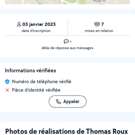
03 janvier 2023
7
date d’inscription
mises en relation
-
délai de réponse aux messages
Informations vérifiées
Numéro de téléphone vérifié
Pièce d'identité vérifiée
Appeler
Photos de réalisations de Thomas Roux