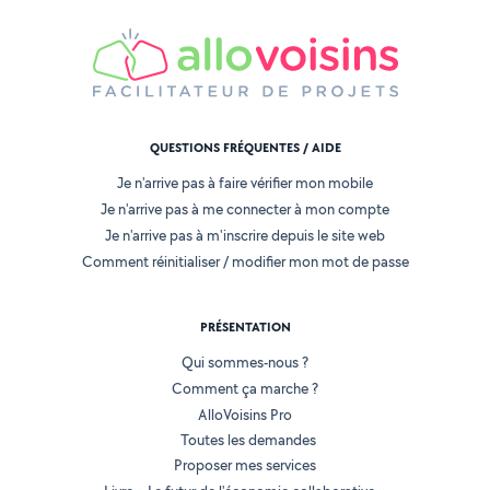
QUESTIONS FRÉQUENTES / AIDE
Je n'arrive pas à faire vérifier mon mobile
Je n'arrive pas à me connecter à mon compte
Je n'arrive pas à m'inscrire depuis le site web
Comment réinitialiser / modifier mon mot de passe
PRÉSENTATION
Qui sommes-nous ?
Comment ça marche ?
AlloVoisins Pro
Toutes les demandes
Proposer mes services