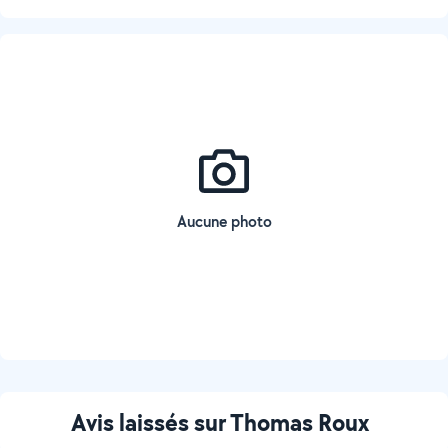
Aucune photo
Avis laissés sur Thomas Roux