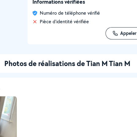
Informations vérifiées
Numéro de téléphone vérifié
Pièce d'identité vérifiée
Appeler
Photos de réalisations de Tian M Tian M
t