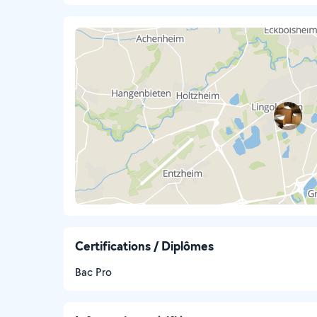
Certifications / Diplômes
Bac Pro