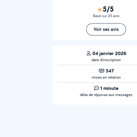
5/5
Basé sur 25 avis
Voir ses avis
04 janvier 2026
date d’inscription
547
mises en relation
1 minute
délai de réponse aux messages