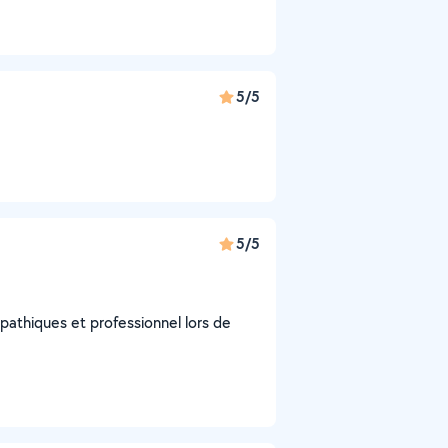
5/5
5/5
pathiques et professionnel lors de