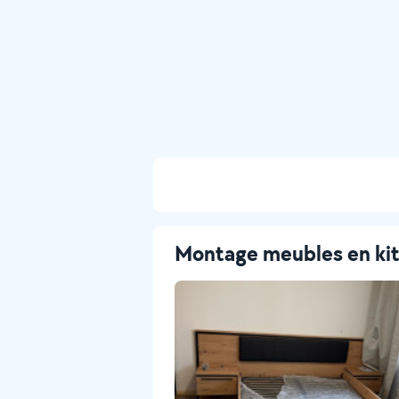
Montage meubles en ki