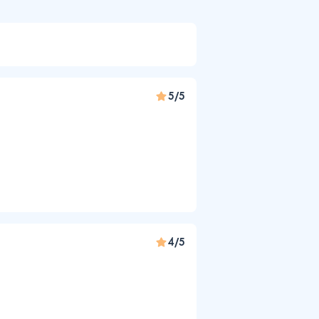
5/5
4/5