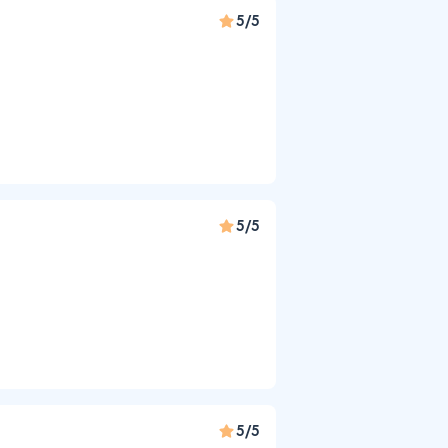
5/5
5/5
5/5