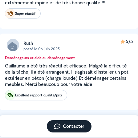
extrêmement rapide et de très bonne qualité !!!
Super réactif
5/5
Ruth
posté le 06 juin 2025
Déménageurs et aide au déménagement
Guillaume a été très réactif et efficace. Malgré la difficulté
de la tâche, il a été arrangeant. Il s'agissait d'installer un pot
extérieur en béton (charge lourde) Et déménager certains
meubles. Merci beaucoup pour votre aide
Excellent rapport qualité/prix
Contacter