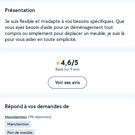
Présentation
Je suis flexible et m'adapte à vos besoins spécifiques. Que
vous ayez besoin d'aide pour un déménagement tout
compris ou simplement pour déplacer un meuble, je suis là
pour vous aider en toute simplicité.
4,6/5
Basé sur 9 avis
Voir ses avis
Répond à vos demandes de
Manutention
(96 réponses)
Manutention
Port de meuble