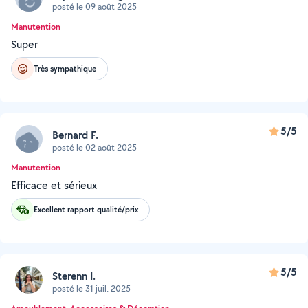
posté le 09 août 2025
Manutention
Super
Très sympathique
5/5
Bernard F.
posté le 02 août 2025
Manutention
Efficace et sérieux
Excellent rapport qualité/prix
5/5
Sterenn I.
posté le 31 juil. 2025