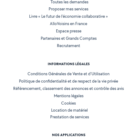
Toutes les demandes
Proposer mes services
Livre « Le futur de l'économie collaborative »
AlloVoisins en France
Espace presse
Partenaires et Grands Comptes
Recrutement
INFORMATIONS LÉGALES
Conditions Générales de Vente et d'Utilisation
Politique de confidentialité et de respect de la vie privée
Référencement, classement des annonces et contrôle des avis
Mentions légales
Cookies
Location de matériel
Prestation de services
NOS APPLICATIONS