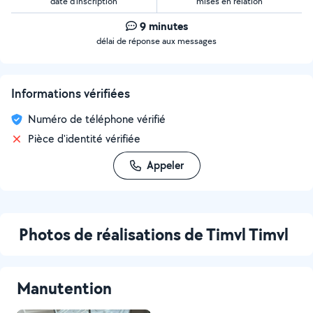
date d’inscription
mises en relation
9 minutes
délai de réponse aux messages
Informations vérifiées
Numéro de téléphone vérifié
Pièce d'identité vérifiée
Appeler
Photos de réalisations de Timvl Timvl
Manutention