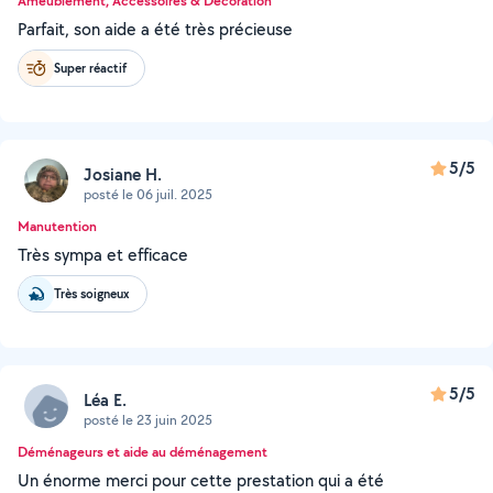
Ameublement, Accessoires & Décoration
Parfait, son aide a été très précieuse
Super réactif
5/5
Josiane H.
posté le 06 juil. 2025
Manutention
Très sympa et efficace
Très soigneux
5/5
Léa E.
posté le 23 juin 2025
Déménageurs et aide au déménagement
Un énorme merci pour cette prestation qui a été