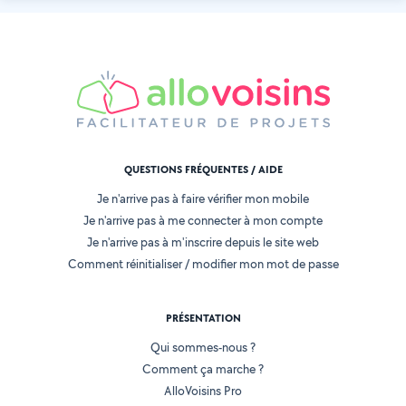
QUESTIONS FRÉQUENTES / AIDE
Je n'arrive pas à faire vérifier mon mobile
Je n'arrive pas à me connecter à mon compte
Je n'arrive pas à m'inscrire depuis le site web
Comment réinitialiser / modifier mon mot de passe
PRÉSENTATION
Qui sommes-nous ?
Comment ça marche ?
AlloVoisins Pro