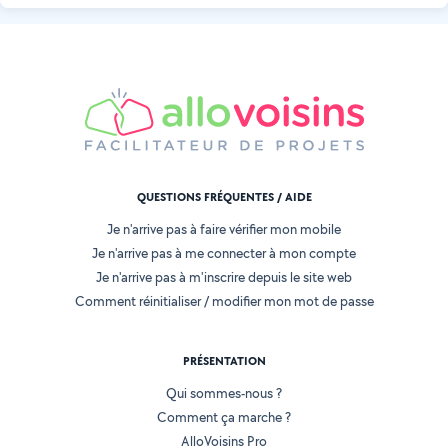
QUESTIONS FRÉQUENTES / AIDE
Je n'arrive pas à faire vérifier mon mobile
Je n'arrive pas à me connecter à mon compte
Je n'arrive pas à m'inscrire depuis le site web
Comment réinitialiser / modifier mon mot de passe
PRÉSENTATION
Qui sommes-nous ?
Comment ça marche ?
AlloVoisins Pro