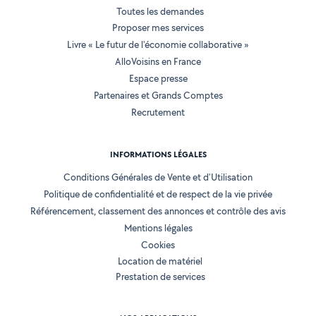
Toutes les demandes
Proposer mes services
Livre « Le futur de l'économie collaborative »
AlloVoisins en France
Espace presse
Partenaires et Grands Comptes
Recrutement
INFORMATIONS LÉGALES
Conditions Générales de Vente et d'Utilisation
Politique de confidentialité et de respect de la vie privée
Référencement, classement des annonces et contrôle des avis
Mentions légales
Cookies
Location de matériel
Prestation de services