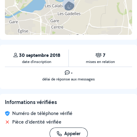
30 septembre 2018
7
date d’inscription
mises en relation
-
délai de réponse aux messages
Informations vérifiées
Numéro de téléphone vérifié
Pièce d'identité vérifiée
Appeler