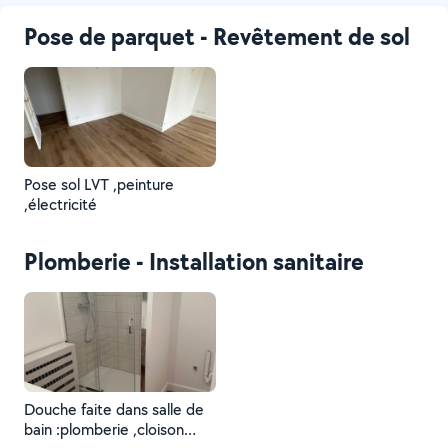
Pose de parquet - Revêtement de sol
Pose sol LVT ,peinture
,électricité
Plomberie - Installation sanitaire
Douche faite dans salle de
bain :plomberie ,cloison