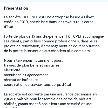
Présentation
La société TKT CVLF est une entreprise basée à Olivet,
créée en 2010, spécialisée dans les travaux tous corps
d'état.
Forte de plus de 15 ans d'expérience, TKT CVLF accompagne
ses clients, particuliers comme professionnels, dans leurs
projets de rénovation, d'aménagement et de réhabilitation,
de la petite intervention aux chantiers plus complets.
Nous intervenons notamment pour :
travaux de plomberie et sanitaires
électricité
menuiserie et agencement
rénovation intérieure
coordination de travaux tous corps d'état
La société est couverte par une assurance décennale en
vigueur, valable pour l'ensemble des corps de métiers
réalisés, garantissant à nos clients une sécurité et une