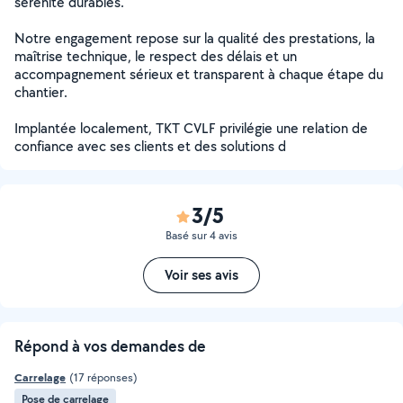
sérénité durables.
Notre engagement repose sur la qualité des prestations, la
maîtrise technique, le respect des délais et un
accompagnement sérieux et transparent à chaque étape du
chantier.
Implantée localement, TKT CVLF privilégie une relation de
confiance avec ses clients et des solutions d
3/5
Basé sur 4 avis
Voir ses avis
Répond à vos demandes de
Carrelage
(17 réponses)
Pose de carrelage