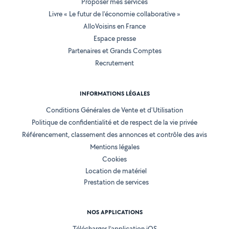
Proposer mes services
Livre « Le futur de l'économie collaborative »
AlloVoisins en France
Espace presse
Partenaires et Grands Comptes
Recrutement
INFORMATIONS LÉGALES
Conditions Générales de Vente et d'Utilisation
Politique de confidentialité et de respect de la vie privée
Référencement, classement des annonces et contrôle des avis
Mentions légales
Cookies
Location de matériel
Prestation de services
NOS APPLICATIONS
Télécharger l’application iOS