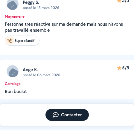
5/5
Peggy S.
posté le 15 mars 2026
Maçonnerie
Personne très réactive sur ma demande mais nous n’avons
pas travaillé ensemble
Super réactif
5/5
Ange K.
posté le 06 mars 2026
Carrelage
Bon boulot
Contacter