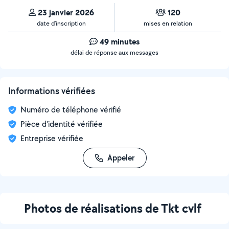
23 janvier 2026
120
date d’inscription
mises en relation
49 minutes
délai de réponse aux messages
Informations vérifiées
Numéro de téléphone vérifié
Pièce d'identité vérifiée
Entreprise vérifiée
Appeler
Photos de réalisations de Tkt cvlf