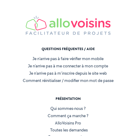
QUESTIONS FRÉQUENTES / AIDE
Je n'arrive pas à faire vérifier mon mobile
Je n'arrive pas à me connecter à mon compte
Je n'arrive pas à m'inscrire depuis le site web
Comment réinitialiser / modifier mon mot de passe
PRÉSENTATION
Qui sommes-nous ?
Comment ça marche ?
AlloVoisins Pro
Toutes les demandes