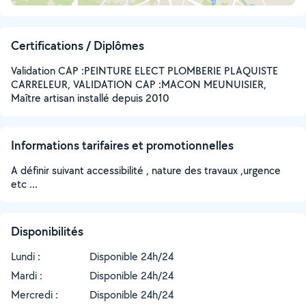
Certifications / Diplômes
Validation CAP :PEINTURE ELECT PLOMBERIE PLAQUISTE
CARRELEUR, VALIDATION CAP :MACON MEUNUISIER,
Maître artisan installé depuis 2010
Informations tarifaires et promotionnelles
A définir suivant accessibilité , nature des travaux ,urgence
etc ...
Disponibilités
Lundi :
Disponible 24h/24
Mardi :
Disponible 24h/24
Mercredi :
Disponible 24h/24