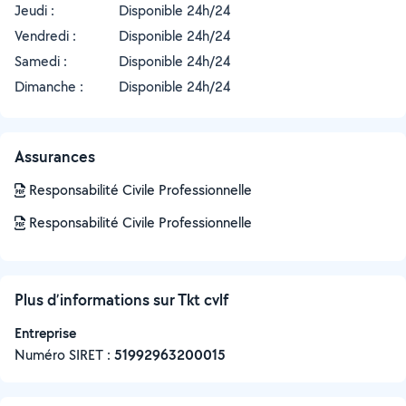
Jeudi :
Disponible 24h/24
Vendredi :
Disponible 24h/24
Samedi :
Disponible 24h/24
Dimanche :
Disponible 24h/24
Assurances
Responsabilité Civile Professionnelle
Responsabilité Civile Professionnelle
Plus d’informations sur Tkt cvlf
Entreprise
Numéro SIRET :
‍51992963200015