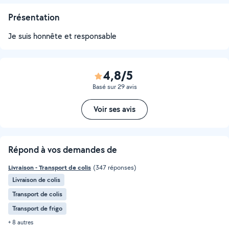
Présentation
Je suis honnête et responsable
4,8/5
Basé sur 29 avis
Voir ses avis
Répond à vos demandes de
Livraison - Transport de colis
(347 réponses)
Livraison de colis
Transport de colis
Transport de frigo
+ 8 autres