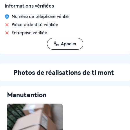
Informations vérifiées
Numéro de téléphone vérifié
Pièce d'identité vérifiée
Entreprise vérifiée
Appeler
Photos de réalisations de tl mont
Manutention