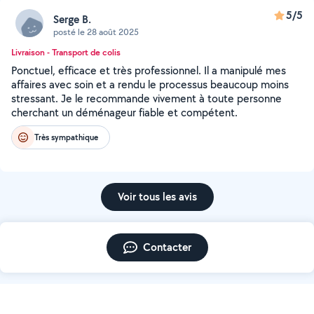
5/5
Serge B.
posté le 28 août 2025
Livraison - Transport de colis
Ponctuel, efficace et très professionnel. Il a manipulé mes
affaires avec soin et a rendu le processus beaucoup moins
stressant. Je le recommande vivement à toute personne
cherchant un déménageur fiable et compétent.
Très sympathique
Voir tous les avis
Contacter