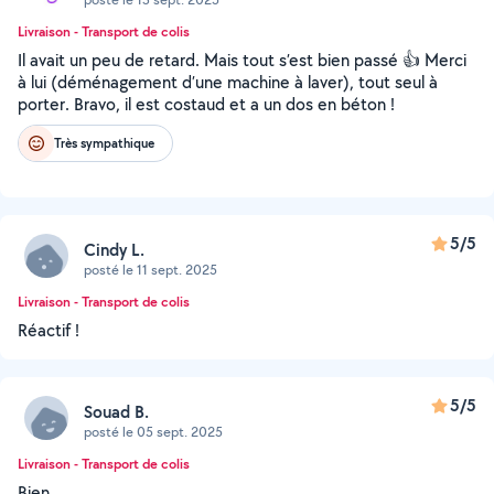
Livraison - Transport de colis
Il avait un peu de retard. Mais tout s’est bien passé 👍 Merci
à lui (déménagement d’une machine à laver), tout seul à
porter. Bravo, il est costaud et a un dos en béton !
Très sympathique
5/5
Cindy L.
posté le 11 sept. 2025
Livraison - Transport de colis
Réactif !
5/5
Souad B.
posté le 05 sept. 2025
Livraison - Transport de colis
Bien