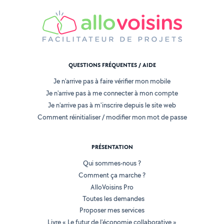
QUESTIONS FRÉQUENTES / AIDE
Je n'arrive pas à faire vérifier mon mobile
Je n'arrive pas à me connecter à mon compte
Je n'arrive pas à m'inscrire depuis le site web
Comment réinitialiser / modifier mon mot de passe
PRÉSENTATION
Qui sommes-nous ?
Comment ça marche ?
AlloVoisins Pro
Toutes les demandes
Proposer mes services
Livre « Le futur de l'économie collaborative »