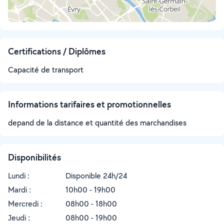
Certifications / Diplômes
Capacité de transport
Informations tarifaires et promotionnelles
depand de la distance et quantité des marchandises
Disponibilités
Lundi :
Disponible 24h/24
Mardi :
10h00 - 19h00
Mercredi :
08h00 - 18h00
Jeudi :
08h00 - 19h00