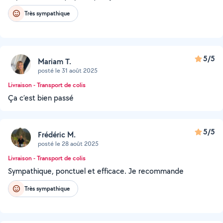
Très sympathique
5/5
Mariam T.
posté le 31 août 2025
Livraison - Transport de colis
Ça c’est bien passé
5/5
Frédéric M.
posté le 28 août 2025
Livraison - Transport de colis
Sympathique, ponctuel et efficace. Je recommande
Très sympathique