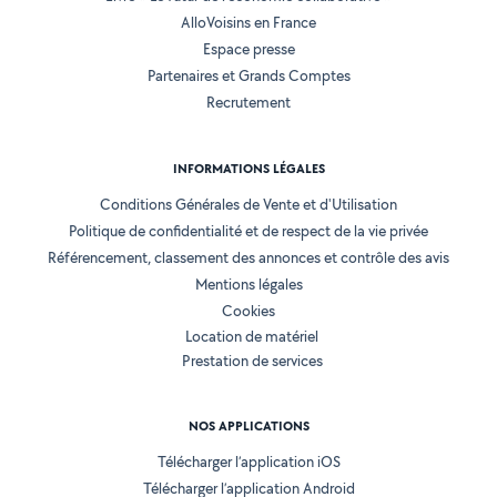
AlloVoisins en France
Espace presse
Partenaires et Grands Comptes
Recrutement
INFORMATIONS LÉGALES
Conditions Générales de Vente et d'Utilisation
Politique de confidentialité et de respect de la vie privée
Référencement, classement des annonces et contrôle des avis
Mentions légales
Cookies
Location de matériel
Prestation de services
NOS APPLICATIONS
Télécharger l’application iOS
Télécharger l’application Android