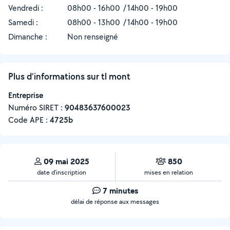
Vendredi :
08h00 - 16h00
14h00 - 19h00
Samedi :
08h00 - 13h00
14h00 - 19h00
Dimanche :
Non renseigné
Plus d’informations sur tl mont
Entreprise
Numéro SIRET :
‍90483637600023
Code APE :
4725b
09 mai 2025
850
date d’inscription
mises en relation
7 minutes
délai de réponse aux messages