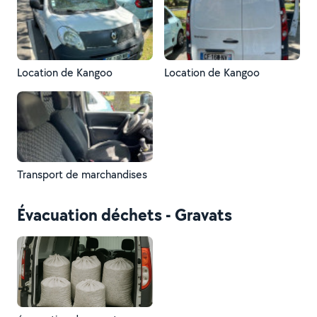
Location de Kangoo
Location de Kangoo
Transport de marchandises
Évacuation déchets - Gravats