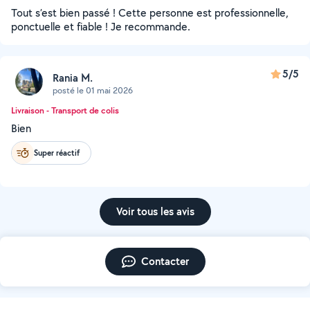
Tout s’est bien passé ! Cette personne est professionnelle,
ponctuelle et fiable ! Je recommande.
5/5
Rania M.
posté le 01 mai 2026
Livraison - Transport de colis
Bien
Super réactif
Voir tous les avis
Contacter