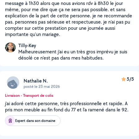
message à 1h30 alors que nous avions rdv à 8h30 le jour
même, pour me dire que ça ne sera pas possible. et sans
explication de la part de cette personne. je ne recommande
pas. personnes pas sérieuse et respectueuse. je n'ai pas pu
compter sur cette prestation pour une journée aussi
importante qu'un mariage.
Tilly-Key
Malheureusement j’ai eu un très gros imprévu je suis
désolé ce n’est pas dans mes habitudes.
5/5
Nathalie N.
posté le 23 mai 2026
Livraison - Transport de colis
j'ai adoré cette personne, très professionnelle et rapide. A
pris mon meuble au fin fond du 77 et l'a ramené dans le 92.
Expert dans son domaine