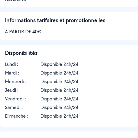
Informations tarifaires et promotionnelles
A PARTIR DE 40€
Disponibilités
Lundi :
Disponible 24h/24
Mardi :
Disponible 24h/24
Mercredi :
Disponible 24h/24
Jeudi :
Disponible 24h/24
Vendredi :
Disponible 24h/24
Samedi :
Disponible 24h/24
Dimanche :
Disponible 24h/24