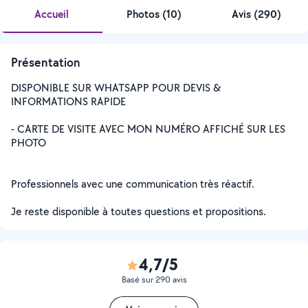
Accueil
Photos
(
10
)
Avis (290)
Présentation
DISPONIBLE SUR WHATSAPP POUR DEVIS &
INFORMATIONS RAPIDE
- CARTE DE VISITE AVEC MON NUMÉRO AFFICHÉ SUR LES
PHOTO
Professionnels avec une communication très réactif.
Je reste disponible à toutes questions et propositions.
4,7/5
Basé sur 290 avis