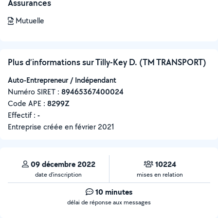
Assurances
Mutuelle
Plus d’informations sur Tilly-Key D. (TM TRANSPORT)
Auto-Entrepreneur / Indépendant
Numéro SIRET :
‍89465367400024
Code APE :
8299Z
Effectif :
-
Entreprise créée en
février 2021
09 décembre 2022
10224
date d’inscription
mises en relation
10 minutes
délai de réponse aux messages