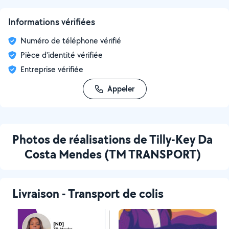
Informations vérifiées
Numéro de téléphone vérifié
Pièce d'identité vérifiée
Entreprise vérifiée
Appeler
Photos de réalisations de Tilly-Key Da
Costa Mendes (TM TRANSPORT)
Livraison - Transport de colis