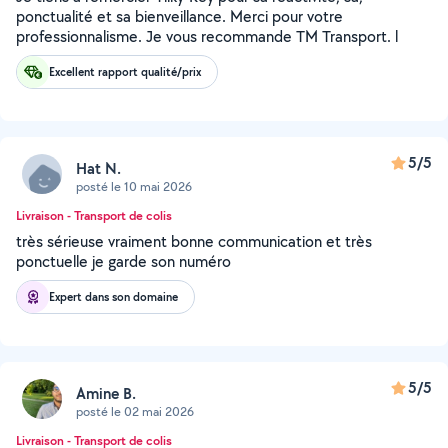
ponctualité et sa bienveillance. Merci pour votre
professionnalisme. Je vous recommande TM Transport. l
Excellent rapport qualité/prix
5/5
Hat N.
posté le 10 mai 2026
Livraison - Transport de colis
très sérieuse vraiment bonne communication et très
ponctuelle je garde son numéro
Expert dans son domaine
5/5
Amine B.
posté le 02 mai 2026
Livraison - Transport de colis