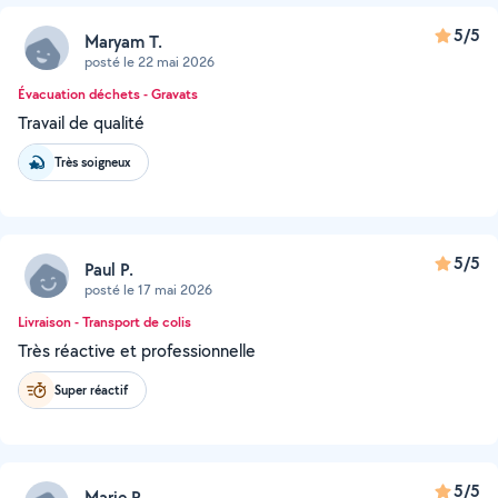
5/5
Maryam T.
posté le 22 mai 2026
Évacuation déchets - Gravats
Travail de qualité
Très soigneux
5/5
Paul P.
posté le 17 mai 2026
Livraison - Transport de colis
Très réactive et professionnelle
Super réactif
5/5
Marie R.