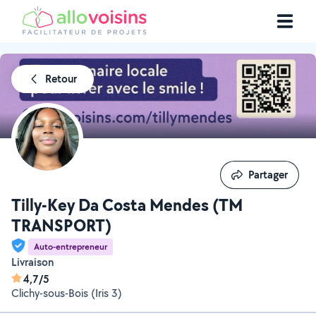
Retour
Partager
Partager
Tilly-Key Da Costa Mendes (TM
TRANSPORT)
Auto-entrepreneur
Livraison
4,7/5
Clichy-sous-Bois (Iris 3)