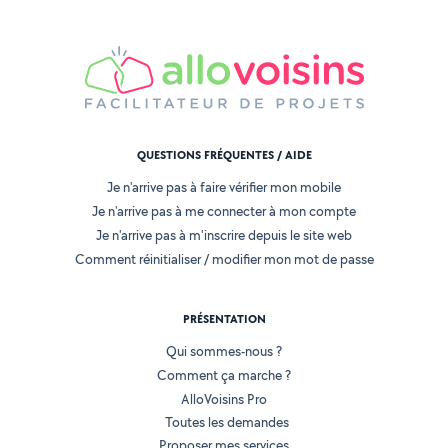
QUESTIONS FRÉQUENTES / AIDE
Je n'arrive pas à faire vérifier mon mobile
Je n'arrive pas à me connecter à mon compte
Je n'arrive pas à m'inscrire depuis le site web
Comment réinitialiser / modifier mon mot de passe
PRÉSENTATION
Qui sommes-nous ?
Comment ça marche ?
AlloVoisins Pro
Toutes les demandes
Proposer mes services