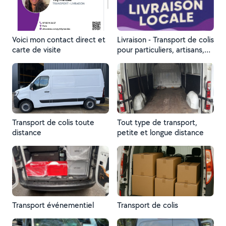
Voici mon contact direct et
Livraison - Transport de colis
carte de visite
pour particuliers, artisans,
entreprises, et autres …
Transport de colis toute
Tout type de transport,
distance
petite et longue distance
Transport événementiel
Transport de colis