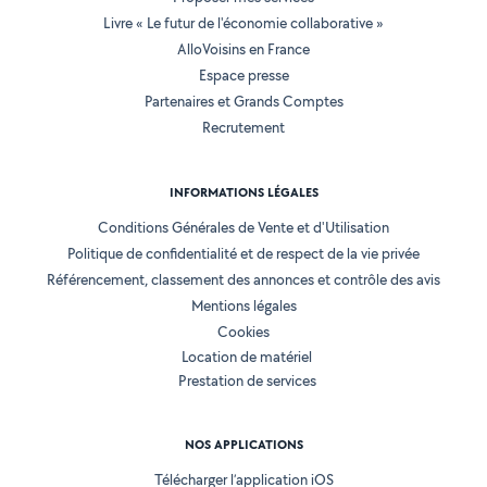
Livre « Le futur de l'économie collaborative »
AlloVoisins en France
Espace presse
Partenaires et Grands Comptes
Recrutement
INFORMATIONS LÉGALES
Conditions Générales de Vente et d'Utilisation
Politique de confidentialité et de respect de la vie privée
Référencement, classement des annonces et contrôle des avis
Mentions légales
Cookies
Location de matériel
Prestation de services
NOS APPLICATIONS
Télécharger l’application iOS