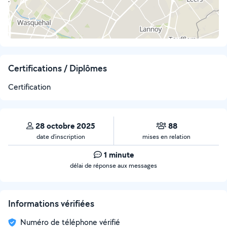
Certifications / Diplômes
Certification
28 octobre 2025
88
date d’inscription
mises en relation
1 minute
délai de réponse aux messages
Informations vérifiées
Numéro de téléphone vérifié