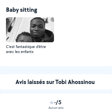
Baby sitting
C’est fantastique d’être
avec les enfants
Avis laissés sur Tobi Ahossinou
-/5
Aucun avis