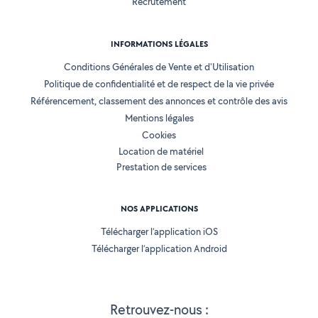
Recrutement
INFORMATIONS LÉGALES
Conditions Générales de Vente et d'Utilisation
Politique de confidentialité et de respect de la vie privée
Référencement, classement des annonces et contrôle des avis
Mentions légales
Cookies
Location de matériel
Prestation de services
NOS APPLICATIONS
Télécharger l’application iOS
Télécharger l’application Android
Retrouvez-nous :