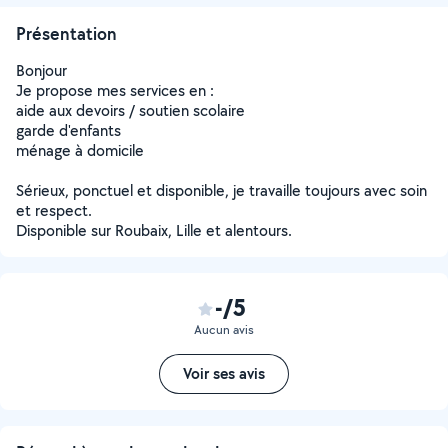
Présentation
Bonjour
Je propose mes services en :
aide aux devoirs / soutien scolaire
garde d'enfants
ménage à domicile
Sérieux, ponctuel et disponible, je travaille toujours avec soin
et respect.
Disponible sur Roubaix, Lille et alentours.
-/5
Aucun avis
Voir ses avis