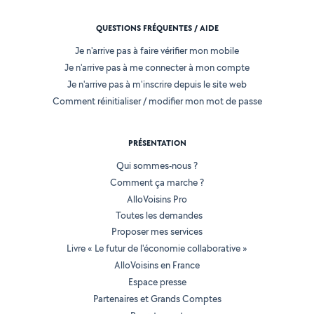
QUESTIONS FRÉQUENTES / AIDE
Je n'arrive pas à faire vérifier mon mobile
Je n'arrive pas à me connecter à mon compte
Je n'arrive pas à m'inscrire depuis le site web
Comment réinitialiser / modifier mon mot de passe
PRÉSENTATION
Qui sommes-nous ?
Comment ça marche ?
AlloVoisins Pro
Toutes les demandes
Proposer mes services
Livre « Le futur de l'économie collaborative »
AlloVoisins en France
Espace presse
Partenaires et Grands Comptes