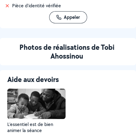
Pièce d'identité vérifiée
Appeler
Photos de réalisations de Tobi
Ahossinou
Aide aux devoirs
L’essentiel est de bien
animer la séance