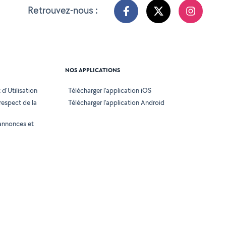
Retrouvez-nous :
NOS APPLICATIONS
d'Utilisation
Télécharger l’application iOS
 respect de la
Télécharger l’application Android
annonces et