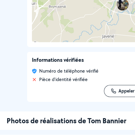
Informations vérifiées
Numéro de téléphone vérifié
Pièce d'identité vérifiée
Appeler
Photos de réalisations de Tom Bannier