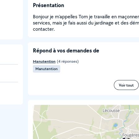
Présentation
Bonjour je m'appelles Tom je travaille en maçonneri
services, mais je fais aussi du jardinage et des 
contacter.
Répond à vos demandes de
Manutention
(4 réponses)
Manutention
Voir tout