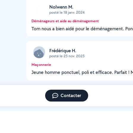
Nolwenn M.
posté le 18 janv. 2024
Déménageurs et aide au déménagement
Tom nous a bien aidé pour le déménagement. Ponc
Frédérique H.
posté le 25 nov. 2023
Maçonnerie
Jeune homme ponctuel, poli et efficace. Parfait ! Me
Contacter