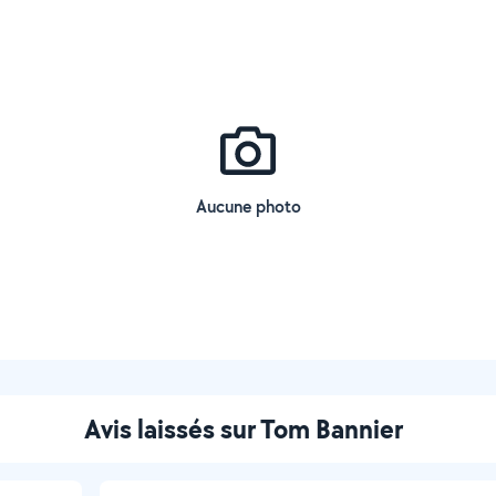
Aucune photo
Avis laissés sur Tom Bannier