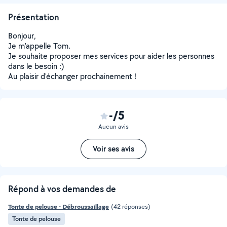
Présentation
Bonjour,
Je m'appelle Tom.
Je souhaite proposer mes services pour aider les personnes
dans le besoin :)
Au plaisir d'échanger prochainement !
-/5
Aucun avis
Voir ses avis
Répond à vos demandes de
Tonte de pelouse - Débroussaillage
(42 réponses)
Tonte de pelouse