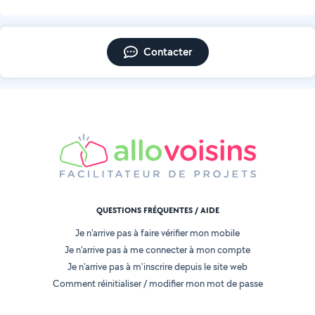
Contacter
QUESTIONS FRÉQUENTES / AIDE
Je n'arrive pas à faire vérifier mon mobile
Je n'arrive pas à me connecter à mon compte
Je n'arrive pas à m'inscrire depuis le site web
Comment réinitialiser / modifier mon mot de passe