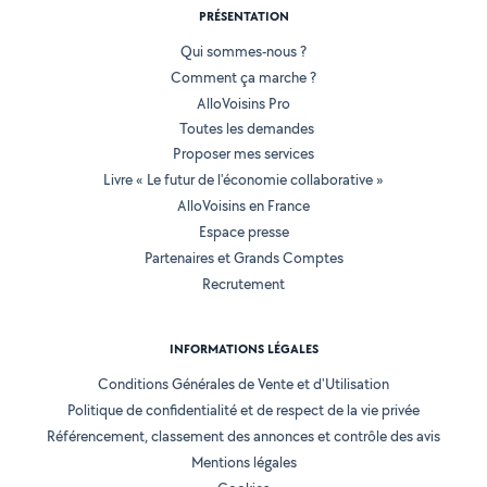
PRÉSENTATION
Qui sommes-nous ?
Comment ça marche ?
AlloVoisins Pro
Toutes les demandes
Proposer mes services
Livre « Le futur de l'économie collaborative »
AlloVoisins en France
Espace presse
Partenaires et Grands Comptes
Recrutement
INFORMATIONS LÉGALES
Conditions Générales de Vente et d'Utilisation
Politique de confidentialité et de respect de la vie privée
Référencement, classement des annonces et contrôle des avis
Mentions légales