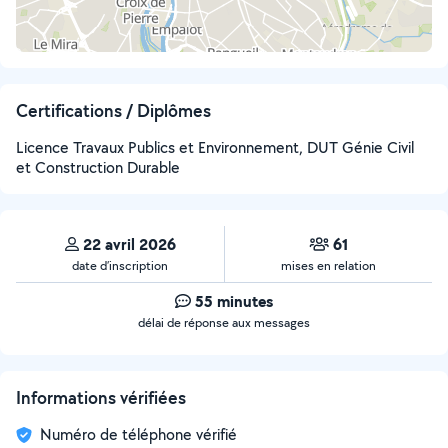
Certifications / Diplômes
Licence Travaux Publics et Environnement, DUT Génie Civil
et Construction Durable
22 avril 2026
61
date d’inscription
mises en relation
55 minutes
délai de réponse aux messages
Informations vérifiées
Numéro de téléphone vérifié