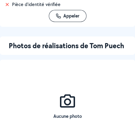
Pièce d'identité vérifiée
Appeler
Photos de réalisations de Tom Puech
Aucune photo