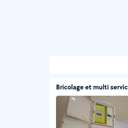
Bricolage et multi servi