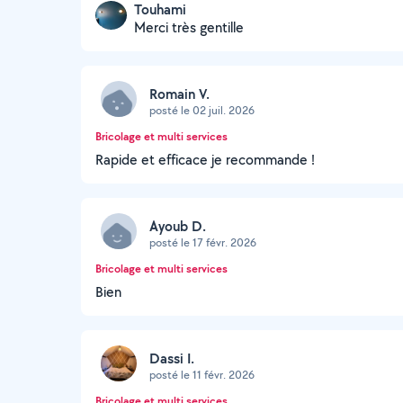
Touhami
Merci très gentille
Romain V.
posté le 02 juil. 2026
Bricolage et multi services
Rapide et efficace je recommande !
Ayoub D.
posté le 17 févr. 2026
Bricolage et multi services
Bien
Dassi I.
posté le 11 févr. 2026
Bricolage et multi services