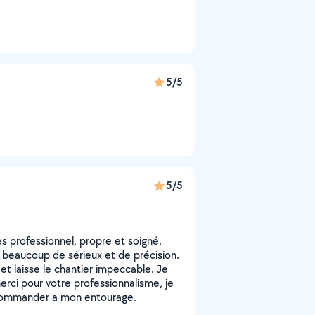
5/5
5/5
s professionnel, propre et soigné.
ec beaucoup de sérieux et de précision.
 et laisse le chantier impeccable. Je
erci pour votre professionnalisme, je
recommander a mon entourage.