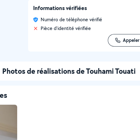
Informations vérifiées
Numéro de téléphone vérifié
Pièce d'identité vérifiée
Appeler
Photos de réalisations de Touhami Touati
ces