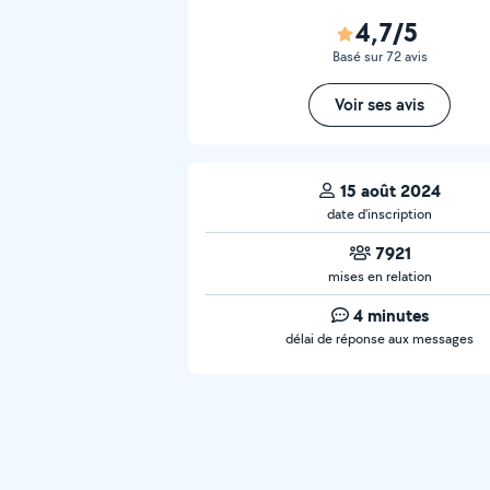
4,7/5
Basé sur 72 avis
Voir ses avis
15 août 2024
date d’inscription
7921
mises en relation
4 minutes
délai de réponse aux messages