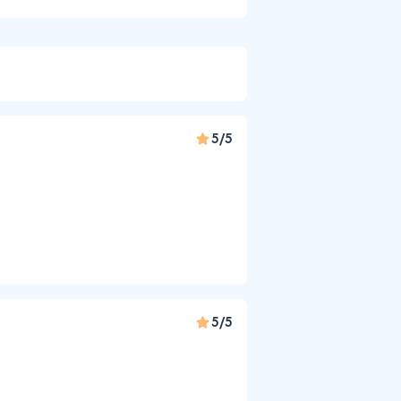
5/5
5/5