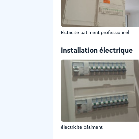
Elctricite bâtiment professionnel
Installation électrique
électricité bâtiment