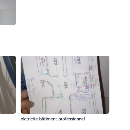
elctricite bâtiment professionnel