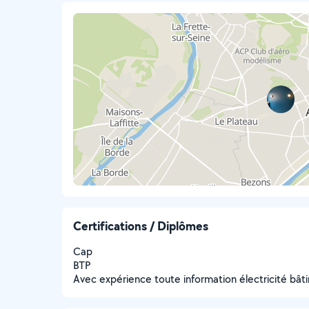
Certifications / Diplômes
Cap
BTP
Avec expérience toute information électricité bât