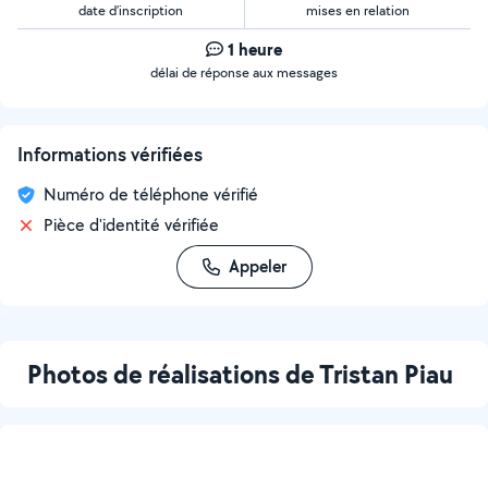
date d’inscription
mises en relation
1 heure
délai de réponse aux messages
Informations vérifiées
Numéro de téléphone vérifié
Pièce d'identité vérifiée
Appeler
Photos de réalisations de Tristan Piau