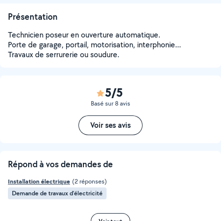
Présentation
Technicien poseur en ouverture automatique.
Porte de garage, portail, motorisation, interphonie...
Travaux de serrurerie ou soudure.
5/5
Basé sur 8 avis
Voir ses avis
Répond à vos demandes de
Installation électrique
(2 réponses)
Demande de travaux d’électricité