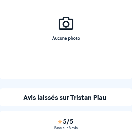
Aucune photo
Avis laissés sur Tristan Piau
5/5
Basé sur 8 avis