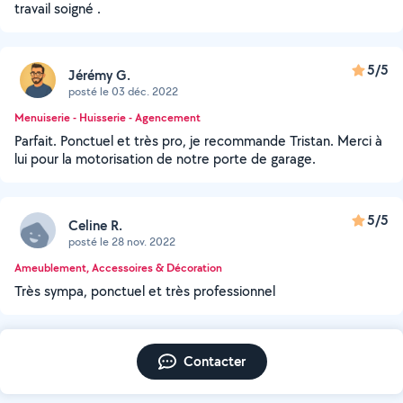
travail soigné .
5/5
Jérémy G.
posté le 03 déc. 2022
Menuiserie - Huisserie - Agencement
Parfait. Ponctuel et très pro, je recommande Tristan. Merci à
lui pour la motorisation de notre porte de garage.
5/5
Celine R.
posté le 28 nov. 2022
Ameublement, Accessoires & Décoration
Très sympa, ponctuel et très professionnel
Contacter