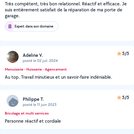
Très compétent, très bon relationnel. Réactif et efficace. Je
suis entièrement satisfait de la réparation de ma porte de
garage.
Expert dans son domaine
5/5
Adeline V.
posté le 02 juil. 2024
Menuiserie - Huisserie - Agencement
Au top. Travail minutieux et un savoir-faire indéniable.
5/5
Philippe T.
posté le 11 juin 2023
Bricolage et multi services
Personne réactif et cordiale