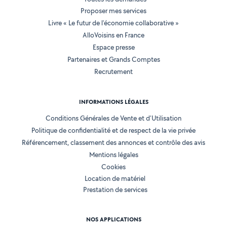
Proposer mes services
Livre « Le futur de l'économie collaborative »
AlloVoisins en France
Espace presse
Partenaires et Grands Comptes
Recrutement
INFORMATIONS LÉGALES
Conditions Générales de Vente et d'Utilisation
Politique de confidentialité et de respect de la vie privée
Référencement, classement des annonces et contrôle des avis
Mentions légales
Cookies
Location de matériel
Prestation de services
NOS APPLICATIONS