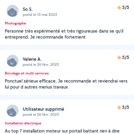
5/5
So S.
posté le 13 mai 2023
Photographe
Personne très expérimenté et très rigoureuse dans se qu’il
entreprend. Je recommande fortement
5/5
Valerie A.
posté le 26 févr. 2023
Bricolage et multi services
Ponctuel sérieux efficace. Je recommande et reviendrai vers
lui pour d autres menus travaux
5/5
Utilisateur supprimé
posté le 26 févr. 2023
Installation électrique
Au top ? installation moteur sur portail battant rien à dire