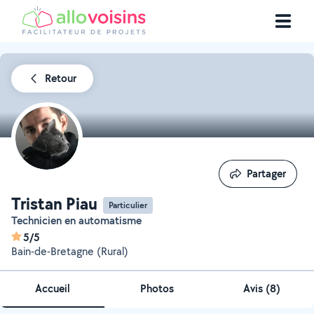
Retour
Partager
Partager
Tristan Piau
Particulier
Technicien en automatisme
5/5
Bain-de-Bretagne (Rural)
Accueil
Photos
Avis (8)