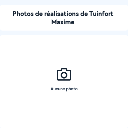
Photos de réalisations de Tuinfort
Maxime
Aucune photo