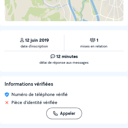
12 juin 2019
1
date d’inscription
mises en relation
12 minutes
délai de réponse aux messages
Informations vérifiées
Numéro de téléphone vérifié
Pièce d'identité vérifiée
Appeler