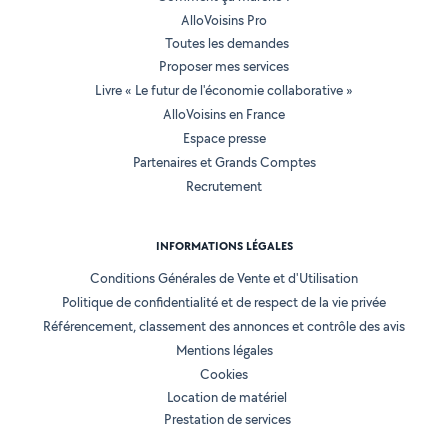
AlloVoisins Pro
Toutes les demandes
Proposer mes services
Livre « Le futur de l'économie collaborative »
AlloVoisins en France
Espace presse
Partenaires et Grands Comptes
Recrutement
INFORMATIONS LÉGALES
Conditions Générales de Vente et d'Utilisation
Politique de confidentialité et de respect de la vie privée
Référencement, classement des annonces et contrôle des avis
Mentions légales
Cookies
Location de matériel
Prestation de services