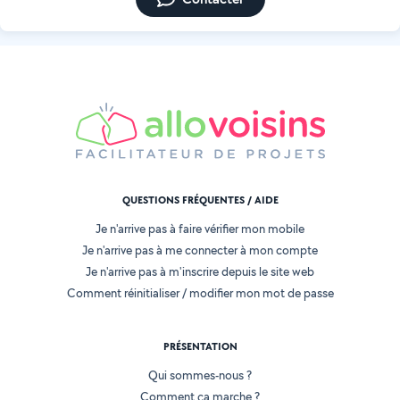
QUESTIONS FRÉQUENTES / AIDE
Je n'arrive pas à faire vérifier mon mobile
Je n'arrive pas à me connecter à mon compte
Je n'arrive pas à m'inscrire depuis le site web
Comment réinitialiser / modifier mon mot de passe
PRÉSENTATION
Qui sommes-nous ?
Comment ça marche ?