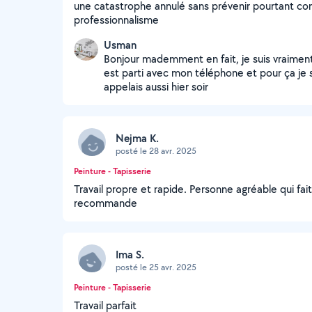
une catastrophe annulé sans prévenir pourtant co
professionnalisme
Usman
Bonjour mademment en fait, je suis vraiment
est parti avec mon téléphone et pour ça je s
appelais aussi hier soir
Nejma K.
posté le 28 avr. 2025
Peinture - Tapisserie
Travail propre et rapide. Personne agréable qui fai
recommande
Ima S.
posté le 25 avr. 2025
Peinture - Tapisserie
Travail parfait