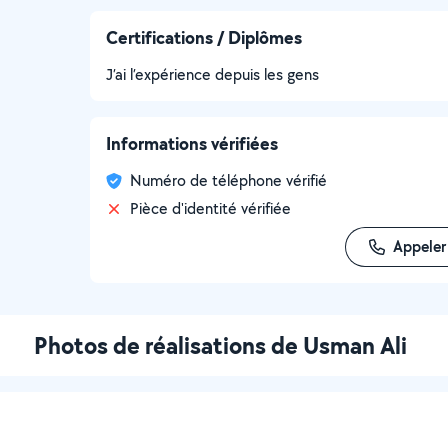
Certifications / Diplômes
J’ai l’expérience depuis les gens
Informations vérifiées
Numéro de téléphone vérifié
Pièce d'identité vérifiée
Appeler
Photos de réalisations de Usman Ali