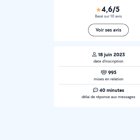
4,6/5
Basé sur 10 avis
Voir ses avis
18 juin 2023
date d’inscription
995
mises en relation
40 minutes
délai de réponse aux messages