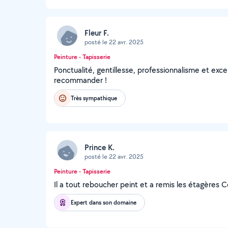
Fleur F.
posté le 22 avr. 2025
Peinture - Tapisserie
Ponctualité, gentillesse, professionnalisme et excel
recommander !
Très sympathique
Prince K.
posté le 22 avr. 2025
Peinture - Tapisserie
Il a tout reboucher peint et a remis les étagères C
Expert dans son domaine