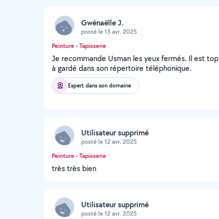
Gwénaëlle J.
posté le 13 avr. 2025
Peinture - Tapisserie
Je recommande Usman les yeux fermés. Il est top, p
à gardé dans son répertoire téléphonique.
Expert dans son domaine
Utilisateur supprimé
posté le 12 avr. 2025
Peinture - Tapisserie
très très bien
Utilisateur supprimé
posté le 12 avr. 2025