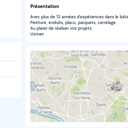
Présentation
Avec plus de 12 années d'expériences dans le bâti
Peinture, enduits, placo, parquets, carrelage.
Au plaisir de réaliser vos projets.
Usman