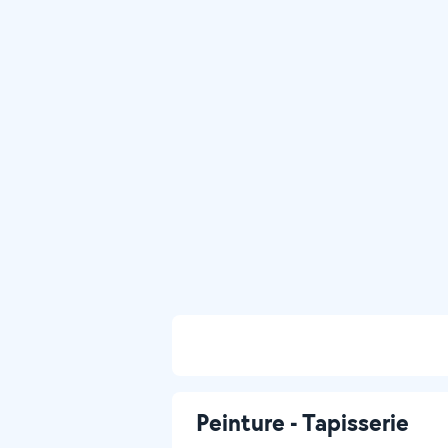
Peinture - Tapisserie