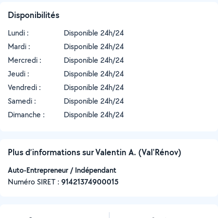
Disponibilités
Lundi :
Disponible 24h/24
Mardi :
Disponible 24h/24
Mercredi :
Disponible 24h/24
Jeudi :
Disponible 24h/24
Vendredi :
Disponible 24h/24
Samedi :
Disponible 24h/24
Dimanche :
Disponible 24h/24
Plus d’informations sur Valentin A. (Val'Rénov)
Auto-Entrepreneur / Indépendant
Numéro SIRET :
‍91421374900015