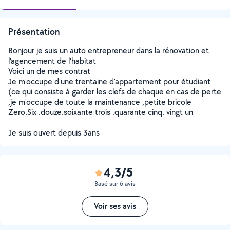
Présentation
Bonjour je suis un auto entrepreneur dans la rénovation et
l'agencement de l'habitat
Voici un de mes contrat
Je m'occupe d'une trentaine d'appartement pour étudiant
(ce qui consiste à garder les clefs de chaque en cas de perte
,je m'occupe de toute la maintenance ,petite bricole
Zero.Six .douze.soixante trois .quarante cinq. vingt un
Je suis ouvert depuis 3ans
4,3/5
Basé sur 6 avis
Voir ses avis