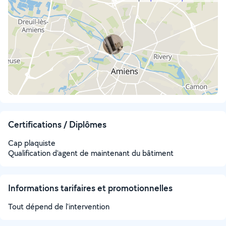
Certifications / Diplômes
Cap plaquiste
Qualification d'agent de maintenant du bâtiment
Informations tarifaires et promotionnelles
Tout dépend de l'intervention