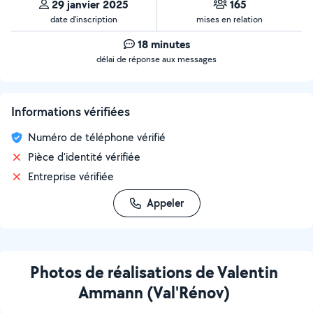
29 janvier 2025
165
date d’inscription
mises en relation
18 minutes
délai de réponse aux messages
Informations vérifiées
Numéro de téléphone vérifié
Pièce d'identité vérifiée
Entreprise vérifiée
Appeler
Photos de réalisations de Valentin
Ammann (Val'Rénov)