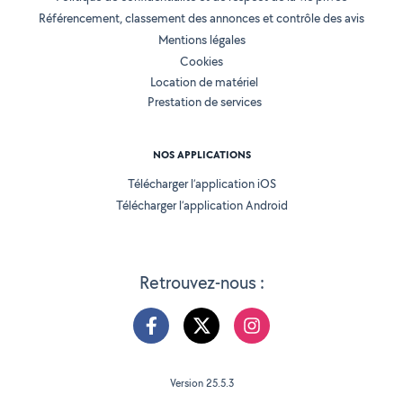
Référencement, classement des annonces et contrôle des avis
Mentions légales
Cookies
Location de matériel
Prestation de services
NOS APPLICATIONS
Télécharger l’application iOS
Télécharger l’application Android
Retrouvez-nous :
Version 25.5.3