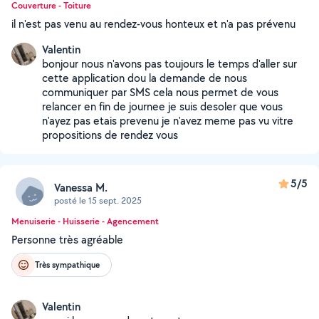
Couverture - Toiture
il n'est pas venu au rendez-vous honteux et n'a pas prévenu
Valentin
bonjour nous n'avons pas toujours le temps d'aller sur
cette application dou la demande de nous
communiquer par SMS cela nous permet de vous
relancer en fin de journee je suis desoler que vous
n'ayez pas etais prevenu je n'avez meme pas vu vitre
propositions de rendez vous
5/5
Vanessa M.
posté le 15 sept. 2025
Menuiserie - Huisserie - Agencement
Personne très agréable
Très sympathique
Valentin