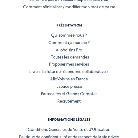
Comment réinitialiser / modifier mon mot de passe
PRÉSENTATION
Qui sommes-nous ?
Comment ça marche ?
AlloVoisins Pro
Toutes les demandes
Proposer mes services
Livre « Le futur de l'économie collaborative »
AlloVoisins en France
Espace presse
Partenaires et Grands Comptes
Recrutement
INFORMATIONS LÉGALES
Conditions Générales de Vente et d'Utilisation
Politique de confidentialité et de respect de la vie privée