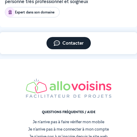
personne très professionnel et soigneux
Expert dans son domaine
Contacter
QUESTIONS FRÉQUENTES / AIDE
Je n'arrive pas à faire vérifier mon mobile
Je n'arrive pas à me connecter à mon compte
Je n'arrive pas à m'inscrire depuis le site web