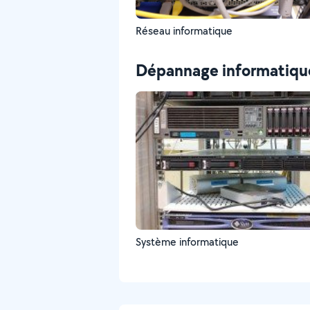
Réseau informatique
Dépannage informatiqu
Système informatique