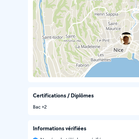
Certifications / Diplômes
Bac +2
Informations vérifiées