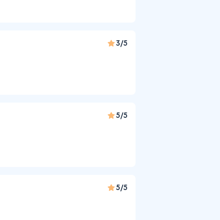
3/5
5/5
5/5