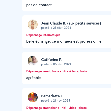
pas de contact
Jean Claude B. (aux petits services)
posté le 28 févr. 2024
Dépannage informatique
belle échange, ce monsieur est professionnel
Cath'erine F.
posté le 05 févr. 2024
Dépannage smartphone - hifi - video - photo
agréable
Bernadette E.
posté le 21 nov. 2023
Dépannage smartphone - hifi - video - photo