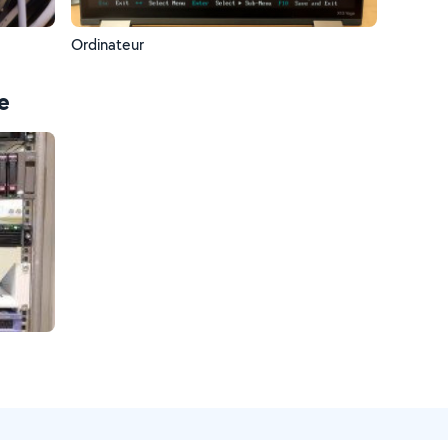
Ordinateur
e