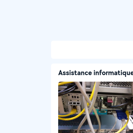
Assistance informatiqu