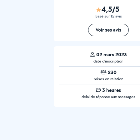
4,5/5
Basé sur 12 avis
Voir ses avis
02 mars 2023
date d’inscription
230
mises en relation
3 heures
délai de réponse aux messages