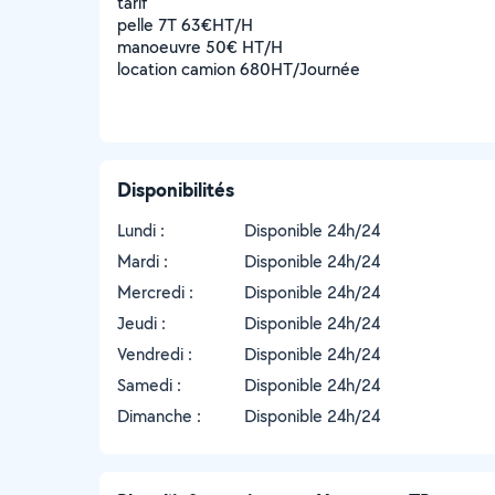
tarif
pelle 7T 63€HT/H
manoeuvre 50€ HT/H
location camion 680HT/Journée
Disponibilités
Lundi :
Disponible 24h/24
Mardi :
Disponible 24h/24
Mercredi :
Disponible 24h/24
Jeudi :
Disponible 24h/24
Vendredi :
Disponible 24h/24
Samedi :
Disponible 24h/24
Dimanche :
Disponible 24h/24