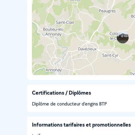
Certifications / Diplômes
Diplôme de conducteur d'engins BTP
Informations tarifaires et promotionnelles