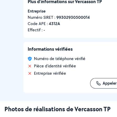
Plus d’informations sur Vercasson TP
Entreprise
Numéro SIRET :
‍99302930500014
Code APE :
4312A
Effectif :
-
Informations vérifiées
Numéro de téléphone vérifié
Pièce d'identité vérifiée
Entreprise vérifiée
Appeler
Photos de réalisations de Vercasson TP