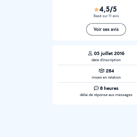
4,5/5
Basé sur 11 avis
Voir ses avis
05 juillet 2016
date d’inscription
284
mises en relation
8 heures
délai de réponse aux messages