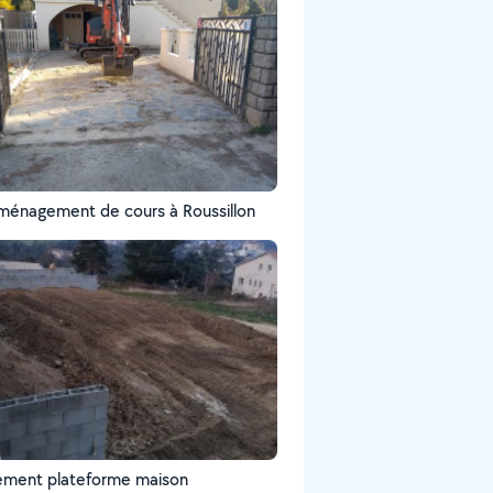
ménagement de cours à Roussillon
ement plateforme maison