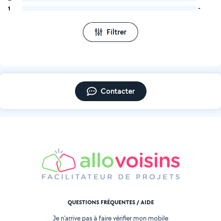
1
-
Filtrer
Contacter
QUESTIONS FRÉQUENTES / AIDE
Je n'arrive pas à faire vérifier mon mobile