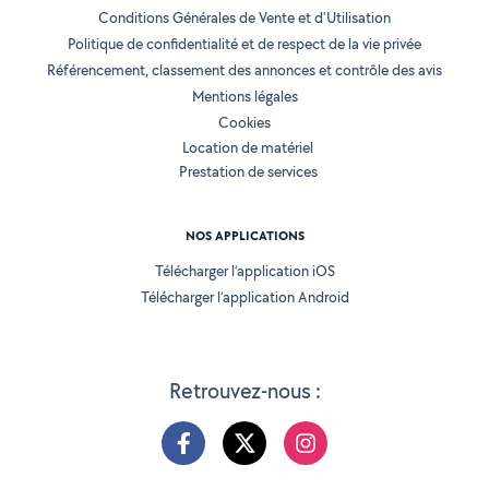
Conditions Générales de Vente et d'Utilisation
Politique de confidentialité et de respect de la vie privée
Référencement, classement des annonces et contrôle des avis
Mentions légales
Cookies
Location de matériel
Prestation de services
NOS APPLICATIONS
Télécharger l’application iOS
Télécharger l’application Android
Retrouvez-nous :