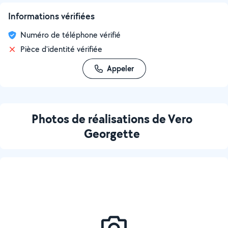
Informations vérifiées
Numéro de téléphone vérifié
Pièce d'identité vérifiée
Appeler
Photos de réalisations de Vero
Georgette