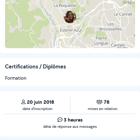
Certifications / Diplômes
Formation
20 juin 2018
78
date d’inscription
mises en relation
3 heures
délai de réponse aux messages