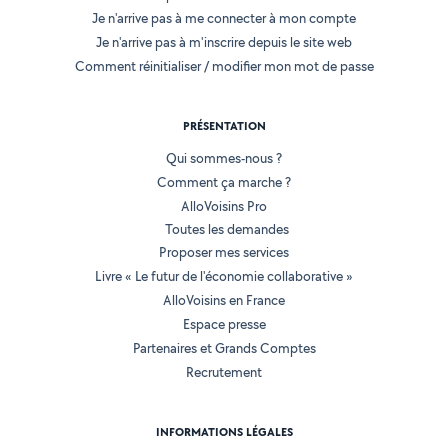
Je n'arrive pas à me connecter à mon compte
Je n'arrive pas à m'inscrire depuis le site web
Comment réinitialiser / modifier mon mot de passe
PRÉSENTATION
Qui sommes-nous ?
Comment ça marche ?
AlloVoisins Pro
Toutes les demandes
Proposer mes services
Livre « Le futur de l'économie collaborative »
AlloVoisins en France
Espace presse
Partenaires et Grands Comptes
Recrutement
INFORMATIONS LÉGALES