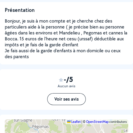
Présentation
Bonjour, je suis à mon compte et je cherche chez des
particuliers aide à la personne ( je précise bien au personne
âgées dans les environs et Mandelieu , Pegomas et cannes la
Bocca. 15 euros de l'heure net cesu (urssaf) déductible aux
impôts et je fais de la garde d'enfant
Je fais aussi de la garde d'enfants à mon domicile ou ceux
des parents
-/5
Aucun avis
Voir ses avis
Leaflet
|
©
OpenStreetMap
contributors