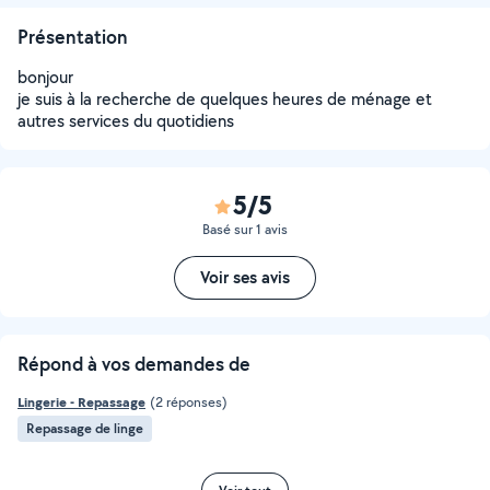
Présentation
bonjour
je suis à la recherche de quelques heures de ménage et
autres services du quotidiens
5/5
Basé sur 1 avis
Voir ses avis
Répond à vos demandes de
Lingerie - Repassage
(2 réponses)
Repassage de linge