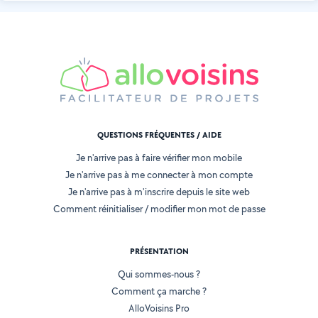
QUESTIONS FRÉQUENTES / AIDE
Je n'arrive pas à faire vérifier mon mobile
Je n'arrive pas à me connecter à mon compte
Je n'arrive pas à m'inscrire depuis le site web
Comment réinitialiser / modifier mon mot de passe
PRÉSENTATION
Qui sommes-nous ?
Comment ça marche ?
AlloVoisins Pro