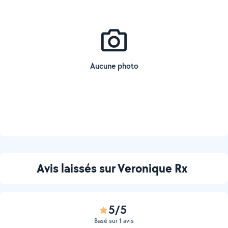
Aucune photo
Avis laissés sur Veronique Rx
5/5
Basé sur 1 avis