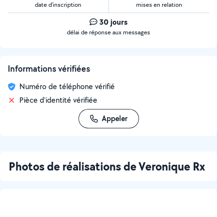
date d’inscription
mises en relation
30 jours
délai de réponse aux messages
Informations vérifiées
Numéro de téléphone vérifié
Pièce d'identité vérifiée
Appeler
Photos de réalisations de Veronique Rx