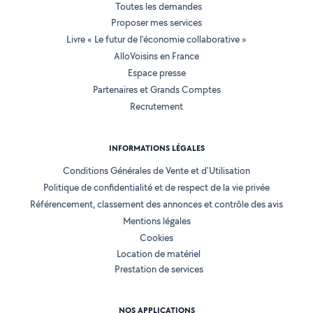
Toutes les demandes
Proposer mes services
Livre « Le futur de l'économie collaborative »
AlloVoisins en France
Espace presse
Partenaires et Grands Comptes
Recrutement
INFORMATIONS LÉGALES
Conditions Générales de Vente et d'Utilisation
Politique de confidentialité et de respect de la vie privée
Référencement, classement des annonces et contrôle des avis
Mentions légales
Cookies
Location de matériel
Prestation de services
NOS APPLICATIONS