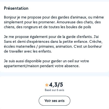
Présentation
Bonjour je me propose pour des gardes d'animaux, ou même
simplement pour les promener. Amoureuse des chats, des
chiens, des rongeurs et de toutes les boules de poils
Je me propose également pour de la garde d'enfants. J'ai
5ans et demi d'expériences dans la petite enfance. Crèche,
écoles maternelles / primaires, animation. C'est un bonheur
de travailler avec les enfants.
Je suis aussi disponible pour garder un oeil sur votre
appartement/maison pendant votre absence.
4,3/5
Basé sur 6 avis
Voir ses avis