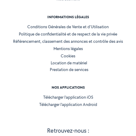
INFORMATIONS LÉGALES
Conditions Générales de Vente et d'Utilisation
Politique de confidentialité et de respect de la vie privée
Référencement, classement des annonces et contrôle des avis
Mentions légales
Cookies
Location de matériel
Prestation de services
NOS APPLICATIONS
Télécharger l’application iOS
Télécharger l’application Android
Retrouvez-nous :