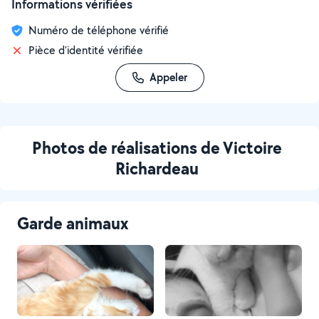
Informations vérifiées
Numéro de téléphone vérifié
Pièce d'identité vérifiée
Appeler
Photos de réalisations de Victoire
Richardeau
Garde animaux