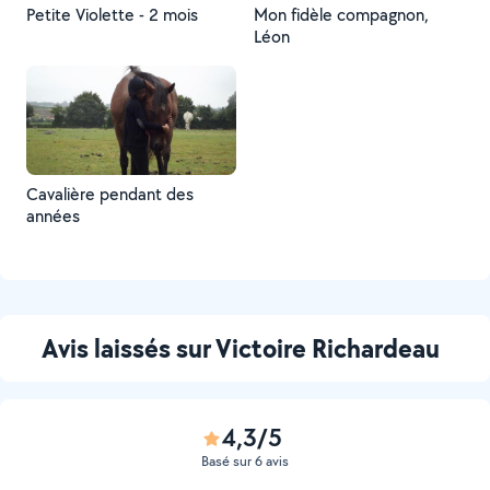
Petite Violette - 2 mois
Mon fidèle compagnon,
Léon
Cavalière pendant des
années
Avis laissés sur Victoire Richardeau
4,3/5
Basé sur 6 avis