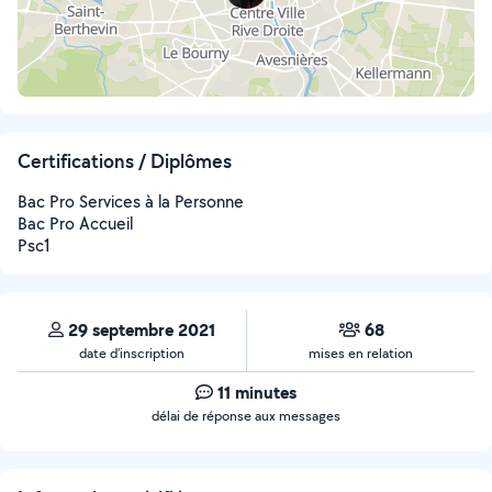
Certifications / Diplômes
Bac Pro Services à la Personne
Bac Pro Accueil
Psc1
29 septembre 2021
68
date d’inscription
mises en relation
11 minutes
délai de réponse aux messages