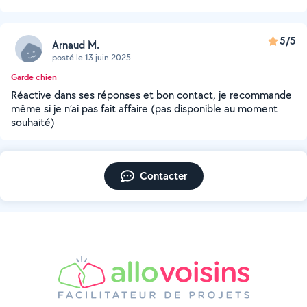
5/5
Arnaud M.
posté le 13 juin 2025
Garde chien
Réactive dans ses réponses et bon contact, je recommande
même si je n’ai pas fait affaire (pas disponible au moment
souhaité)
Contacter