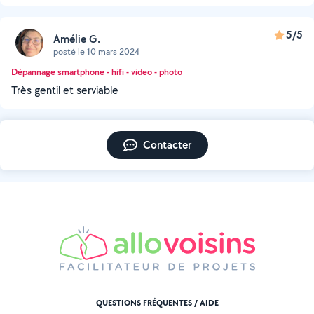
5/5
Amélie G.
posté le 10 mars 2024
Dépannage smartphone - hifi - video - photo
Très gentil et serviable
Contacter
QUESTIONS FRÉQUENTES / AIDE