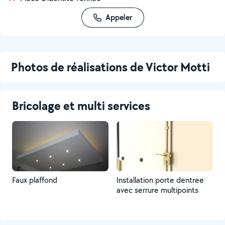
Appeler
Photos de réalisations de Victor Motti
Bricolage et multi services
Faux plaffond
Installation porte dentree
avec serrure multipoints