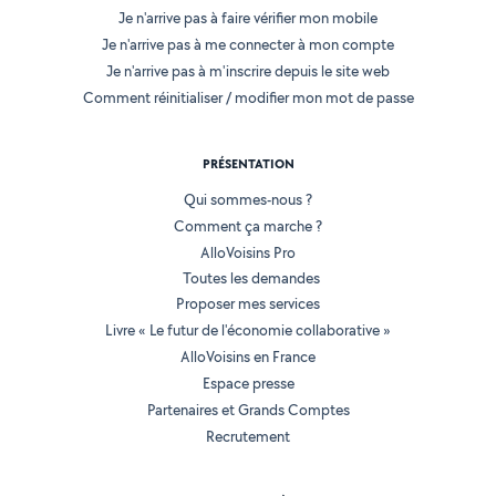
Je n'arrive pas à faire vérifier mon mobile
Je n'arrive pas à me connecter à mon compte
Je n'arrive pas à m'inscrire depuis le site web
Comment réinitialiser / modifier mon mot de passe
PRÉSENTATION
Qui sommes-nous ?
Comment ça marche ?
AlloVoisins Pro
Toutes les demandes
Proposer mes services
Livre « Le futur de l'économie collaborative »
AlloVoisins en France
Espace presse
Partenaires et Grands Comptes
Recrutement