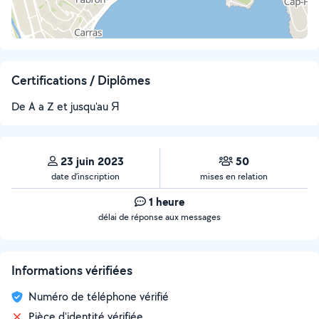
Certifications / Diplômes
De A a Z et jusqu'au Я
23 juin 2023
50
date d’inscription
mises en relation
1 heure
délai de réponse aux messages
Informations vérifiées
Numéro de téléphone vérifié
Pièce d'identité vérifiée