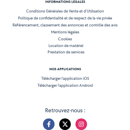
INFORMATIONS LÉGALES
Conditions Générales de Vente et d'Utilisation
Politique de confidentialité et de respect de la vie privée
Référencement, classement des annonces et contrôle des avis
Mentions légales
Cookies
Location de matériel
Prestation de services
NOS APPLICATIONS
Télécharger l’application iOS
Télécharger l’application Android
Retrouvez-nous :