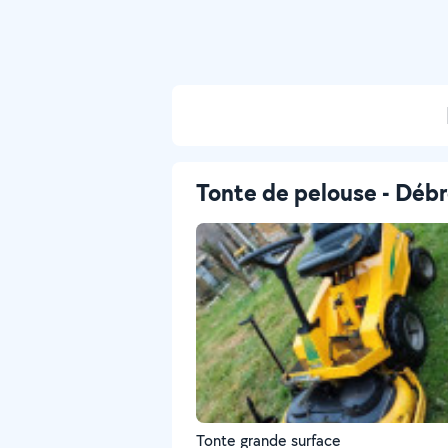
Tonte de pelouse - Débr
Tonte grande surface