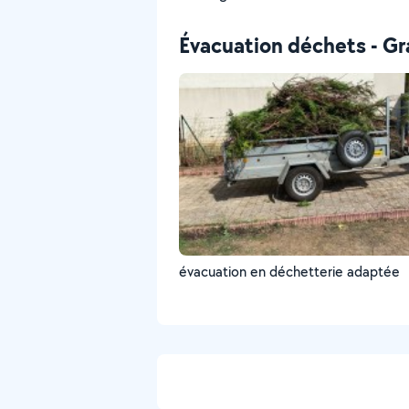
Évacuation déchets - Gr
évacuation en déchetterie adaptée