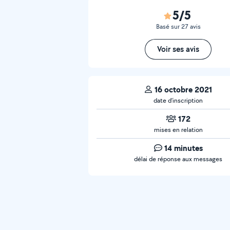
5/5
Basé sur 27 avis
Voir ses avis
16 octobre 2021
date d’inscription
172
mises en relation
14 minutes
délai de réponse aux messages