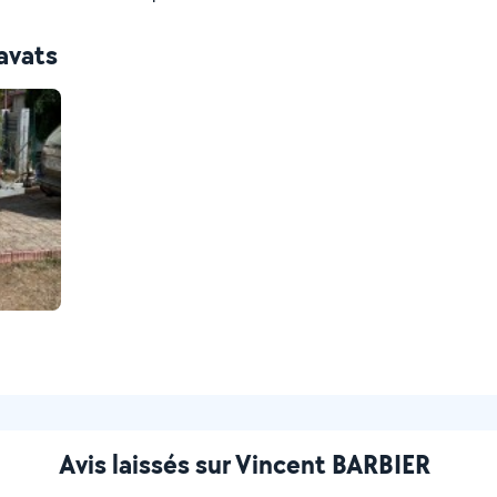
avats
Avis laissés sur Vincent BARBIER