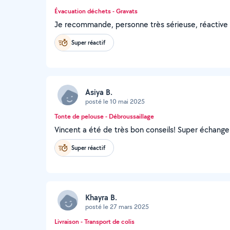
Évacuation déchets - Gravats
Je recommande, personne très sérieuse, réactive 
Super réactif
Asiya B.
posté le 10 mai 2025
Tonte de pelouse - Débroussaillage
Vincent a été de très bon conseils! Super échange 
Super réactif
Khayra B.
posté le 27 mars 2025
Livraison - Transport de colis