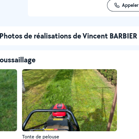
Appeler
Photos de réalisations de Vincent BARBIER
oussaillage
Tonte de pelouse