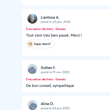
Liantsoa A.
posté le 25 janv. 2026
Évacuation déchets - Gravats
Tout s'est très bien passé. Merci !
Super réactif
Gulten F.
posté le 19 nov. 2025
Évacuation déchets - Gravats
De bon conseil, sympathique
Aline D.
posté le 04 juin 2025