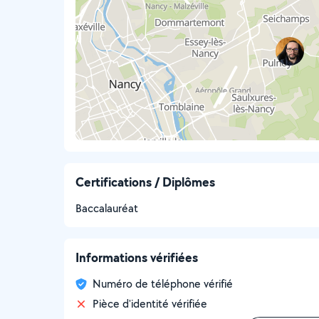
Certifications / Diplômes
Baccalauréat
Informations vérifiées
Numéro de téléphone vérifié
Pièce d'identité vérifiée