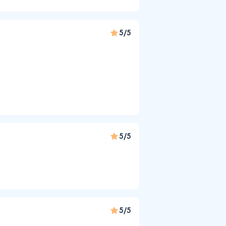
5/5
5/5
5/5