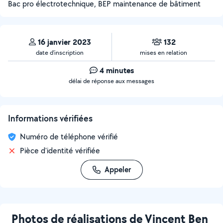
Bac pro électrotechnique, BEP maintenance de bâtiment
16 janvier 2023
132
date d’inscription
mises en relation
4 minutes
délai de réponse aux messages
Informations vérifiées
Numéro de téléphone vérifié
Pièce d'identité vérifiée
Appeler
Photos de réalisations de Vincent Ben