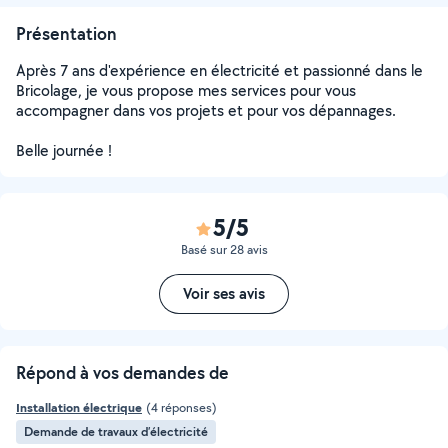
Présentation
Après 7 ans d'expérience en électricité et passionné dans le
Bricolage, je vous propose mes services pour vous
accompagner dans vos projets et pour vos dépannages.
Belle journée !
5/5
Basé sur 28 avis
Voir ses avis
Répond à vos demandes de
Installation électrique
(4 réponses)
Demande de travaux d’électricité