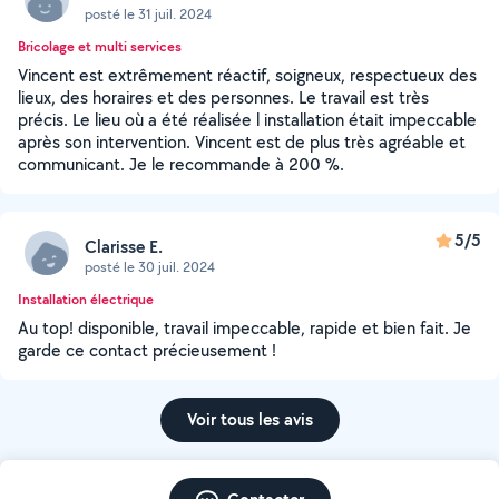
posté le 31 juil. 2024
Bricolage et multi services
Vincent est extrêmement réactif, soigneux, respectueux des
lieux, des horaires et des personnes. Le travail est très
précis. Le lieu où a été réalisée l installation était impeccable
après son intervention. Vincent est de plus très agréable et
communicant. Je le recommande à 200 %.
5/5
Clarisse E.
posté le 30 juil. 2024
Installation électrique
Au top! disponible, travail impeccable, rapide et bien fait. Je
garde ce contact précieusement !
Voir tous les avis