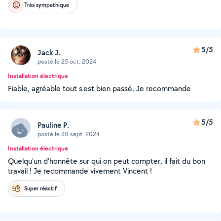
Très sympathique
5/5
Jack J.
posté le 25 oct. 2024
Installation électrique
Fiable, agréable tout s'est bien passé. Je recommande
5/5
Pauline P.
posté le 30 sept. 2024
Installation électrique
Quelqu'un d'honnête sur qui on peut compter, il fait du bon
travail ! Je recommande vivement Vincent !
Super réactif