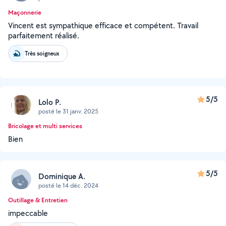
Maçonnerie
Vincent est sympathique efficace et compétent. Travail
parfaitement réalisé.
Très soigneux
5/5
Lolo P.
posté le 31 janv. 2025
Bricolage et multi services
Bien
5/5
Dominique A.
posté le 14 déc. 2024
Outillage & Entretien
impeccable