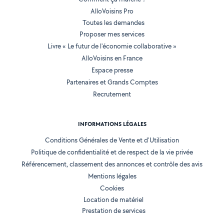
AlloVoisins Pro
Toutes les demandes
Proposer mes services
Livre « Le futur de l'économie collaborative »
AlloVoisins en France
Espace presse
Partenaires et Grands Comptes
Recrutement
INFORMATIONS LÉGALES
Conditions Générales de Vente et d'Utilisation
Politique de confidentialité et de respect de la vie privée
Référencement, classement des annonces et contrôle des avis
Mentions légales
Cookies
Location de matériel
Prestation de services