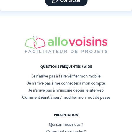
Contacter
QUESTIONS FRÉQUENTES / AIDE
Je n'arrive pas à faire vérifier mon mobile
Je n'arrive pas à me connecter à mon compte
Je n'arrive pas à m'inscrire depuis le site web
Comment réinitialiser / modifier mon mot de passe
PRÉSENTATION
Qui sommes-nous ?
Comment ça marche ?