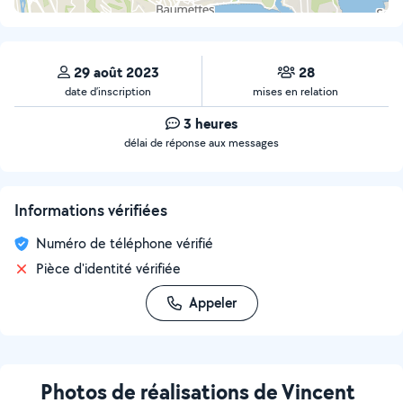
29 août 2023
28
date d’inscription
mises en relation
3 heures
délai de réponse aux messages
Informations vérifiées
Numéro de téléphone vérifié
Pièce d'identité vérifiée
Appeler
Photos de réalisations de Vincent