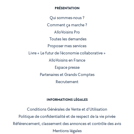
PRÉSENTATION
Qui sommes-nous ?
Comment ça marche ?
AlloVoisins Pro
Toutes les demandes
Proposer mes services
Livre « Le futur de l'économie collaborative »
AlloVoisins en France
Espace presse
Partenaires et Grands Comptes
Recrutement
INFORMATIONS LÉGALES
Conditions Générales de Vente et d'Utilisation
Politique de confidentialité et de respect de la vie privée
Référencement, classement des annonces et contrôle des avis
Mentions légales