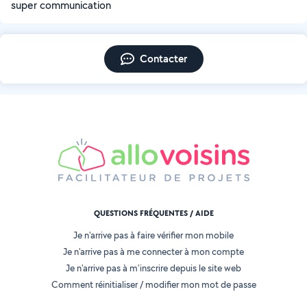
super communication
Contacter
QUESTIONS FRÉQUENTES / AIDE
Je n'arrive pas à faire vérifier mon mobile
Je n'arrive pas à me connecter à mon compte
Je n'arrive pas à m'inscrire depuis le site web
Comment réinitialiser / modifier mon mot de passe