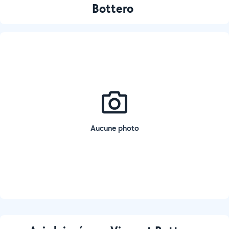
Bottero
Aucune photo