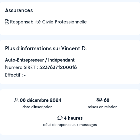
Assurances
Responsabilité Civile Professionnelle
Plus d’informations sur Vincent D.
Auto-Entrepreneur / Indépendant
Numéro SIRET :
‍52376371200016
Effectif :
-
08 décembre 2024
68
date d’inscription
mises en relation
4 heures
délai de réponse aux messages