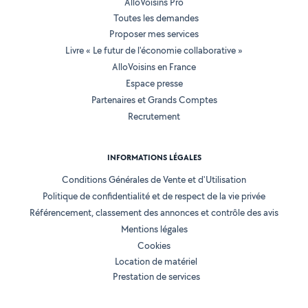
AlloVoisins Pro
Toutes les demandes
Proposer mes services
Livre « Le futur de l'économie collaborative »
AlloVoisins en France
Espace presse
Partenaires et Grands Comptes
Recrutement
INFORMATIONS LÉGALES
Conditions Générales de Vente et d'Utilisation
Politique de confidentialité et de respect de la vie privée
Référencement, classement des annonces et contrôle des avis
Mentions légales
Cookies
Location de matériel
Prestation de services