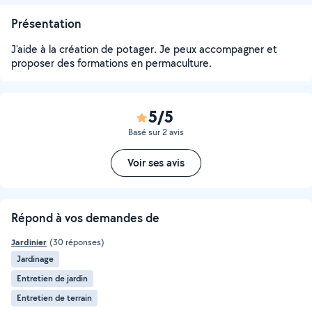
Présentation
J'aide à la création de potager. Je peux accompagner et
proposer des formations en permaculture.
5/5
Basé sur 2 avis
Voir ses avis
Répond à vos demandes de
Jardinier
(30 réponses)
Jardinage
Entretien de jardin
Entretien de terrain