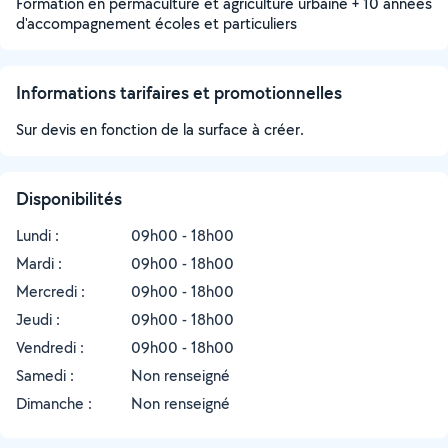
Formation en permaculture et agriculture urbaine + 10 années
d'accompagnement écoles et particuliers
Informations tarifaires et promotionnelles
Sur devis en fonction de la surface à créer.
Disponibilités
Lundi :
09h00 - 18h00
Mardi :
09h00 - 18h00
Mercredi :
09h00 - 18h00
Jeudi :
09h00 - 18h00
Vendredi :
09h00 - 18h00
Samedi :
Non renseigné
Dimanche :
Non renseigné