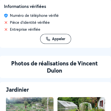
Informations vérifiées
Numéro de téléphone vérifié
Pièce d'identité vérifiée
Entreprise vérifiée
Appeler
Photos de réalisations de Vincent
Dulon
Jardinier