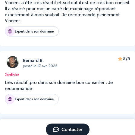
Vincent a été tres réactif et surtout il est de très bon conseil.
Il a réalisé pour moi un carré de maraîchage répondant
exactement à mon souhait. Je recommande pleinement
Vincent
Expert dans son domaine
5/5
Bernard B.
posté le 17 avr. 2025
Jardinier
très réactif ,pro dans son domaine bon conseiller . Je
recommande
Expert dans son domaine
Contacter