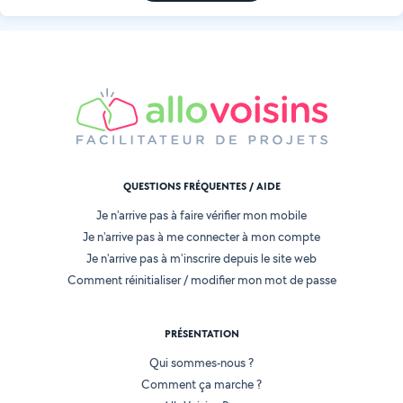
QUESTIONS FRÉQUENTES / AIDE
Je n'arrive pas à faire vérifier mon mobile
Je n'arrive pas à me connecter à mon compte
Je n'arrive pas à m'inscrire depuis le site web
Comment réinitialiser / modifier mon mot de passe
PRÉSENTATION
Qui sommes-nous ?
Comment ça marche ?