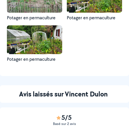
Potager en permaculture
Potager en permaculture
Potager en permaculture
Avis laissés sur Vincent Dulon
5/5
Basé sur 2 avis