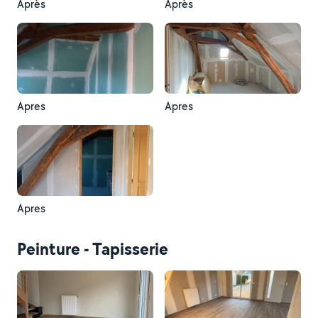
Après
Après
Apres
Apres
Apres
Peinture - Tapisserie