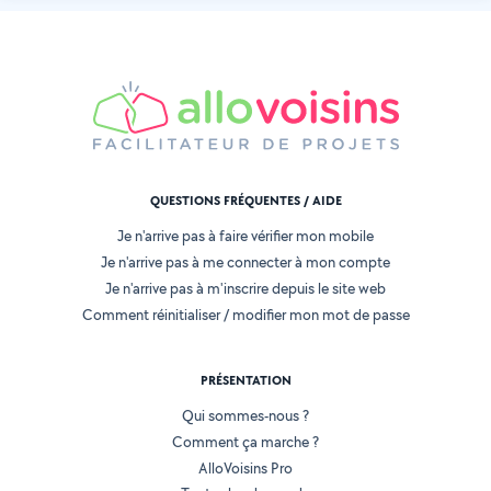
QUESTIONS FRÉQUENTES / AIDE
Je n'arrive pas à faire vérifier mon mobile
Je n'arrive pas à me connecter à mon compte
Je n'arrive pas à m'inscrire depuis le site web
Comment réinitialiser / modifier mon mot de passe
PRÉSENTATION
Qui sommes-nous ?
Comment ça marche ?
AlloVoisins Pro