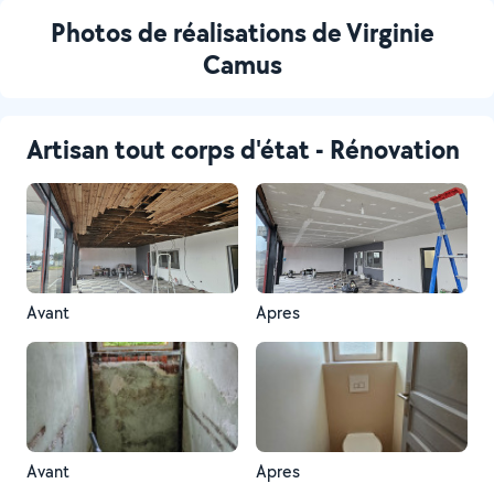
Photos de réalisations de Virginie
Camus
Artisan tout corps d'état - Rénovation
Avant
Apres
Avant
Apres