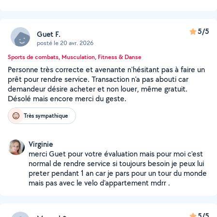
5/5
Guet F.
posté le 20 avr. 2026
Sports de combats, Musculation, Fitness & Danse
Personne très correcte et avenante n'hésitant pas à faire un
prêt pour rendre service. Transaction n'a pas abouti car
demandeur désire acheter et non louer, même gratuit.
Désolé mais encore merci du geste.
Très sympathique
Virginie
merci Guet pour votre évaluation mais pour moi c'est
normal de rendre service si toujours besoin je peux lui
preter pendant 1 an car je pars pour un tour du monde
mais pas avec le velo d'appartement mdrr .
5/5