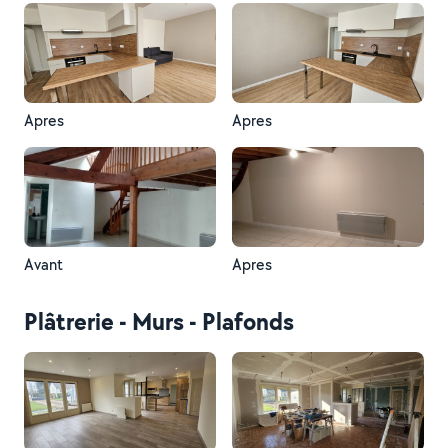
Apres
Apres
Avant
Apres
Plâtrerie - Murs - Plafonds