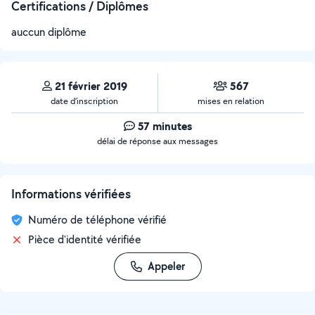
Certifications / Diplômes
auccun diplôme
21 février 2019
567
date d’inscription
mises en relation
57 minutes
délai de réponse aux messages
Informations vérifiées
Numéro de téléphone vérifié
Pièce d'identité vérifiée
Appeler