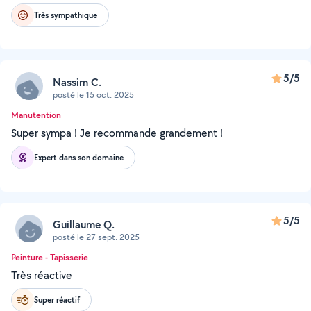
Très sympathique
5/5
Nassim C.
posté le 15 oct. 2025
Manutention
Super sympa ! Je recommande grandement !
Expert dans son domaine
5/5
Guillaume Q.
posté le 27 sept. 2025
Peinture - Tapisserie
Très réactive
Super réactif