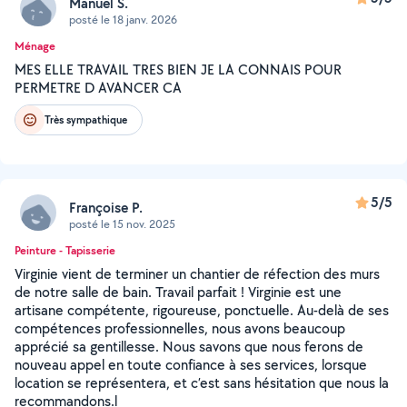
Manuel S.
posté le 18 janv. 2026
Ménage
MES ELLE TRAVAIL TRES BIEN JE LA CONNAIS POUR
PERMETRE D AVANCER CA
Très sympathique
5/5
Françoise P.
posté le 15 nov. 2025
Peinture - Tapisserie
Virginie vient de terminer un chantier de réfection des murs
de notre salle de bain. Travail parfait ! Virginie est une
artisane compétente, rigoureuse, ponctuelle. Au-delà de ses
compétences professionnelles, nous avons beaucoup
apprécié sa gentillesse. Nous savons que nous ferons de
nouveau appel en toute confiance à ses services, lorsque
location se représentera, et c’est sans hésitation que nous la
recommandons.l