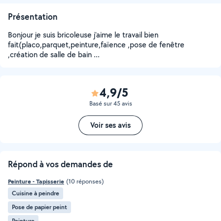
Présentation
Bonjour je suis bricoleuse j'aime le travail bien
fait(placo,parquet,peinture,faïence ,pose de fenêtre
,création de salle de bain ...
4,9/5
Basé sur 45 avis
Voir ses avis
Répond à vos demandes de
Peinture - Tapisserie
(10 réponses)
Cuisine à peindre
Pose de papier peint
Peinture