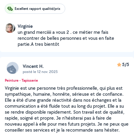
Excellent rapport qualité/prix
Virginie
un grand merciiiii a vous 2 . ce métier me fais
rencontrer de belles personnes et vous en faite
partie.A tres bientôt
5/5
Vincent H.
posté le 12 nov. 2025
Peinture - Tapisserie
Virginie est une personne très professionnelle, qui plus est
sympathique, humaine, honnête, sérieuse et de confiance.
Elle a été d’une grande réactivité dans nos échanges et la
communication a été fluide tout au long du projet. Elle a su
se rendre disponible rapidement. Son travail est de qualité,
rapide, soigné et propre. Je n’hésiterai pas à faire de
nouveau appel à elle pour mes futurs projets. Je ne peux que
conseiller ses services et je la recommande sans hésiter.