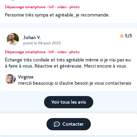
Dépannage smartphone - hifi - video - photo
Personne très sympa et agréable, je recommande.
5/5
Johan V.
posté le 08 août 2025
Dépannage smartphone - hifi - video - photo
Échange très cordiale et très agréable même si je n’ai pas eu
à faire à vous. Réactive et généreuse. Merci encore à vous
Virginie
merciii beaucoup si d'autre besoin je vous contacterais
Voir tous les avis
Contacter