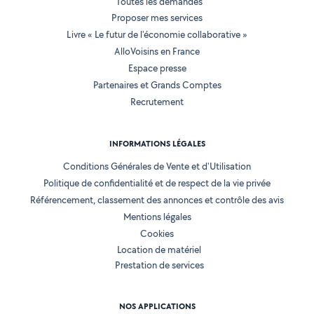
Toutes les demandes
Proposer mes services
Livre « Le futur de l'économie collaborative »
AlloVoisins en France
Espace presse
Partenaires et Grands Comptes
Recrutement
INFORMATIONS LÉGALES
Conditions Générales de Vente et d'Utilisation
Politique de confidentialité et de respect de la vie privée
Référencement, classement des annonces et contrôle des avis
Mentions légales
Cookies
Location de matériel
Prestation de services
NOS APPLICATIONS