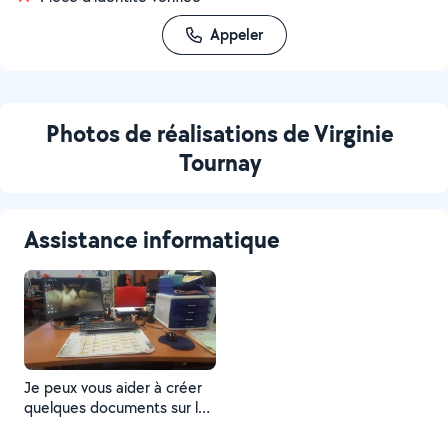
Appeler
Photos de réalisations de Virginie
Tournay
Assistance informatique
Je peux vous aider à créer
quelques documents sur les
outils Microsoft Office