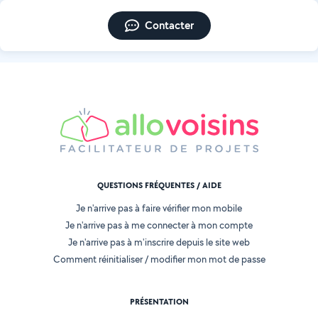
Contacter
QUESTIONS FRÉQUENTES / AIDE
Je n'arrive pas à faire vérifier mon mobile
Je n'arrive pas à me connecter à mon compte
Je n'arrive pas à m'inscrire depuis le site web
Comment réinitialiser / modifier mon mot de passe
PRÉSENTATION