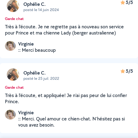
5/5
Ophélie C.
posté le 14 juin 2024
Garde chat
Très à l’écoute. Je ne regrette pas à nouveau son service
pour Prince et ma chienne Lady (berger australienne)
Virginie
:: Merci beaucoup
5/5
Ophélie C.
posté le 25 juil. 2022
Garde chat
Très à l’écoute, et appliquée! Je n’ai pas peur de lui confier
Prince.
Virginie
:: Merci. Quel amour ce chien-chat. N'hésitez pas si
vous avez besoin.