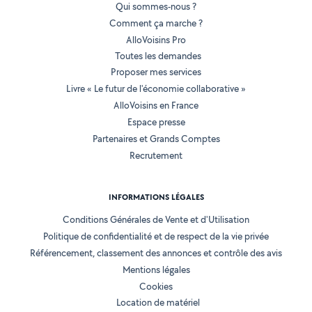
Qui sommes-nous ?
Comment ça marche ?
AlloVoisins Pro
Toutes les demandes
Proposer mes services
Livre « Le futur de l'économie collaborative »
AlloVoisins en France
Espace presse
Partenaires et Grands Comptes
Recrutement
INFORMATIONS LÉGALES
Conditions Générales de Vente et d'Utilisation
Politique de confidentialité et de respect de la vie privée
Référencement, classement des annonces et contrôle des avis
Mentions légales
Cookies
Location de matériel