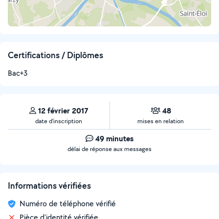
Certifications / Diplômes
Bac+3
12 février 2017
48
date d’inscription
mises en relation
49 minutes
délai de réponse aux messages
Informations vérifiées
Numéro de téléphone vérifié
Pièce d'identité vérifiée