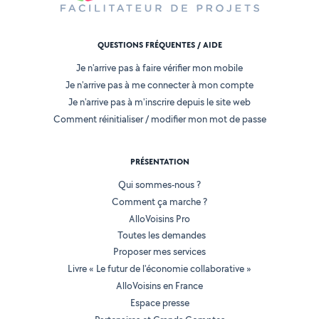
QUESTIONS FRÉQUENTES / AIDE
Je n'arrive pas à faire vérifier mon mobile
Je n'arrive pas à me connecter à mon compte
Je n'arrive pas à m'inscrire depuis le site web
Comment réinitialiser / modifier mon mot de passe
PRÉSENTATION
Qui sommes-nous ?
Comment ça marche ?
AlloVoisins Pro
Toutes les demandes
Proposer mes services
Livre « Le futur de l'économie collaborative »
AlloVoisins en France
Espace presse