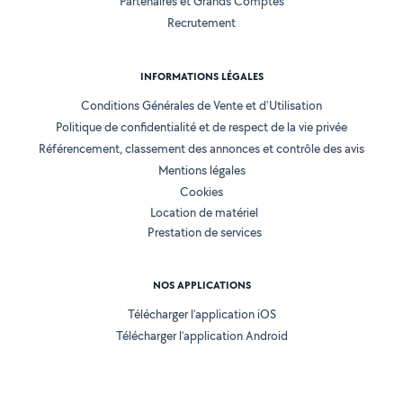
Partenaires et Grands Comptes
Recrutement
INFORMATIONS LÉGALES
Conditions Générales de Vente et d'Utilisation
Politique de confidentialité et de respect de la vie privée
Référencement, classement des annonces et contrôle des avis
Mentions légales
Cookies
Location de matériel
Prestation de services
NOS APPLICATIONS
Télécharger l’application iOS
Télécharger l’application Android