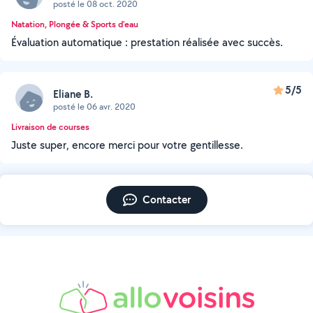
posté le 08 oct. 2020
Natation, Plongée & Sports d'eau
Évaluation automatique : prestation réalisée avec succès.
5/5
Eliane B.
posté le 06 avr. 2020
Livraison de courses
Juste super, encore merci pour votre gentillesse.
Contacter