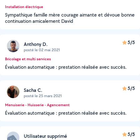
Installation électrique
Sympathique famille mère courage aimante et dévoue bonne
continuation amicalement David
5/5
Anthony D.
posté le 02 mai 2021
Bricolage et multi services
Évaluation automatique : prestation réalisée avec succès.
5/5
Sacha C.
posté le 25 mars 2021
Menuiserie - Huisserie - Agencement
Évaluation automatique : prestation réalisée avec succès.
5/5
Utilisateur supprimé