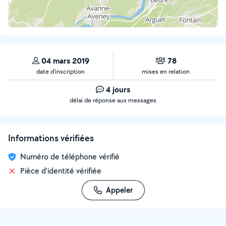
04 mars 2019
78
date d’inscription
mises en relation
4 jours
délai de réponse aux messages
Informations vérifiées
Numéro de téléphone vérifié
Pièce d'identité vérifiée
Appeler