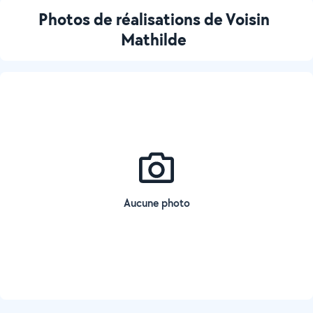
Photos de réalisations de Voisin
Mathilde
Aucune photo